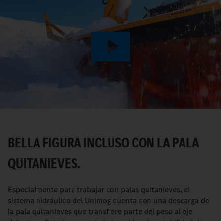
Play
Video
BELLA FIGURA INCLUSO CON LA PALA
QUITANIEVES.
Especialmente para trabajar con palas quitanieves, el
sistema hidráulico del Unimog cuenta con una descarga de
la pala quitanieves que transfiere parte del peso al eje