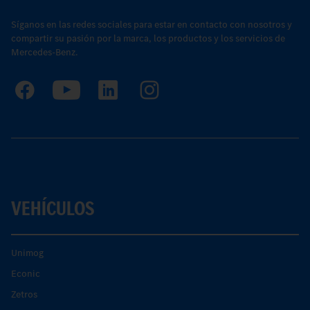
Síganos en las redes sociales para estar en contacto con nosotros y
compartir su pasión por la marca, los productos y los servicios de
Mercedes-Benz.
VEHÍCULOS
Unimog
Econic
Zetros