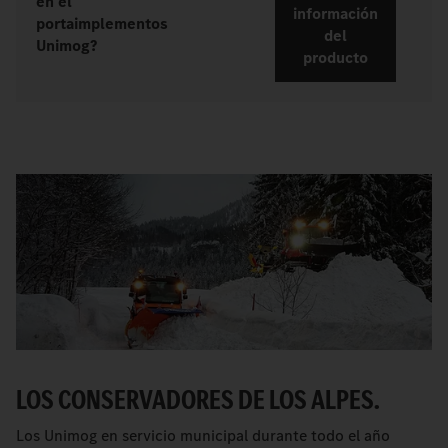
en el
información
portaimplementos
del
Unimog?
producto
LOS CONSERVADORES DE LOS ALPES.
Los Unimog en servicio municipal durante todo el año