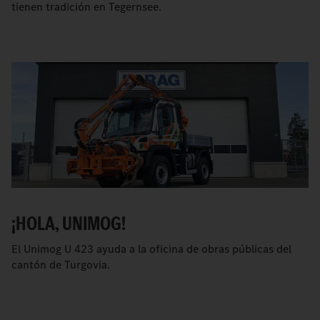
tienen tradición en Tegernsee.
¡HOLA, UNIMOG!
El Unimog U 423 ayuda a la oficina de obras públicas del
cantón de Turgovia.