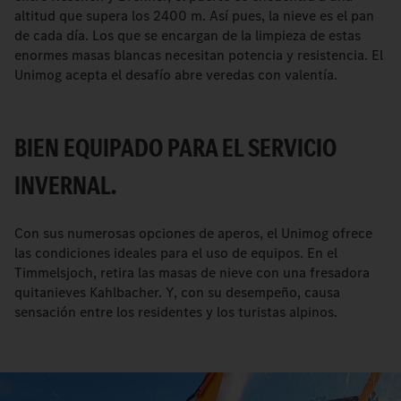
altitud que supera los 2400 m. Así pues, la nieve es el pan
de cada día. Los que se encargan de la limpieza de estas
enormes masas blancas necesitan potencia y resistencia. El
Unimog acepta el desafío abre veredas con valentía.
BIEN EQUIPADO PARA EL SERVICIO
INVERNAL.
Con sus numerosas opciones de aperos, el Unimog ofrece
las condiciones ideales para el uso de equipos. En el
Timmelsjoch, retira las masas de nieve con una fresadora
quitanieves Kahlbacher. Y, con su desempeño, causa
sensación entre los residentes y los turistas alpinos.