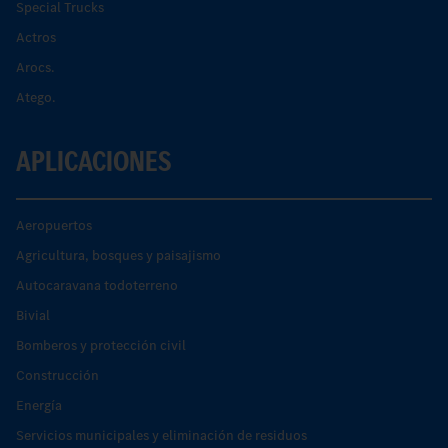
Special Trucks
Actros
Arocs.
Atego.
APLICACIONES
Aeropuertos
Agricultura, bosques y paisajismo
Autocaravana todoterreno
Bivial
Bomberos y protección civil
Construcción
Energía
Servicios municipales y eliminación de residuos