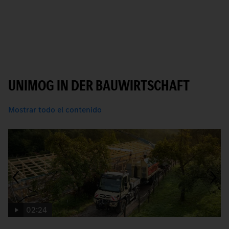
UNIMOG IN DER BAUWIRTSCHAFT
Mostrar todo el contenido
02:24