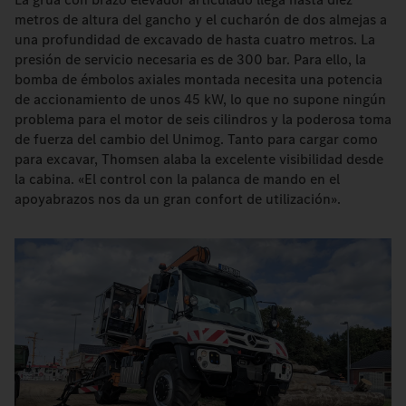
metros de altura del gancho y el cucharón de dos almejas a
una profundidad de excavado de hasta cuatro metros. La
presión de servicio necesaria es de 300 bar. Para ello, la
bomba de émbolos axiales montada necesita una potencia
de accionamiento de unos 45 kW, lo que no supone ningún
problema para el motor de seis cilindros y la poderosa toma
de fuerza del cambio del Unimog. Tanto para cargar como
para excavar, Thomsen alaba la excelente visibilidad desde
la cabina. «El control con la palanca de mando en el
apoyabrazos nos da un gran confort de utilización».