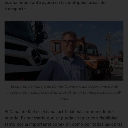
es una importante ayuda en las múltiples tareas de
transporte.
El equipo de trabajo de Daniel Thomsen, del departamento de
navegación y canales de Brunsbüttel, es un Unimog desde hace 19
años.
El Canal de Kiel es el canal artificial más concurrido del
mundo. Es necesario que se pueda circular con fiabilidad
tanto por la importante conexión como por todas las obras