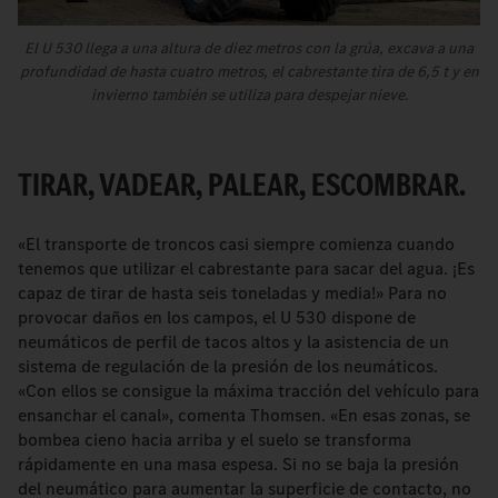
El U 530 llega a una altura de diez metros con la grúa, excava a una
profundidad de hasta cuatro metros, el cabrestante tira de 6,5 t y en
invierno también se utiliza para despejar nieve.
TIRAR, VADEAR, PALEAR, ESCOMBRAR.
«El transporte de troncos casi siempre comienza cuando
tenemos que utilizar el cabrestante para sacar del agua. ¡Es
capaz de tirar de hasta seis toneladas y media!» Para no
provocar daños en los campos, el U 530 dispone de
neumáticos de perfil de tacos altos y la asistencia de un
sistema de regulación de la presión de los neumáticos.
«Con ellos se consigue la máxima tracción del vehículo para
ensanchar el canal», comenta Thomsen. «En esas zonas, se
bombea cieno hacia arriba y el suelo se transforma
rápidamente en una masa espesa. Si no se baja la presión
del neumático para aumentar la superficie de contacto, no