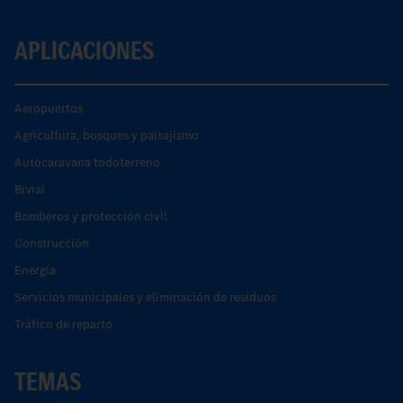
APLICACIONES
Aeropuertos
Agricultura, bosques y paisajismo
Autocaravana todoterreno
Bivial
Bomberos y protección civil
Construcción
Energía
Servicios municipales y eliminación de residuos
Tráfico de reparto
TEMAS