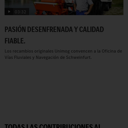
03:32
PASIÓN DESENFRENADA Y CALIDAD
FIABLE.
Los recambios originales Unimog convencen a la Oficina de
Vías Fluviales y Navegación de Schweinfurt.
TODAS LAS CONTRIBUCIONES AL