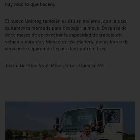
hay mucho que hacer».
El nuevo Unimog también es útil en invierno, con la pala
quitanieves montada para despejar la nieve. Después de
doce meses de aprovechar la capacidad de trabajo del
vehículo naranja y blanco de esa manera, pocas horas de
servicio le separan de llegar a las cuatro cifras.
Texto: Gerfried Vogt-Möbs, fotos: Daimler AG