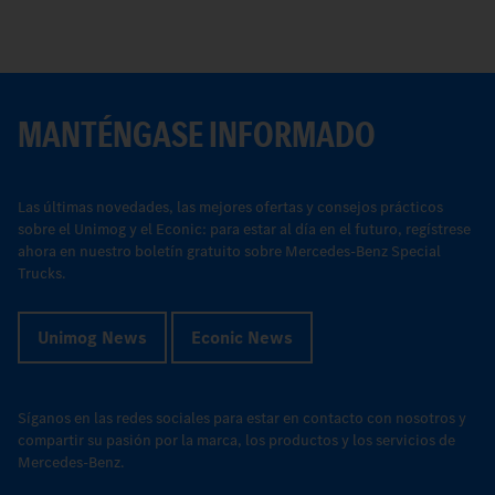
MANTÉNGASE INFORMADO
Las últimas novedades, las mejores ofertas y consejos prácticos
sobre el Unimog y el Econic: para estar al día en el futuro, regístrese
ahora en nuestro boletín gratuito sobre Mercedes-Benz Special
Trucks.
Unimog News
Econic News
Síganos en las redes sociales para estar en contacto con nosotros y
compartir su pasión por la marca, los productos y los servicios de
Mercedes-Benz.