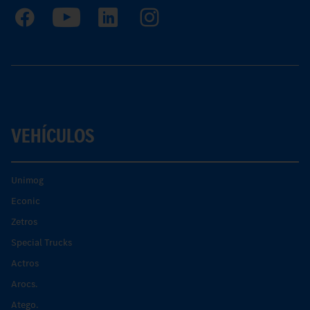
VEHÍCULOS
Unimog
Econic
Zetros
Special Trucks
Actros
Arocs.
Atego.