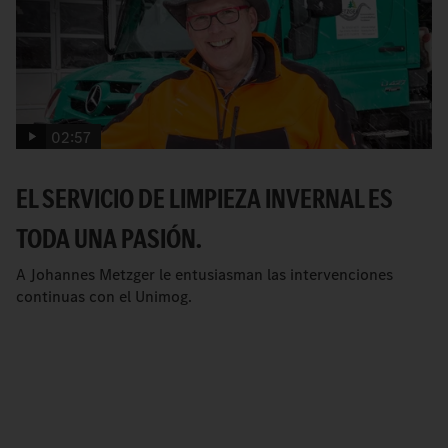
02:57
EL SERVICIO DE LIMPIEZA INVERNAL ES
TODA UNA PASIÓN.
A Johannes Metzger le entusiasman las intervenciones
continuas con el Unimog.