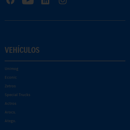
VEHÍCULOS
Unimog
Econic
Zetros
Special Trucks
Actros
Arocs.
Atego.