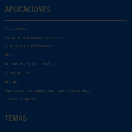
APLICACIONES
Aeropuertos
Agricultura, bosques y paisajismo
Autocaravana todoterreno
Bivial
Bomberos y protección civil
Construcción
Energía
Servicios municipales y eliminación de residuos
Tráfico de reparto
TEMAS