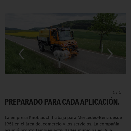
1
/
5
PREPARADO PARA CADA APLICACIÓN.
La empresa Knoblauch trabaja para Mercedes-Benz desde
1951 en el área del comercio y los servicios. La compañía
asumió pronto también actividades municipales. A la