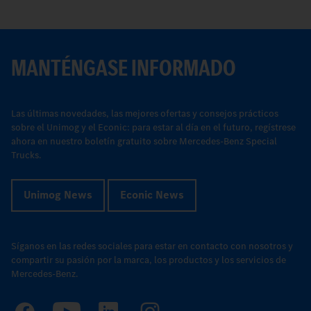
MANTÉNGASE INFORMADO
Las últimas novedades, las mejores ofertas y consejos prácticos
sobre el Unimog y el Econic: para estar al día en el futuro, regístrese
ahora en nuestro boletín gratuito sobre Mercedes-Benz Special
Trucks.
Unimog News
Econic News
Síganos en las redes sociales para estar en contacto con nosotros y
compartir su pasión por la marca, los productos y los servicios de
Mercedes-Benz.