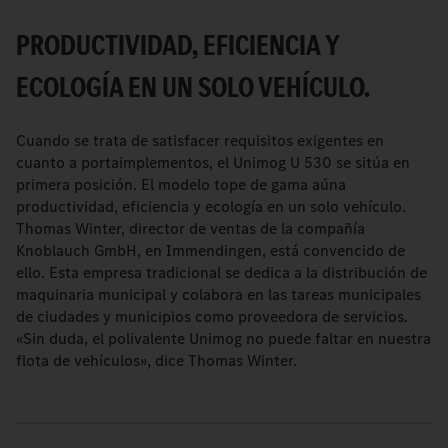
PRODUCTIVIDAD, EFICIENCIA Y
ECOLOGÍA EN UN SOLO VEHÍCULO.
Cuando se trata de satisfacer requisitos exigentes en
cuanto a portaimplementos, el Unimog U 530 se sitúa en
primera posición. El modelo tope de gama aúna
productividad, eficiencia y ecología en un solo vehículo.
Thomas Winter, director de ventas de la compañía
Knoblauch GmbH, en Immendingen, está convencido de
ello. Esta empresa tradicional se dedica a la distribución de
maquinaria municipal y colabora en las tareas municipales
de ciudades y municipios como proveedora de servicios.
«Sin duda, el polivalente Unimog no puede faltar en nuestra
flota de vehículos», dice Thomas Winter.