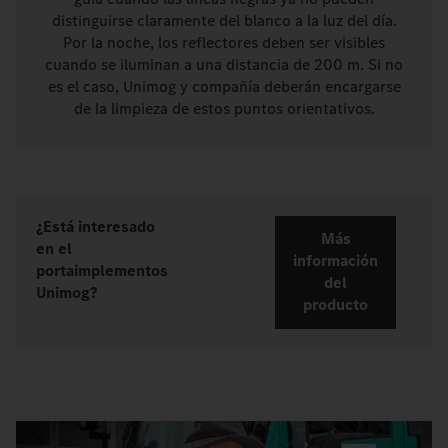
distinguirse claramente del blanco a la luz del día.
Por la noche, los reflectores deben ser visibles
cuando se iluminan a una distancia de 200 m. Si no
es el caso, Unimog y compañía deberán encargarse
de la limpieza de estos puntos orientativos.
¿Está interesado
Más
en el
información
portaimplementos
del
Unimog?
producto