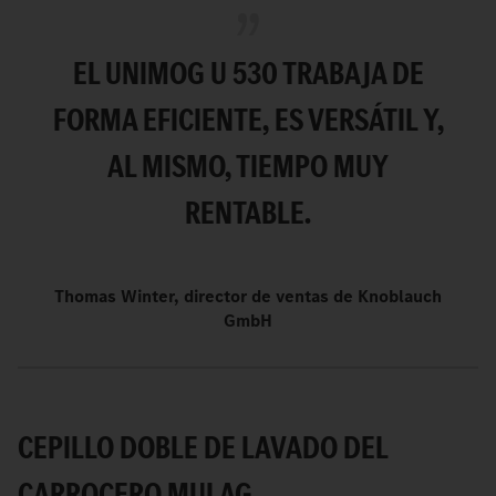
EL UNIMOG U 530 TRABAJA DE
FORMA EFICIENTE, ES VERSÁTIL Y,
AL MISMO, TIEMPO MUY
RENTABLE.
Thomas Winter, director de ventas de Knoblauch
GmbH
CEPILLO DOBLE DE LAVADO DEL
CARROCERO MULAG.