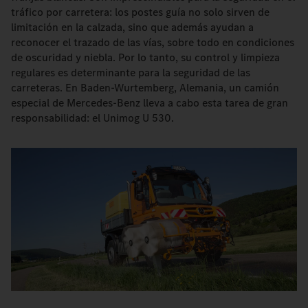
tráfico por carretera: los postes guía no solo sirven de
limitación en la calzada, sino que además ayudan a
reconocer el trazado de las vías, sobre todo en condiciones
de oscuridad y niebla. Por lo tanto, su control y limpieza
regulares es determinante para la seguridad de las
carreteras. En Baden-Wurtemberg, Alemania, un camión
especial de Mercedes-Benz lleva a cabo esta tarea de gran
responsabilidad: el Unimog U 530.