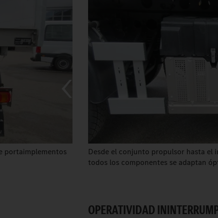
nce portaimplementos
Desde el conjunto propulsor hasta el 
todos los componentes se adaptan ópt
OPERATIVIDAD ININTERRUMP