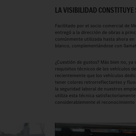
LA VISIBILIDAD CONSTITUYE
Facilitado por el socio comercial de 
entregó a la dirección de obras a princ
comúnmente utilizada hasta ahora en e
blanco, complementándose con llamativ
¿Cuestión de gustos? Más bien no, ya 
requisitos técnicos de los vehículos de
recientemente que los vehículos dedi
tener colores retrorreflectantes y flu
la seguridad laboral de nuestros emplea
utiliza esta técnica satisfactoriamen
considerablemente el reconocimiento y