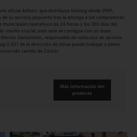
io oficial Altherr, que distribuye Unimog desde 1969,
o de su servicio posventa tras la entrega a los compradores.
 municipales operativos las 24 horas y los 365 días del
ulo resulta crucial; esto solo se consigue con un buen
a Werner Gantenbein, responsable de vehículos de servicio
mog U 427 de la dirección de obras puede trabajar a pleno
ncurrido cantón de Zúrich.
Más información del
producto