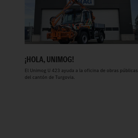
¡HOLA, UNIMOG!
El Unimog U 423 ayuda a la oficina de obras públicas
del cantón de Turgovia.