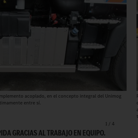
implemento acoplado, en el concepto integral del Unimog
imamente entre sí.
1
/
4
IDA GRACIAS AL TRABAJO EN EQUIPO.