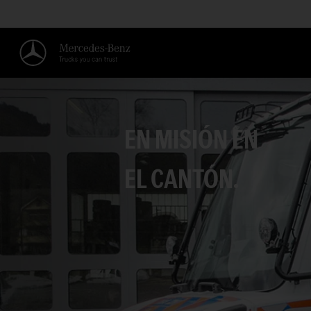
EN MISIÓN EN
EL CANTÓN.