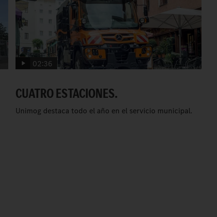
02:36
CUATRO ESTACIONES.
Unimog destaca todo el año en el servicio municipal.