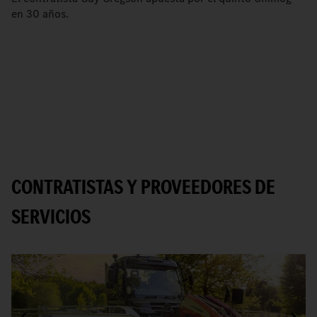
en 30 años.
CONTRATISTAS Y PROVEEDORES DE
SERVICIOS