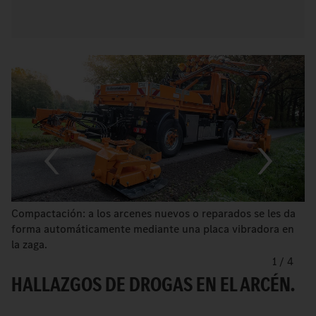
Compactación: a los arcenes nuevos o reparados se les da
forma automáticamente mediante una placa vibradora en
la zaga.
1
/
4
HALLAZGOS DE DROGAS EN EL ARCÉN.