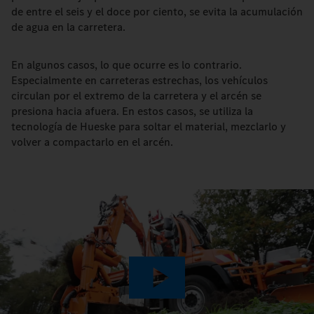
de entre el seis y el doce por ciento, se evita la acumulación
de agua en la carretera.
En algunos casos, lo que ocurre es lo contrario.
Especialmente en carreteras estrechas, los vehículos
circulan por el extremo de la carretera y el arcén se
presiona hacia afuera. En estos casos, se utiliza la
tecnología de Hueske para soltar el material, mezclarlo y
volver a compactarlo en el arcén.
Play