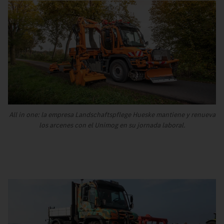
All in one: la empresa Landschaftspflege Hueske mantiene y renueva
los arcenes con el Unimog en su jornada laboral.