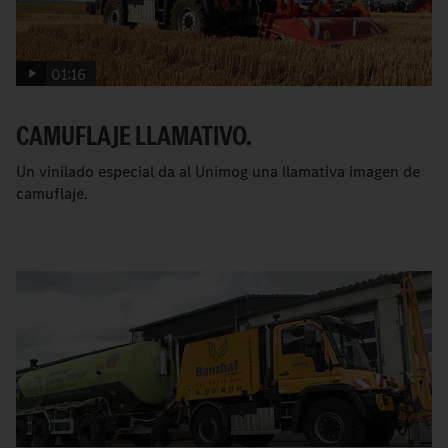
01:16
CAMUFLAJE LLAMATIVO.
Un vinilado especial da al Unimog una llamativa imagen de
camuflaje.