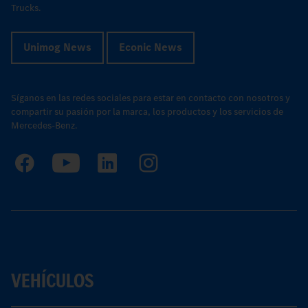
Trucks.
Unimog News
Econic News
Síganos en las redes sociales para estar en contacto con nosotros y
compartir su pasión por la marca, los productos y los servicios de
Mercedes-Benz.
VEHÍCULOS