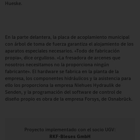
Hueske.
En la parte delantera, la placa de acoplamiento municipal
con árbol de toma de fuerza garantiza el alojamiento de los
aparatos especiales necesarios. «Todo de fabricación
propia», dice orgulloso. «La fresadora de arcenes que
nosotros necesitamos no la proporciona ningún
fabricante». El hardware se fabrica en la planta de la
empresa, los componentes hidráulicos y la asistencia para
ello los proporciona la empresa Niehues Hydraulik de
Senden, y la programación del software de control de
diseño propio es obra de la empresa Forsys, de Osnabrück.
Proyecto implementado con el socio UGV:
RKF-Bleses GmbH