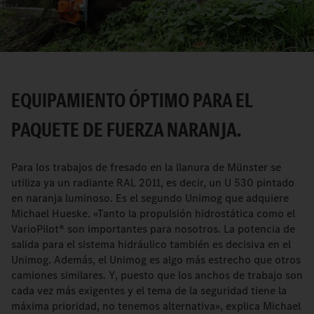
Video
EQUIPAMIENTO ÓPTIMO PARA EL
PAQUETE DE FUERZA NARANJA.
Para los trabajos de fresado en la llanura de Münster se
utiliza ya un radiante RAL 2011, es decir, un U 530 pintado
en naranja luminoso. Es el segundo Unimog que adquiere
Michael Hueske. «Tanto la propulsión hidrostática como el
VarioPilot® son importantes para nosotros. La potencia de
salida para el sistema hidráulico también es decisiva en el
Unimog. Además, el Unimog es algo más estrecho que otros
camiones similares. Y, puesto que los anchos de trabajo son
cada vez más exigentes y el tema de la seguridad tiene la
máxima prioridad, no tenemos alternativa», explica Michael