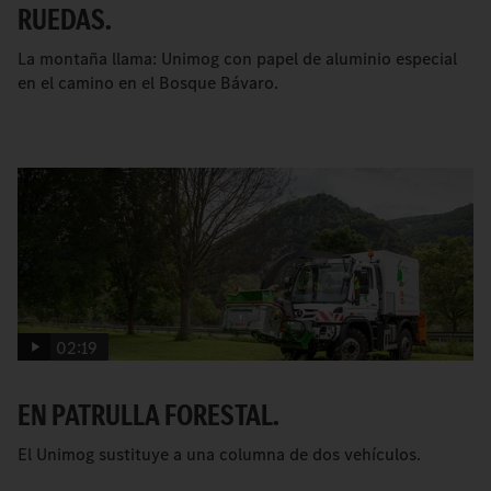
RUEDAS.
La montaña llama: Unimog con papel de aluminio especial
en el camino en el Bosque Bávaro.
02:19
EN PATRULLA FORESTAL.
El Unimog sustituye a una columna de dos vehículos.