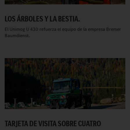
LOS ÁRBOLES Y LA BESTIA.
El Unimog U 430 refuerza el equipo de la empresa Bremer
Baumdienst.
TARJETA DE VISITA SOBRE CUATRO