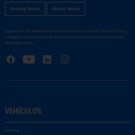
Unimog News
Econic News
Síganos en las redes sociales para estar en contacto con nosotros y
compartir su pasión por la marca, los productos y los servicios de
Mercedes-Benz.
VEHÍCULOS
Unimog