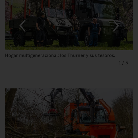
Hogar multigeneracional: los Thurner y sus tesoros.
1
/
5