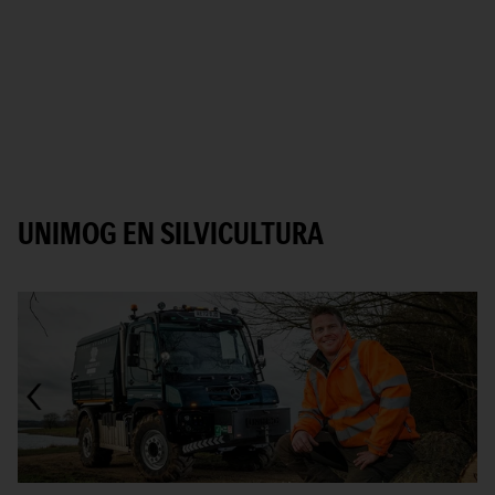
UNIMOG EN SILVICULTURA