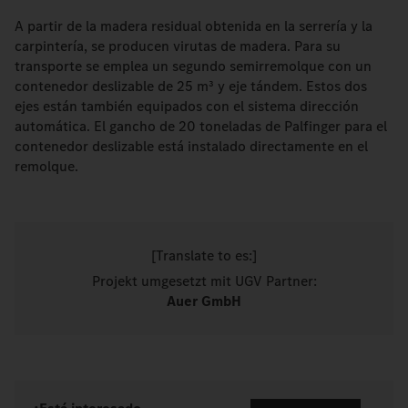
A partir de la madera residual obtenida en la serrería y la
carpintería, se producen virutas de madera. Para su
transporte se emplea un segundo semirremolque con un
contenedor deslizable de 25 m³ y eje tándem. Estos dos
ejes están también equipados con el sistema dirección
automática. El gancho de 20 toneladas de Palfinger para el
contenedor deslizable está instalado directamente en el
remolque.
[Translate to es:]
Projekt umgesetzt mit UGV Partner:
Auer GmbH