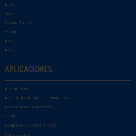
Econic
Zetros
Special Trucks
Actros
Arocs.
Atego.
APLICACIONES
Aeropuertos
Agricultura, bosques y paisajismo
Autocaravana todoterreno
Bivial
Bomberos y protección civil
Construcción