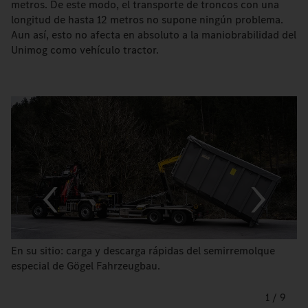
metros. De este modo, el transporte de troncos con una
longitud de hasta 12 metros no supone ningún problema.
Aun así, esto no afecta en absoluto a la maniobrabilidad del
Unimog como vehículo tractor.
En su sitio: carga y descarga rápidas del semirremolque
especial de Gögel Fahrzeugbau.
1
/
9