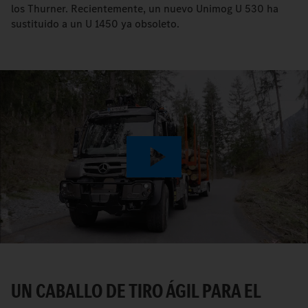
los Thurner. Recientemente, un nuevo Unimog U 530 ha
sustituido a un U 1450 ya obsoleto.
Play
Video
UN CABALLO DE TIRO ÁGIL PARA EL