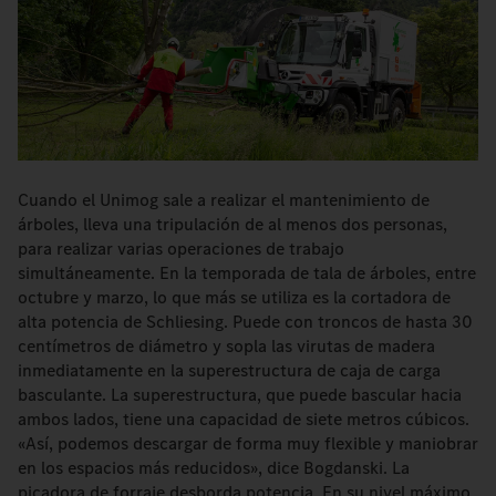
Cuando el Unimog sale a realizar el mantenimiento de
árboles, lleva una tripulación de al menos dos personas,
para realizar varias operaciones de trabajo
simultáneamente. En la temporada de tala de árboles, entre
octubre y marzo, lo que más se utiliza es la cortadora de
alta potencia de Schliesing. Puede con troncos de hasta 30
centímetros de diámetro y sopla las virutas de madera
inmediatamente en la superestructura de caja de carga
basculante. La superestructura, que puede bascular hacia
ambos lados, tiene una capacidad de siete metros cúbicos.
«Así, podemos descargar de forma muy flexible y maniobrar
en los espacios más reducidos», dice Bogdanski. La
picadora de forraje desborda potencia. En su nivel máximo,