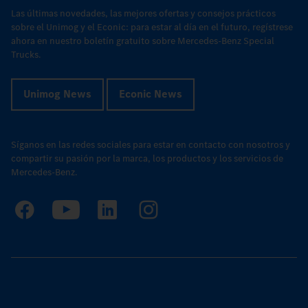
Las últimas novedades, las mejores ofertas y consejos prácticos
sobre el Unimog y el Econic: para estar al día en el futuro, regístrese
ahora en nuestro boletín gratuito sobre Mercedes-Benz Special
Trucks.
Unimog News
Econic News
Síganos en las redes sociales para estar en contacto con nosotros y
compartir su pasión por la marca, los productos y los servicios de
Mercedes-Benz.