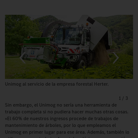
Unimog al servicio de la empresa forestal Herter.
1
/
3
Sin embargo, el Unimog no sería una herramienta de
trabajo completa si no pudiera hacer muchas otras cosas.
«El 60% de nuestros ingresos procede de trabajos de
mantenimiento de árboles, por lo que empleamos el
Unimog en primer lugar para ese área. Además, también lo