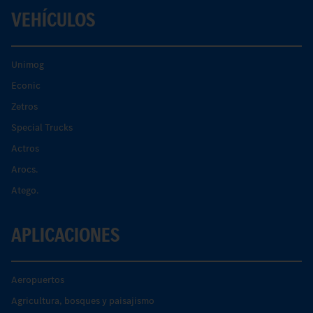
VEHÍCULOS
Unimog
Econic
Zetros
Special Trucks
Actros
Arocs.
Atego.
APLICACIONES
Aeropuertos
Agricultura, bosques y paisajismo