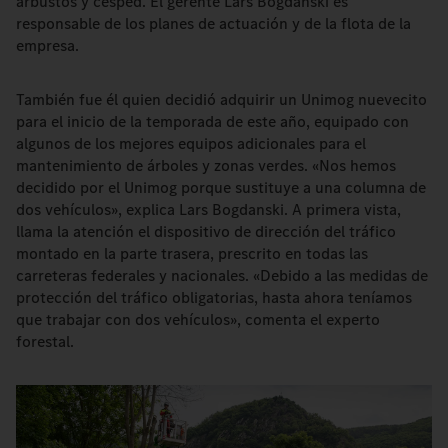
arbustos y césped. El gerente Lars Bogdanski es
responsable de los planes de actuación y de la flota de la
empresa.
También fue él quien decidió adquirir un Unimog nuevecito
para el inicio de la temporada de este año, equipado con
algunos de los mejores equipos adicionales para el
mantenimiento de árboles y zonas verdes. «Nos hemos
decidido por el Unimog porque sustituye a una columna de
dos vehículos», explica Lars Bogdanski. A primera vista,
llama la atención el dispositivo de dirección del tráfico
montado en la parte trasera, prescrito en todas las
carreteras federales y nacionales. «Debido a las medidas de
protección del tráfico obligatorias, hasta ahora teníamos
que trabajar con dos vehículos», comenta el experto
forestal.