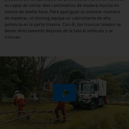
es capaz de cortar diez centímetros de madera maciza en
menos de media hora. Para apaciguar su enorme «hambre
de madera», el Unimog equipa un cabrestante de alta
potencia en la parte trasera. Con él, los troncos talados se
llevan directamente después de la tala al vehículo y se
trituran.
Play
Video