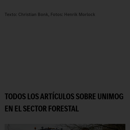
Texto: Christian Bonk, Fotos: Henrik Morlock
TODOS LOS ARTÍCULOS SOBRE UNIMOG
EN EL SECTOR FORESTAL