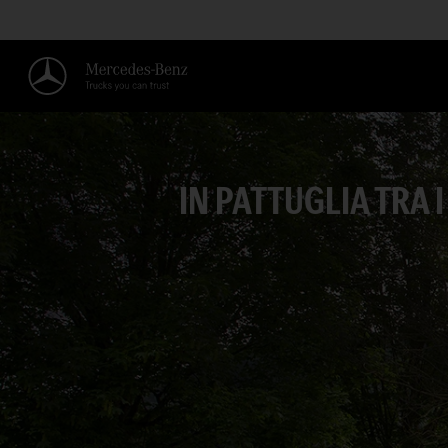
IN PATTUGLIA TRA I