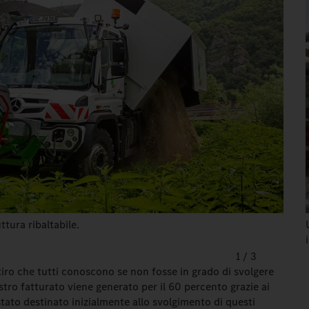
ttura ribaltabile.
1
/
3
iro che tutti conoscono se non fosse in grado di svolgere
ostro fatturato viene generato per il 60 percento grazie ai
 stato destinato inizialmente allo svolgimento di questi