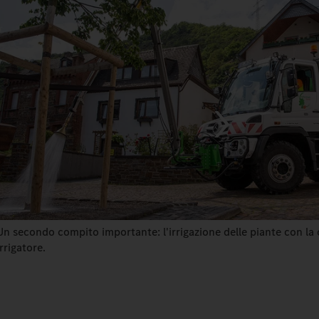
Un secondo compito importante: l'irrigazione delle piante con la c
irrigatore.