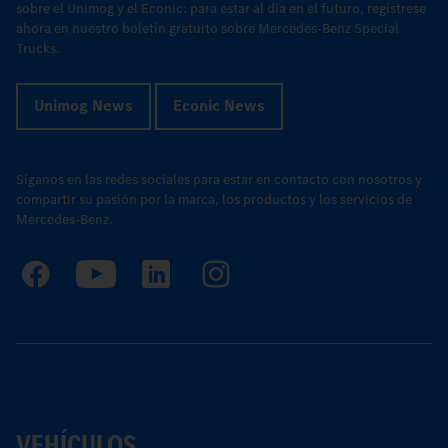
sobre el Unimog y el Econic: para estar al día en el futuro, regístrese
ahora en nuestro boletín gratuito sobre Mercedes-Benz Special
Trucks.
Unimog News
Econic News
Síganos en las redes sociales para estar en contacto con nosotros y
compartir su pasión por la marca, los productos y los servicios de
Mercedes-Benz.
VEHÍCULOS