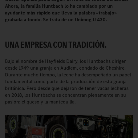
Ahora, la familia Huntbach lo ha cambiado por un
ayudante más rápido que lleva la palabra «trabajo»
grabada a fondo. Se trata de un Unimog U 430.
UNA EMPRESA CON TRADICIÓN.
Bajo el nombre de Hayfields Dairy, los Huntbachs dirigen
desde 1949 una granja en Audlem, condado de Cheshire.
Durante mucho tiempo, la leche ha desempeñado un papel
fundamental como parte de la producción de esta granja
británica. Pero desde que dejaron de tener vacas lecheras
en 2018, los Huntbachs se concentran plenamente en su
pasión: el queso y la mantequilla.