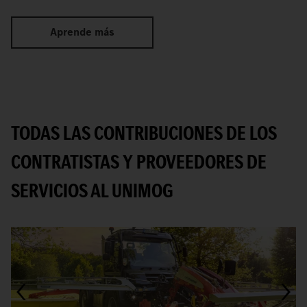
Aprende más
TODAS LAS CONTRIBUCIONES DE LOS
CONTRATISTAS Y PROVEEDORES DE
SERVICIOS AL UNIMOG