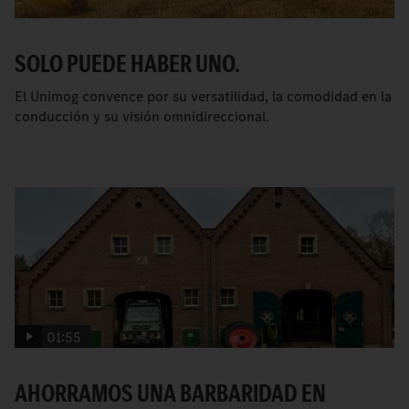
SOLO PUEDE HABER UNO.
El Unimog convence por su versatilidad, la comodidad en la
conducción y su visión omnidireccional.
01:55
AHORRAMOS UNA BARBARIDAD EN