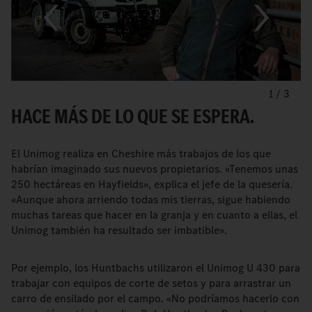
1
/
3
HACE MÁS DE LO QUE SE ESPERA.
El Unimog realiza en Cheshire más trabajos de los que
habrían imaginado sus nuevos propietarios. «Tenemos unas
250 hectáreas en Hayfields», explica el jefe de la quesería.
«Aunque ahora arriendo todas mis tierras, sigue habiendo
muchas tareas que hacer en la granja y en cuanto a ellas, el
Unimog también ha resultado ser imbatible».
Por ejemplo, los Huntbachs utilizaron el Unimog U 430 para
trabajar con equipos de corte de setos y para arrastrar un
carro de ensilado por el campo. «No podríamos hacerlo con