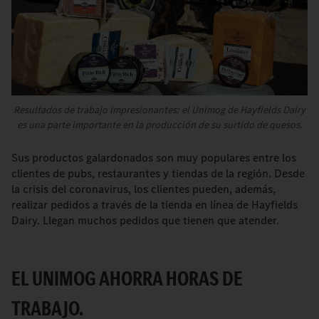
Resultados de trabajo impresionantes: el Unimog de Hayfields Dairy
es una parte importante en la producción de su surtido de quesos.
Sus productos galardonados son muy populares entre los
clientes de pubs, restaurantes y tiendas de la región. Desde
la crisis del coronavirus, los clientes pueden, además,
realizar pedidos a través de la tienda en línea de Hayfields
Dairy. Llegan muchos pedidos que tienen que atender.
EL UNIMOG AHORRA HORAS DE
TRABAJO.