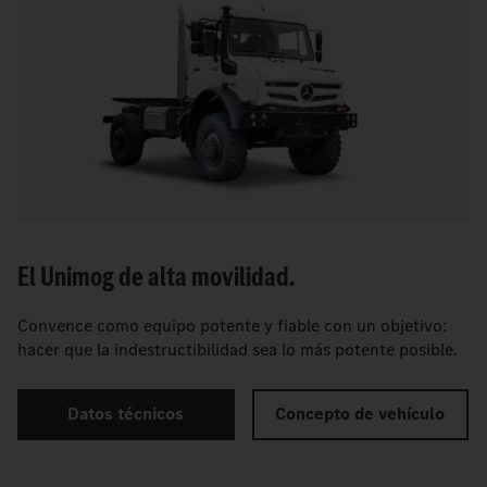
El Unimog de alta movilidad.
Convence como equipo potente y fiable con un objetivo:
hacer que la indestructibilidad sea lo más potente posible.
Datos técnicos
Concepto de vehículo