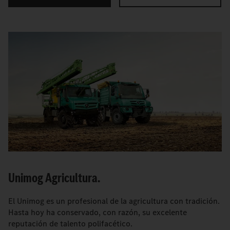
Unimog Agricultura.
El Unimog es un profesional de la agricultura con tradición.
Hasta hoy ha conservado, con razón, su excelente
reputación de talento polifacético.