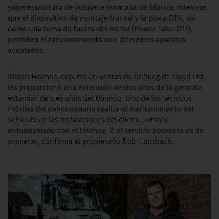
superestructura de volquete montada de fábrica, mientras
que el dispositivo de montaje frontal y la placa DIN, así
como una toma de fuerza del motor (Power Take-Off),
permiten el funcionamiento con diferentes aparatos
acoplados.
Simon Holmes, experto en ventas de Unimog de Lloyd Ltd,
les proporcionó una extensión de dos años de la garantía
estándar de tres años del Unimog. Uno de los técnicos
móviles del concesionario realiza el mantenimiento del
vehículo en las instalaciones del cliente. «Estoy
entusiasmado con el Unimog. Y el servicio posventa es de
primera», confirma el propietario Rob Huntbach.