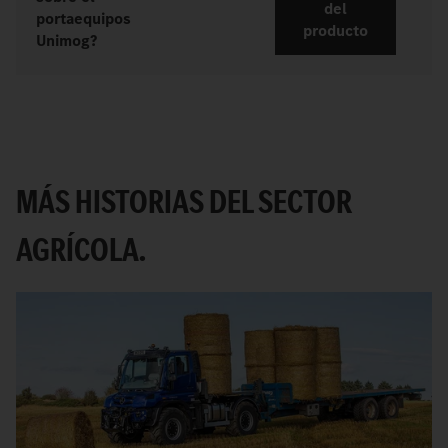
del
portaequipos
producto
Unimog?
MÁS HISTORIAS DEL SECTOR
AGRÍCOLA.