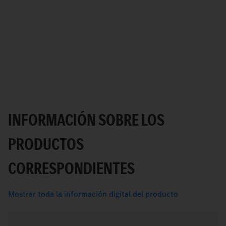
INFORMACIÓN SOBRE LOS
PRODUCTOS
CORRESPONDIENTES
Mostrar toda la información digital del producto