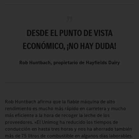
DESDE EL PUNTO DE VISTA
ECONÓMICO, ¡NO HAY DUDA!
Rob Huntbach, propietario de Hayfields Dairy
Rob Huntbach afirma que la fiable máquina de alto
rendimiento es mucho más rápido en carretera y mucho
más eficiente a la hora de recoger la leche de los
proveedores. «El Unimog ha reducido los tiempos de
conducción en hasta tres horas y nos ha ahorrado también
más de 75 litros de combustible en algunos días laborables.