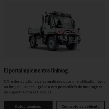
El portaimplementos Unimog.
Offre des solutions personnalisées pour une utilisation tout
au long de l'année - grâce à des possibilités de montage et
de superstructures flexibles.
Datos técnicos
Concepto de vehículo