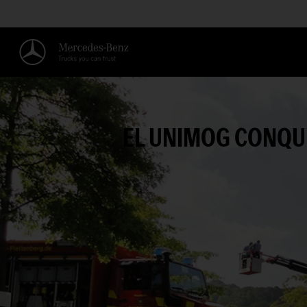
EL UNIMOG CONQU