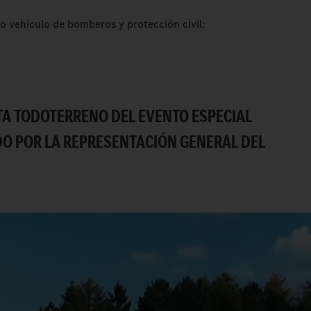
 vehículo de bomberos y protección civil:
STA TODOTERRENO DEL EVENTO ESPECIAL
O POR LA REPRESENTACIÓN GENERAL DEL