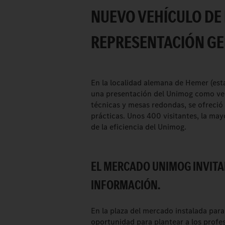
NUEVO VEHÍCULO DE
REPRESENTACIÓN GE
En la localidad alemana de Hemer (est
una presentación del Unimog como veh
técnicas y mesas redondas, se ofreció 
prácticas. Unos 400 visitantes, la ma
de la eficiencia del Unimog.
EL MERCADO UNIMOG INVITA
INFORMACIÓN.
En la plaza del mercado instalada para
oportunidad para plantear a los profe