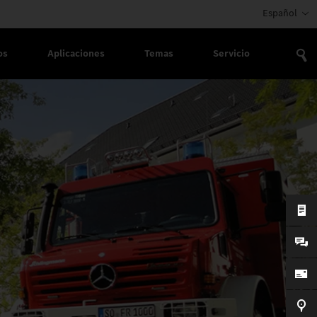
Español
os
Aplicaciones
Temas
Servicio