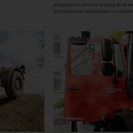
preguntas en torno al Unimog en el ser
informativa se completaba con confer