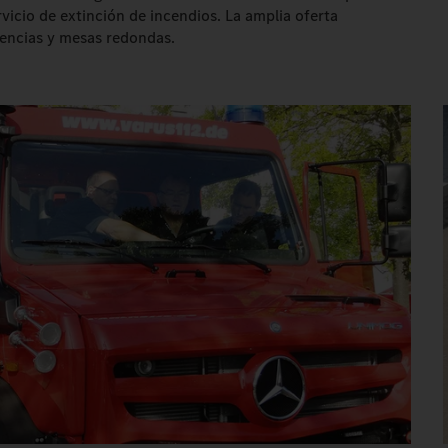
vicio de extinción de incendios. La amplia oferta
encias y mesas redondas.