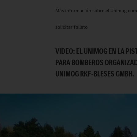
Más información sobre el Unimog como
solicitar folleto
VIDEO: EL UNIMOG EN LA PI
PARA BOMBEROS ORGANIZAD
UNIMOG RKF-BLESES GMBH.