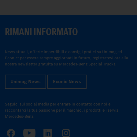
RIMANI INFORMATO
News attuali, offerte imperdibili e consigli pratici su Unimog ed
Econic: per essere sempre aggiornati in futuro, registratevi ora alla
nostra newsletter gratuita su Mercedes-Benz Special Trucks.
Unimog News
Econic News
Seguici sui social media per entrare in contatto con noi e
raccontarci la tua passione per il marchio, i prodotti e i servizi
Mercedes-Benz.