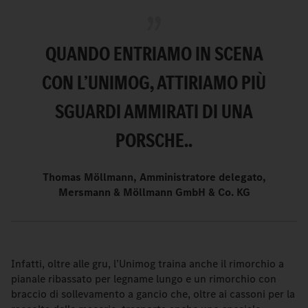
QUANDO ENTRIAMO IN SCENA
CON L’UNIMOG, ATTIRIAMO PIÙ
SGUARDI AMMIRATI DI UNA
PORSCHE.
.
Thomas Möllmann, Amministratore delegato,
Mersmann & Möllmann GmbH & Co. KG
Infatti, oltre alle gru, l’Unimog traina anche il rimorchio a
pianale ribassato per legname lungo e un rimorchio con
braccio di sollevamento a gancio che, oltre ai cassoni per la