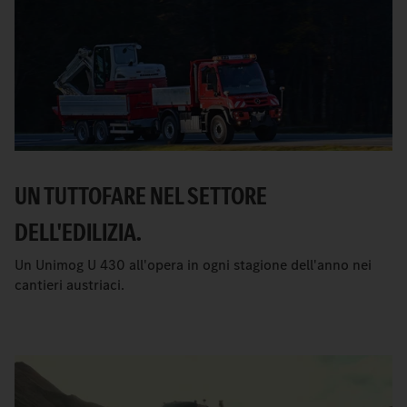
UN TUTTOFARE NEL SETTORE
DELL'EDILIZIA.
Un Unimog U 430 all'opera in ogni stagione dell'anno nei
cantieri austriaci.