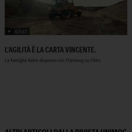
03:47
L'AGILITÀ È LA CARTA VINCENTE.
La famiglia Kohn dispone con l'Unimog su Föhr.