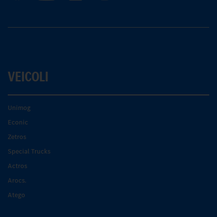
VEICOLI
Unimog
Econic
Zetros
Special Trucks
Actros
Arocs.
Atego