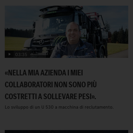
03:35
«NELLA MIA AZIENDA I MIEI
COLLABORATORI NON SONO PIÙ
COSTRETTI A SOLLEVARE PESI».
Lo sviluppo di un U 530 a macchina di reclutamento.