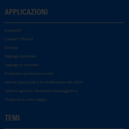
APPLICAZIONI
Aeroporti
Camper Offroad
Energia
Impiego bimodale
Impiego in cantiere
Pompieri e protezione civile
Servizi municipali e di smaltimento dei rifiuti
Settore agricolo, forestale e paesaggistico
Trasporto a corto raggio
TEMI