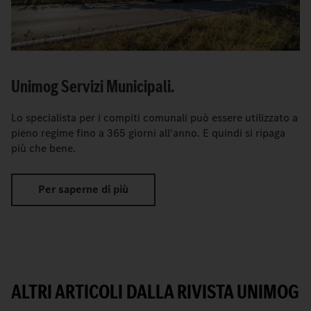
Unimog Servizi Municipali.
Lo specialista per i compiti comunali può essere utilizzato a
pieno regime fino a 365 giorni all'anno. E quindi si ripaga
più che bene.
Per saperne di più
ALTRI ARTICOLI DALLA RIVISTA UNIMOG