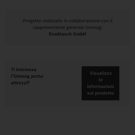
Progetto realizzato in collaborazione con il
rappresentante generale Unimog:
Knoblauch GmbH
Ti interessa
Visualizza
l'Unimog porta-
le
attrezzi?
informazioni
sul prodotto