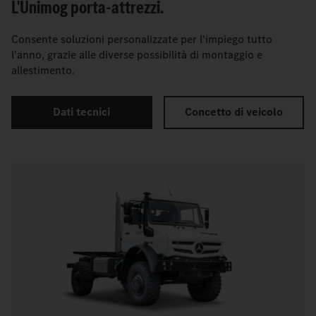
L'Unimog porta-attrezzi.
Consente soluzioni personalizzate per l'impiego tutto
l'anno, grazie alle diverse possibilità di montaggio e
allestimento.
Dati tecnici
Concetto di veicolo