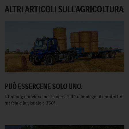
ALTRI ARTICOLI SULL'AGRICOLTURA
PUÒ ESSERCENE SOLO UNO.
L'Unimog convince per la versatilità d'impiego, il comfort di
marcia e la visuale a 360°.