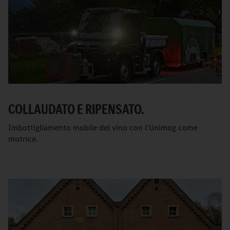
COLLAUDATO E RIPENSATO.
Imbottigliamento mobile del vino con l'Unimog come
motrice.