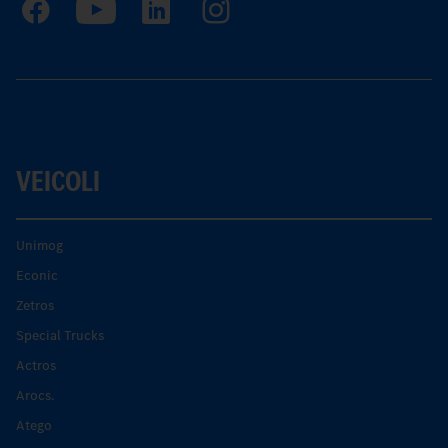
VEICOLI
Unimog
Econic
Zetros
Special Trucks
Actros
Arocs.
Atego