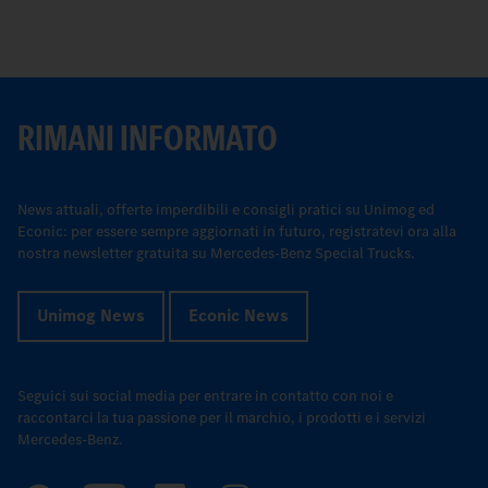
RIMANI INFORMATO
News attuali, offerte imperdibili e consigli pratici su Unimog ed
Econic: per essere sempre aggiornati in futuro, registratevi ora alla
nostra newsletter gratuita su Mercedes-Benz Special Trucks.
Unimog News
Econic News
Seguici sui social media per entrare in contatto con noi e
raccontarci la tua passione per il marchio, i prodotti e i servizi
Mercedes-Benz.