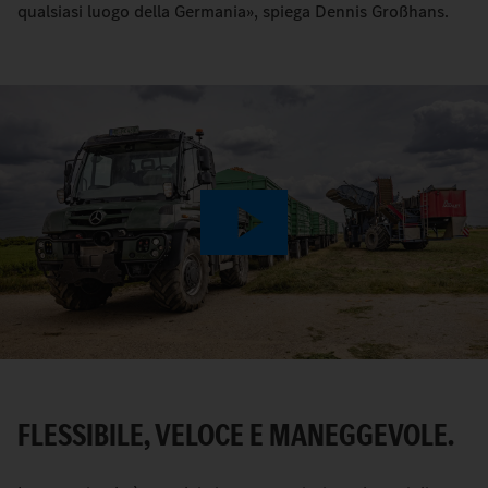
qualsiasi luogo della Germania», spiega Dennis Großhans.
Play
Video
FLESSIBILE, VELOCE E MANEGGEVOLE.