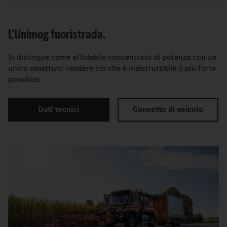
L'Unimog fuoristrada.
Si distingue come affidabile concentrato di potenza con un
unico obiettivo: rendere ciò che è indistruttibile il più forte
possibile.
Dati tecnici
Concetto di veicolo