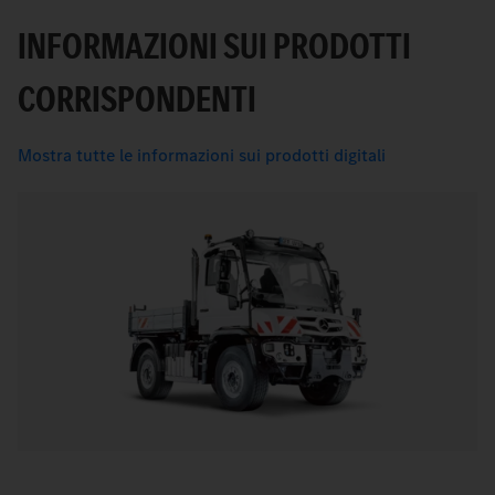
INFORMAZIONI SUI PRODOTTI
CORRISPONDENTI
Mostra tutte le informazioni sui prodotti digitali