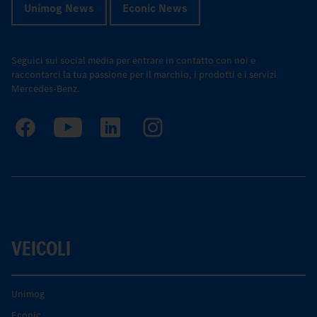
Unimog News
Econic News
Seguici sui social media per entrare in contatto con noi e
raccontarci la tua passione per il marchio, i prodotti e i servizi
Mercedes-Benz.
VEICOLI
Unimog
Econic