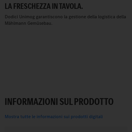
LA FRESCHEZZA IN TAVOLA.
Dodici Unimog garantiscono la gestione della logistica della
Mählmann Gemüsebau.
INFORMAZIONI SUL PRODOTTO
Mostra tutte le informazioni sui prodotti digitali