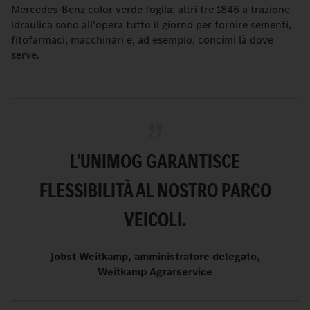
Mercedes-Benz color verde foglia: altri tre 1846 a trazione
idraulica sono all'opera tutto il giorno per fornire sementi,
fitofarmaci, macchinari e, ad esempio, concimi là dove
serve.
L'UNIMOG GARANTISCE
FLESSIBILITÀ AL NOSTRO PARCO
VEICOLI.
Jobst Weitkamp, amministratore delegato,
Weitkamp Agrarservice