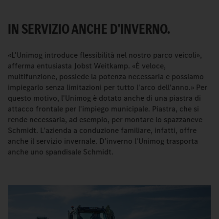
IN SERVIZIO ANCHE D'INVERNO.
«L'Unimog introduce flessibilità nel nostro parco veicoli»,
afferma entusiasta Jobst Weitkamp. «È veloce,
multifunzione, possiede la potenza necessaria e possiamo
impiegarlo senza limitazioni per tutto l'arco dell'anno.» Per
questo motivo, l'Unimog è dotato anche di una piastra di
attacco frontale per l'impiego municipale. Piastra, che si
rende necessaria, ad esempio, per montare lo spazzaneve
Schmidt. L'azienda a conduzione familiare, infatti, offre
anche il servizio invernale. D'inverno l'Unimog trasporta
anche uno spandisale Schmidt.