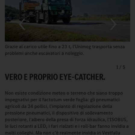
Grazie al carico utile fino a 23 t, l'Unimog trasporta senza
problemi anche escavatori a noleggio.
1
/
5
VERO E PROPRIO EYE-CATCHER.
Non esiste condizione meteo o terreno che siano troppo
impegnativi per il factotum verde foglia: gli pneumatici
agricoli da 24 pollici, l'impianto di regolazione della
pressione pneumatici, il dispositivo di sollevamento
posteriore, l'albero della presa di forza idraulica, l'ISOBUS,
le luci rotanti a LED, i fari rialzati e i roll-bar fanno invidia a
molti colleghi. Ma non c'è realmente invidia in Vestfalia