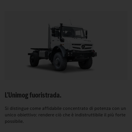
L'Unimog fuoristrada.
Si distingue come affidabile concentrato di potenza con un
unico obiettivo: rendere ciò che è indistruttibile il più forte
possibile.