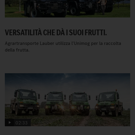
VERSATILITÀ CHE DÀ I SUOI FRUTTI.
Agrartransporte Lauber utilizza l'Unimog per la raccolta
della frutta.
02:33