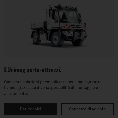
L'Unimog porta-attrezzi.
Consente soluzioni personalizzate per l'impiego tutto
l'anno, grazie alle diverse possibilità di montaggio e
allestimento.
Dati tecnici
Concetto di veicolo