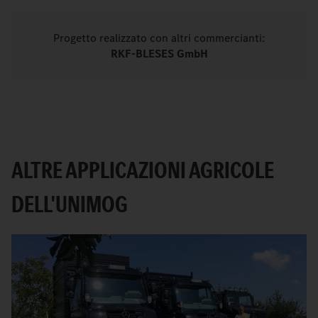
Progetto realizzato con altri commercianti:
RKF-BLESES GmbH
ALTRE APPLICAZIONI AGRICOLE
DELL'UNIMOG