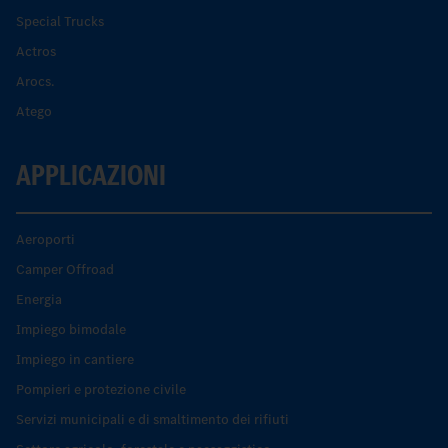
Special Trucks
Actros
Arocs.
Atego
APPLICAZIONI
Aeroporti
Camper Offroad
Energia
Impiego bimodale
Impiego in cantiere
Pompieri e protezione civile
Servizi municipali e di smaltimento dei rifiuti