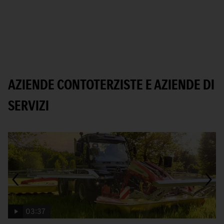
AZIENDE CONTOTERZISTE E AZIENDE DI
SERVIZI
03:37