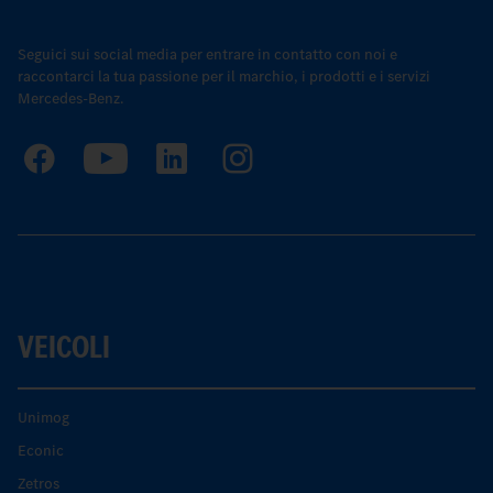
Seguici sui social media per entrare in contatto con noi e
raccontarci la tua passione per il marchio, i prodotti e i servizi
Mercedes-Benz.
VEICOLI
Unimog
Econic
Zetros