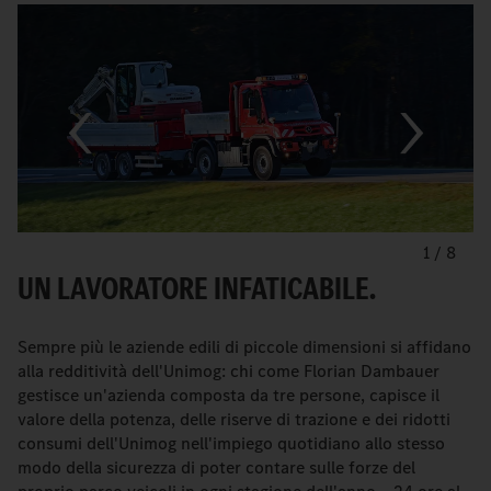
1
/
8
UN LAVORATORE INFATICABILE.
Sempre più le aziende edili di piccole dimensioni si affidano
alla redditività dell'Unimog: chi come Florian Dambauer
gestisce un'azienda composta da tre persone, capisce il
valore della potenza, delle riserve di trazione e dei ridotti
consumi dell'Unimog nell'impiego quotidiano allo stesso
modo della sicurezza di poter contare sulle forze del