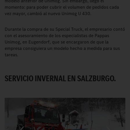
modelo anterior de Unimog. Sin embargo, llegó el
momento: para poder cubrir el volumen de pedidos cada
vez mayor, cambió al nuevo Unimog U 430.
Durante la compra de su Special Truck, el empresario contó
con el asesoramiento de los especialistas de Pappas
Unimog, en Eugendorf, que se encargaron de que la
empresa consiguiera un modelo hecho a medida para sus
tareas.
SERVICIO INVERNAL EN SALZBURGO.