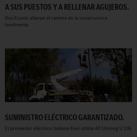
A SUS PUESTOS Y A RELLENAR AGUJEROS.
Dos Econic allanan el camino en la constructora
londinense.
01:31
SUMINISTRO ELÉCTRICO GARANTIZADO.
El proveedor eléctrico italiano Enel utiliza 40 Unimog U 218.