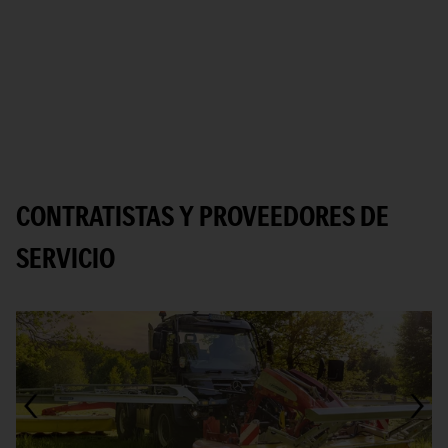
CONTRATISTAS Y PROVEEDORES DE
SERVICIO