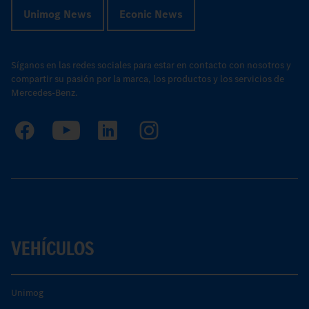
Unimog News
Econic News
Síganos en las redes sociales para estar en contacto con nosotros y
compartir su pasión por la marca, los productos y los servicios de
Mercedes-Benz.
VEHÍCULOS
Unimog