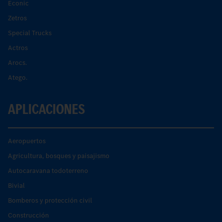
Econic
Zetros
Special Trucks
Actros
Arocs.
Atego.
APLICACIONES
Aeropuertos
Agricultura, bosques y paisajismo
Autocaravana todoterreno
Bivial
Bomberos y protección civil
Construcción