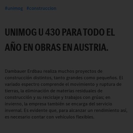
unimog
construccion
UNIMOG U 430 PARA TODO EL
AÑO EN OBRAS EN AUSTRIA.
Dambauer Erdbau realiza muchos proyectos de
construcción distintos, tanto grandes como pequeños. El
variado espectro comprende el movimiento y ruptura de
tierras, la eliminación de materias residuales de
construcción y su reciclaje y trabajos con grúas; en
invierno, la empresa también se encarga del servicio
invernal. Es evidente que, para alcanzar un rendimiento así,
es necesario contar con vehículos flexibles.