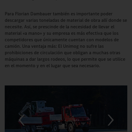
Para Florian Dambauer también es importante poder
descargar varias toneladas de material de obra allí donde se
necesite. Así, se prescinde de la necesidad de llevar el
material «a mano» y su empresa es más efectiva que los
competidores que únicamente cuentan con modelos de
camión. Una ventaja más: El Unimog no sufre las
prohibiciones de circulación que obligan a muchas otras
máquinas a dar largos rodeos, lo que permite que se utilice
en el momento y en el lugar que sea necesario.