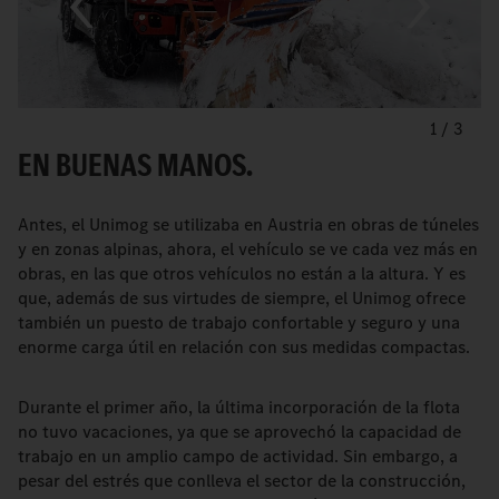
1
/
3
EN BUENAS MANOS.
Antes, el Unimog se utilizaba en Austria en obras de túneles
y en zonas alpinas, ahora, el vehículo se ve cada vez más en
obras, en las que otros vehículos no están a la altura. Y es
que, además de sus virtudes de siempre, el Unimog ofrece
también un puesto de trabajo confortable y seguro y una
enorme carga útil en relación con sus medidas compactas.
Durante el primer año, la última incorporación de la flota
no tuvo vacaciones, ya que se aprovechó la capacidad de
trabajo en un amplio campo de actividad. Sin embargo, a
pesar del estrés que conlleva el sector de la construcción,