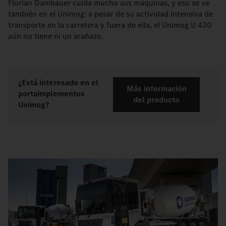
Florian Dambauer cuida mucho sus máquinas, y eso se ve
también en el Unimog: a pesar de su actividad intensiva de
transporte en la carretera y fuera de ella, el Unimog U 430
aún no tiene ni un arañazo.
¿Está interesado en el
Más información
portaimplementos
del producto
Unimog?