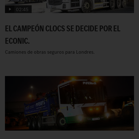
02:45
EL CAMPEÓN CLOCS SE DECIDE POR EL
ECONIC.
Camiones de obras seguros para Londres.