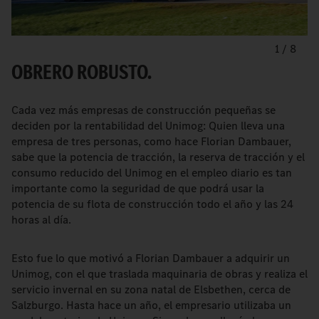
1
/
8
OBRERO ROBUSTO.
Cada vez más empresas de construcción pequeñas se
deciden por la rentabilidad del Unimog: Quien lleva una
empresa de tres personas, como hace Florian Dambauer,
sabe que la potencia de tracción, la reserva de tracción y el
consumo reducido del Unimog en el empleo diario es tan
importante como la seguridad de que podrá usar la
potencia de su flota de construcción todo el año y las 24
horas al día.
Esto fue lo que motivó a Florian Dambauer a adquirir un
Unimog, con el que traslada maquinaria de obras y realiza el
servicio invernal en su zona natal de Elsbethen, cerca de
Salzburgo. Hasta hace un año, el empresario utilizaba un