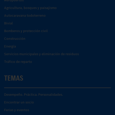
Aeropuertos
Agricultura, bosques y paisajismo
Autocaravana todoterreno
Bivial
Bomberos y protección civil
Construcción
Energía
Servicios municipales y eliminación de residuos
Tráfico de reparto
TEMAS
Desempeño. Práctica. Personalidades.
Encontrar un socio
Ferias y eventos