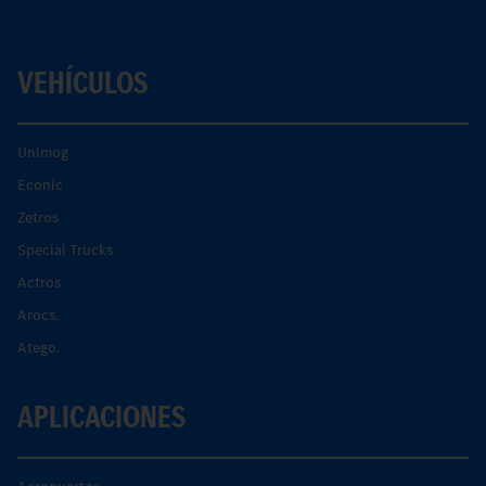
VEHÍCULOS
Unimog
Econic
Zetros
Special Trucks
Actros
Arocs.
Atego.
APLICACIONES