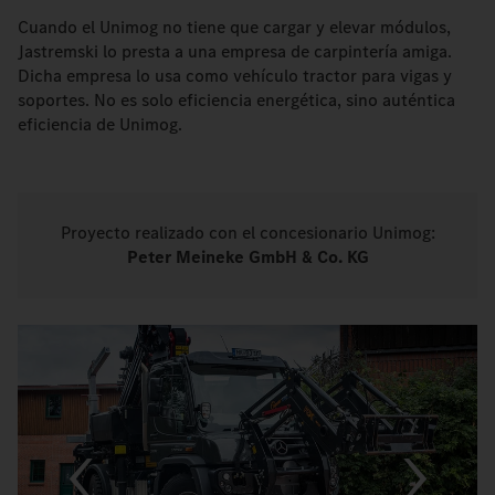
Cuando el Unimog no tiene que cargar y elevar módulos,
Jastremski lo presta a una empresa de carpintería amiga.
Dicha empresa lo usa como vehículo tractor para vigas y
soportes. No es solo eficiencia energética, sino auténtica
eficiencia de Unimog.
Proyecto realizado con el concesionario Unimog:
Peter Meineke GmbH & Co. KG