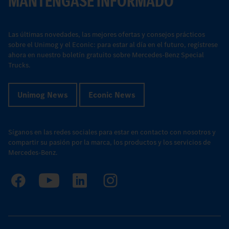
MANTÉNGASE INFORMADO
Las últimas novedades, las mejores ofertas y consejos prácticos
sobre el Unimog y el Econic: para estar al día en el futuro, regístrese
ahora en nuestro boletín gratuito sobre Mercedes-Benz Special
Trucks.
Unimog News
Econic News
Síganos en las redes sociales para estar en contacto con nosotros y
compartir su pasión por la marca, los productos y los servicios de
Mercedes-Benz.