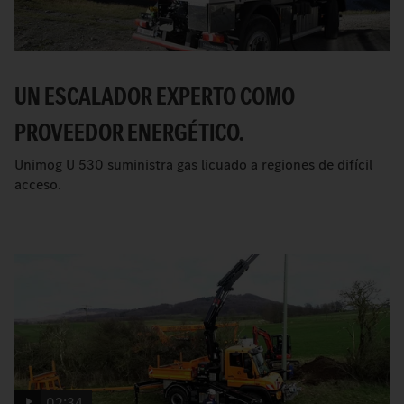
UN ESCALADOR EXPERTO COMO
PROVEEDOR ENERGÉTICO.
Unimog U 530 suministra gas licuado a regiones de difícil
acceso.
02:34