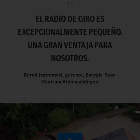
EL RADIO DE GIRO ES
EXCEPCIONALMENTE PEQUEÑO.
UNA GRAN VENTAJA PARA
NOSOTROS.
Bernd Jastremski, gerente, Energie-Spar-
Centrum Altenwahlingen