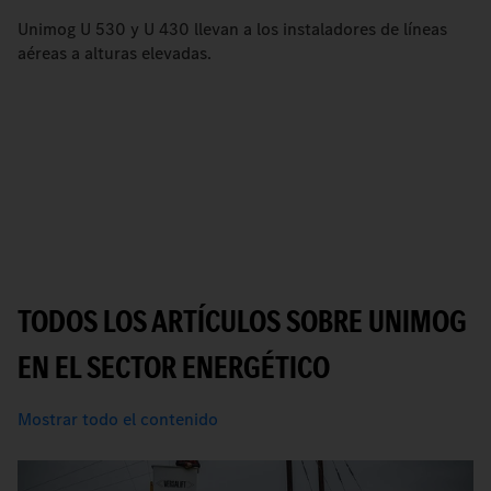
Unimog U 530 y U 430 llevan a los instaladores de líneas
aéreas a alturas elevadas.
TODOS LOS ARTÍCULOS SOBRE UNIMOG
EN EL SECTOR ENERGÉTICO
Mostrar todo el contenido