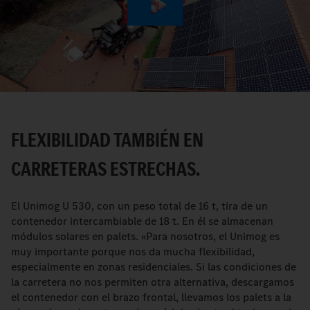
Play
Video
FLEXIBILIDAD TAMBIÉN EN
CARRETERAS ESTRECHAS.
El Unimog U 530, con un peso total de 16 t, tira de un
contenedor intercambiable de 18 t. En él se almacenan
módulos solares en palets. «Para nosotros, el Unimog es
muy importante porque nos da mucha flexibilidad,
especialmente en zonas residenciales. Si las condiciones de
la carretera no nos permiten otra alternativa, descargamos
el contenedor con el brazo frontal, llevamos los palets a la