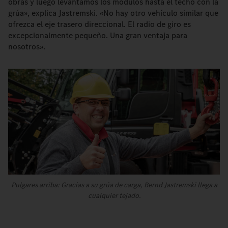
obras y luego levantamos los módulos hasta el techo con la
grúa», explica Jastremski. «No hay otro vehículo similar que
ofrezca el eje trasero direccional. El radio de giro es
excepcionalmente pequeño. Una gran ventaja para
nosotros».
Pulgares arriba: Gracias a su grúa de carga, Bernd Jastremski llega a
cualquier tejado.