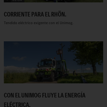
CORRIENTE PARA EL RHÖN.
Tendido eléctrico exigente con el Unimog.
CON EL UNIMOG FLUYE LA ENERGÍA
ELÉCTRICA.