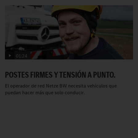
01:24
POSTES FIRMES Y TENSIÓN A PUNTO.
El operador de red Netze BW necesita vehículos que
puedan hacer más que solo conducir.