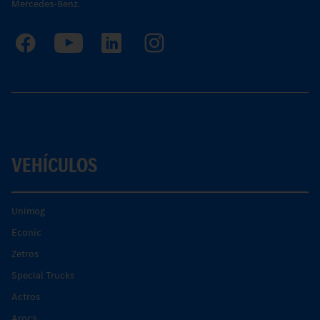
Mercedes-Benz.
VEHÍCULOS
Unimog
Econic
Zetros
Special Trucks
Actros
Arocs.