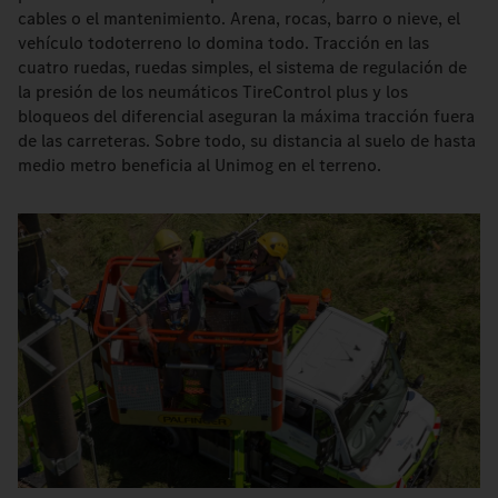
cables o el mantenimiento. Arena, rocas, barro o nieve, el
vehículo todoterreno lo domina todo. Tracción en las
cuatro ruedas, ruedas simples, el sistema de regulación de
la presión de los neumáticos TireControl plus y los
bloqueos del diferencial aseguran la máxima tracción fuera
de las carreteras. Sobre todo, su distancia al suelo de hasta
medio metro beneficia al Unimog en el terreno.