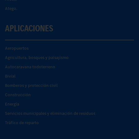
Atego.
APLICACIONES
Aeropuertos
Agricultura, bosques y paisajismo
Autocaravana todoterreno
Bivial
Bomberos y protección civil
Construcción
Energía
Servicios municipales y eliminación de residuos
Tráfico de reparto