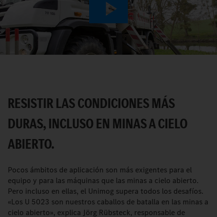
Play
Video
RESISTIR LAS CONDICIONES MÁS
DURAS, INCLUSO EN MINAS A CIELO
ABIERTO.
Pocos ámbitos de aplicación son más exigentes para el
equipo y para las máquinas que las minas a cielo abierto.
Pero incluso en ellas, el Unimog supera todos los desafíos.
«Los U 5023 son nuestros caballos de batalla en las minas a
cielo abierto», explica Jörg Rübsteck, responsable de