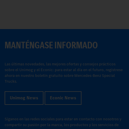
MANTÉNGASE INFORMADO
Las últimas novedades, las mejores ofertas y consejos prácticos
sobre el Unimog y el Econic: para estar al día en el futuro, regístrese
ahora en nuestro boletín gratuito sobre Mercedes-Benz Special
Trucks.
Unimog News
Econic News
Síganos en las redes sociales para estar en contacto con nosotros y
compartir su pasión por la marca, los productos y los servicios de