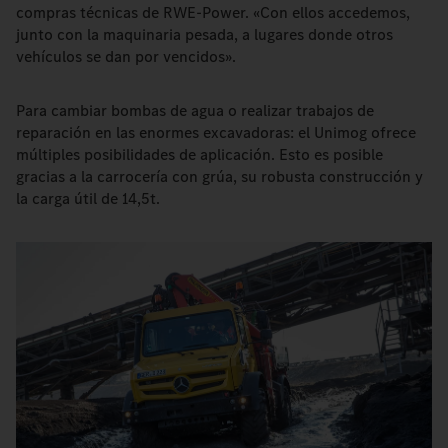
compras técnicas de RWE-Power. «Con ellos accedemos,
junto con la maquinaria pesada, a lugares donde otros
vehículos se dan por vencidos».
Para cambiar bombas de agua o realizar trabajos de
reparación en las enormes excavadoras: el Unimog ofrece
múltiples posibilidades de aplicación. Esto es posible
gracias a la carrocería con grúa, su robusta construcción y
la carga útil de 14,5t.