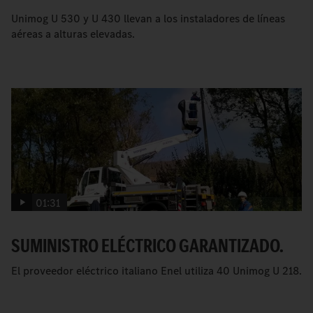
Unimog U 530 y U 430 llevan a los instaladores de líneas
aéreas a alturas elevadas.
01:31
SUMINISTRO ELÉCTRICO GARANTIZADO.
El proveedor eléctrico italiano Enel utiliza 40 Unimog U 218.