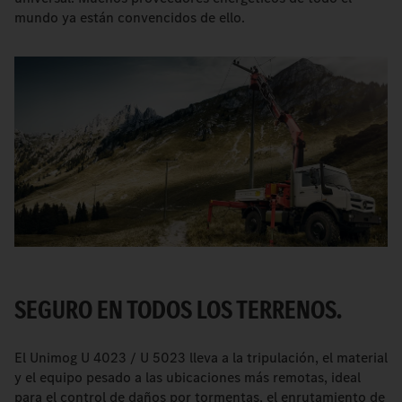
mundo ya están convencidos de ello.
SEGURO EN TODOS LOS TERRENOS.
El Unimog U 4023 / U 5023 lleva a la tripulación, el material
y el equipo pesado a las ubicaciones más remotas, ideal
para el control de daños por tormentas, el enrutamiento de