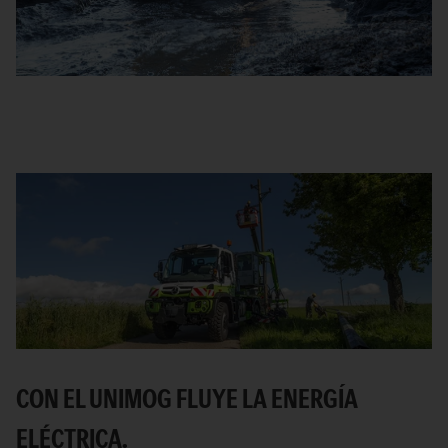
CON EL UNIMOG FLUYE LA ENERGÍA
ELÉCTRICA.