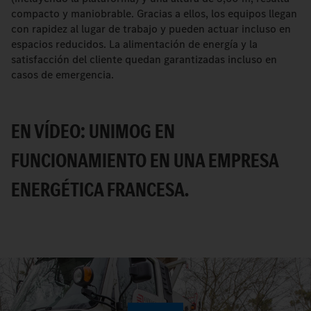
compacto y maniobrable. Gracias a ellos, los equipos llegan
con rapidez al lugar de trabajo y pueden actuar incluso en
espacios reducidos. La alimentación de energía y la
satisfacción del cliente quedan garantizadas incluso en
casos de emergencia.
EN VÍDEO: UNIMOG EN
FUNCIONAMIENTO EN UNA EMPRESA
ENERGÉTICA FRANCESA.