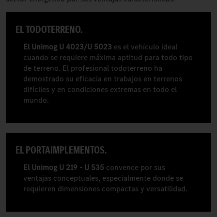
EL TODOTERRENO.
El Unimog U 4023/U 5023
es el vehículo ideal
cuando se requiere máxima aptitud para todo tipo
de terreno. El profesional todoterreno ha
demostrado su eficacia en trabajos en terrenos
difíciles y en condiciones extremas en todo el
mundo.
EL PORTAIMPLEMENTOS.
El Unimog U 219 - U 535
convence por sus
ventajas conceptuales, especialmente donde se
requieren dimensiones compactas y versatilidad.