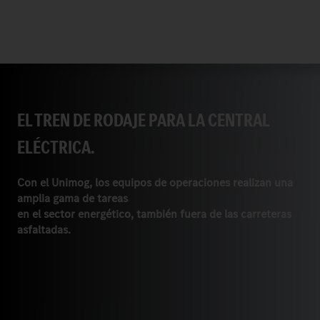
EL TREN DE RODAJE PARA LA CENTRAL
ELÉCTRICA.
Con el Unimog, los equipos de operaciones realizan una
amplia gama de tareas
en el sector energético, también fuera de las carreteras
asfaltadas.