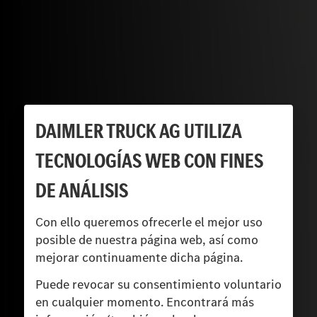
DAIMLER TRUCK AG UTILIZA
TECNOLOGÍAS WEB CON FINES
DE ANÁLISIS
Con ello queremos ofrecerle el mejor uso
posible de nuestra página web, así como
mejorar continuamente dicha página.
Puede revocar su consentimiento voluntario
en cualquier momento. Encontrará más