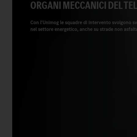
ORGANI MECCANICI DEL TEL
Con l'Unimog le squadre di intervento svolgono sv
nel settore energetico, anche su strade non asfalt