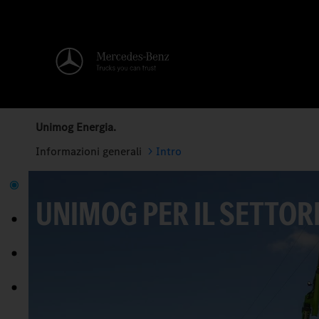
Unimog Energia.
Informazioni generali
Intro
UNIMOG PER IL SETTOR