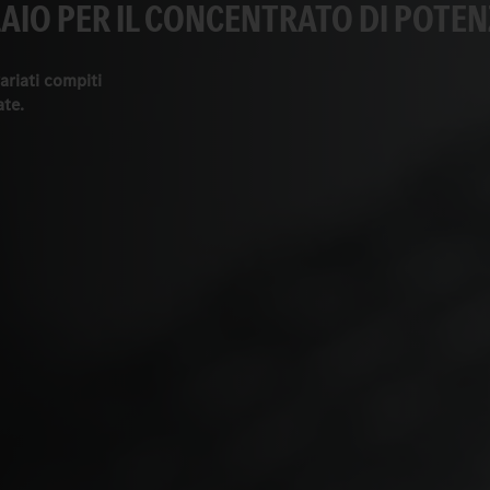
AIO PER IL CONCENTRATO DI POTEN
ariati compiti
ate.