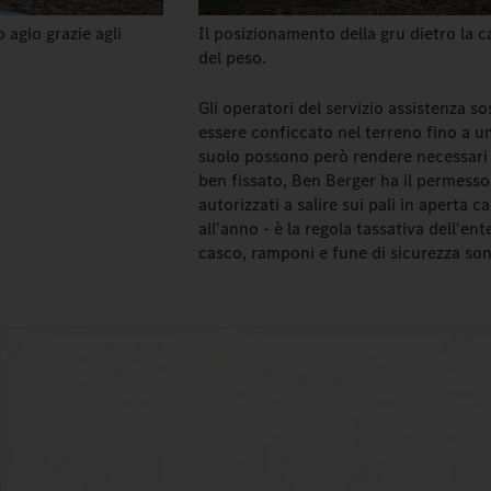
 agio grazie agli
Il posizionamento della gru dietro la 
del peso.
Gli operatori del servizio assistenza so
essere conficcato nel terreno fino a un
suolo possono però rendere necessari 
ben fissato, Ben Berger ha il permesso
autorizzati a salire sui pali in aperta 
all'anno - è la regola tassativa dell'e
casco, ramponi e fune di sicurezza son