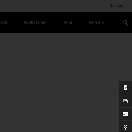
Italiano
coli
Applicazioni
Temi
Servizio