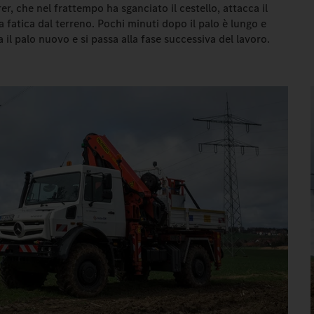
rer, che nel frattempo ha sganciato il cestello, attacca il
a fatica dal terreno. Pochi minuti dopo il palo è lungo e
 il palo nuovo e si passa alla fase successiva del lavoro.