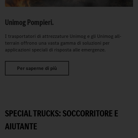
Unimog Pompieri.
I trasportatori di attrezzature Unimog e gli Unimog all-
terrain offrono una vasta gamma di soluzioni per
applicazioni speciali di risposta alle emergenze.
Per saperne di più
SPECIAL TRUCKS: SOCCORRITORE E
AIUTANTE