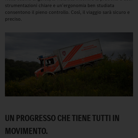
strumentazioni chiare e un'ergonomia ben studiata
consentono il pieno controllo. Così, il viaggio sarà sicuro e
preciso.
UN PROGRESSO CHE TIENE TUTTI IN
MOVIMENTO.