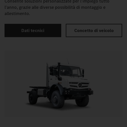
Consente soluzioni personalizzate per l'impiego tutto
l'anno, grazie alle diverse possibilità di montaggio e
allestimento.
Dati tecnici
Concetto di veicolo