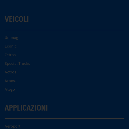
VEICOLI
Unimog
Econic
Zetros
Special Trucks
Actros
Arocs.
Atego
APPLICAZIONI
Aeroporti