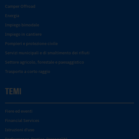
Camper Offroad
Energia
Impiego bimodale
Impiego in cantiere
Pompieri e protezione civile
Servizi municipali e di smaltimento dei rifiuti
Settore agricolo, forestale e paesaggistico
Trasporto a corto raggio
TEMI
Fiere ed eventi
Financial Services
Istruzioni d'uso