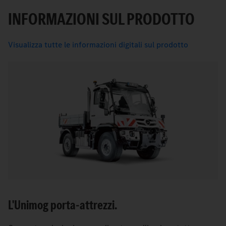
INFORMAZIONI SUL PRODOTTO
Visualizza tutte le informazioni digitali sul prodotto
L'Unimog porta-attrezzi.