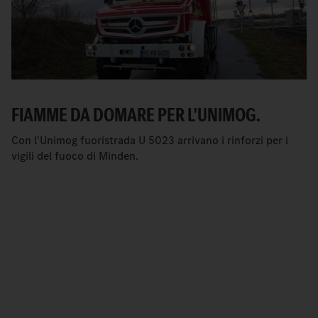
FIAMME DA DOMARE PER L'UNIMOG.
Con l'Unimog fuoristrada U 5023 arrivano i rinforzi per i
vigili del fuoco di Minden.