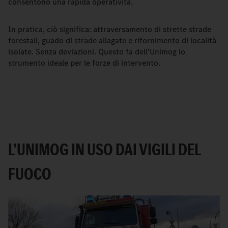
consentono una rapida operatività.
In pratica, ciò significa: attraversamento di strette strade
forestali, guado di strade allagate e rifornimento di località
isolate. Senza deviazioni. Questo fa dell'Unimog lo
strumento ideale per le forze di intervento.
L'UNIMOG IN USO DAI VIGILI DEL
FUOCO