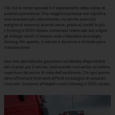
Ciò che lo rende speciale è il superamento della classe di
potenza precedente. Una maggiore potenza non significa
solo avanzare più velocemente, ma anche avere più
margine di manovra quando serve, grazie ai cavalli in più.
L'Unimog U 5025 rimane comunque fedele alle sue origini:
gli sviluppi mirati si basano sulla collaudata tecnologia
Unimog. Per questo, il veicolo è duraturo e richiede poca
manutenzione.
Una rete specializzata garantisce un'elevata disponibilità
dei ricambi per il veicolo, assicurando così anche un'ottima
copertura dal punto di vista dell'assistenza. Chi ogni giorno
deve affrontare interventi difficili ha bisogno di soluzioni
concrete. Soluzioni affidabili come l'Unimog U 5025 stesso.