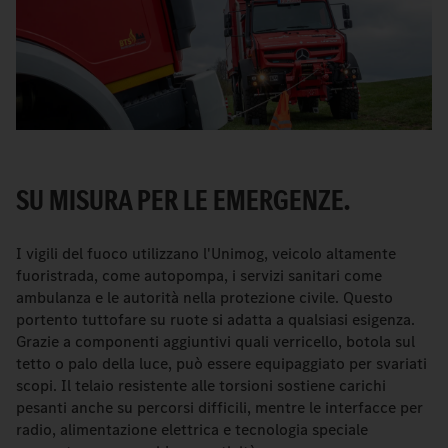
SU MISURA PER LE EMERGENZE.
I vigili del fuoco utilizzano l'Unimog, veicolo altamente
fuoristrada, come autopompa, i servizi sanitari come
ambulanza e le autorità nella protezione civile. Questo
portento tuttofare su ruote si adatta a qualsiasi esigenza.
Grazie a componenti aggiuntivi quali verricello, botola sul
tetto o palo della luce, può essere equipaggiato per svariati
scopi. Il telaio resistente alle torsioni sostiene carichi
pesanti anche su percorsi difficili, mentre le interfacce per
radio, alimentazione elettrica e tecnologia speciale