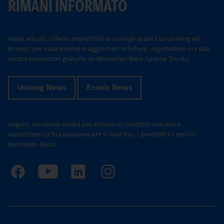
RIMANI INFORMATO
News attuali, offerte imperdibili e consigli pratici su Unimog ed
Econic: per essere sempre aggiornati in futuro, registratevi ora alla
nostra newsletter gratuita su Mercedes-Benz Special Trucks.
Unimog News
Econic News
Seguici sui social media per entrare in contatto con noi e
raccontarci la tua passione per il marchio, i prodotti e i servizi
Mercedes-Benz.