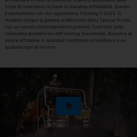
forze di intervento richiede la massima affidabilità. Questo
è esattamente ciò che rappresenta l'Unimog U 5025. Il
modello integra la gamma di Mercedes-Benz Special Trucks
con un veicolo particolarmente potente. Costruito sulla
collaudata piattaforma dell'Unimog fuoristrada, dimostra di
essere affidabile in qualsiasi condizione atmosferica e su
qualsiasi tipo di terreno.
Play
Video