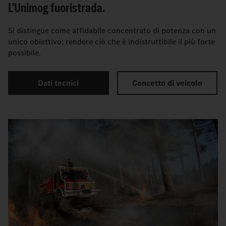
L'Unimog fuoristrada.
Si distingue come affidabile concentrato di potenza con un
unico obiettivo: rendere ciò che è indistruttibile il più forte
possibile.
Dati tecnici
Concetto di veicolo