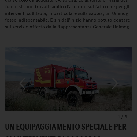
fuoco si sono trovati subito d'accordo sul fatto che per gli
interventi sull'Isola, in particolare sulla sabbia, un Unimog
fosse indispensabile. E sin dall'inizio hanno potuto contare
sul servizio offerto dalla Rappresentanza Generale Unimog.
1
/
6
UN EQUIPAGGIAMENTO SPECIALE PER