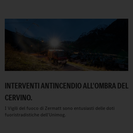
INTERVENTI ANTINCENDIO ALL'OMBRA DEL
CERVINO.
I Vigili del fuoco di Zermatt sono entusiasti delle doti
fuoristradistiche dell'Unimog.