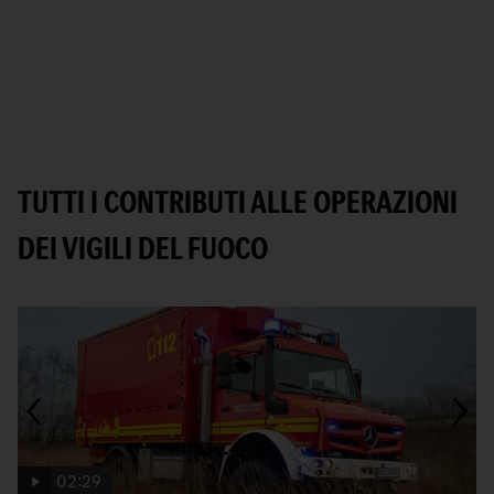
TUTTI I CONTRIBUTI ALLE OPERAZIONI
DEI VIGILI DEL FUOCO
02:29