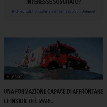
INTERESSE SUSCITATO?
Richiedi subito materiale informativo sull'Unimog!
03:07
UNA FORMAZIONE CAPACE DI AFFRONTARE
LE INSIDIE DEL MARE.