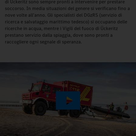
di Ückeritz sono sempre pronti a intervenire per prestare
soccorso. In media situazioni del genere si verificano fino a
nove volte all'anno. Gli specialisti del DGzRS (servizio di
ricerca e salvataggio marittimo tedesco) si occupano delle
ricerche in acqua, mentre i Vigili del fuoco di Ückeritz
prestano servizio dalla spiaggia, dove sono pronti a
raccogliere ogni segnale di speranza.
Play
Video