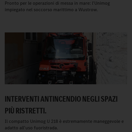
Pronto per le operazioni di messa in mare: l'Unimog
impiegato nel soccorso marittimo a Wustrow.
INTERVENTI ANTINCENDIO NEGLI SPAZI
PIÙ RISTRETTI.
Il compatto Unimog U 218 è estremamente maneggevole e
adatto all'uso fuoristrada.