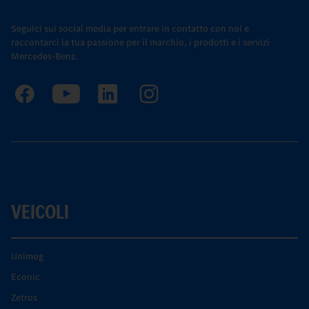
Seguici sui social media per entrare in contatto con noi e
raccontarci la tua passione per il marchio, i prodotti e i servizi
Mercedes-Benz.
VEICOLI
Unimog
Econic
Zetros