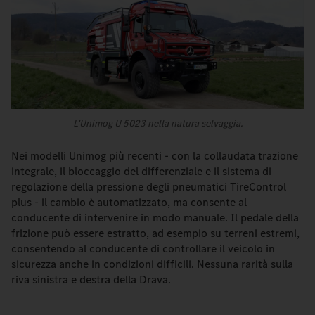
L'Unimog U 5023 nella natura selvaggia.
Nei modelli Unimog più recenti - con la collaudata trazione
integrale, il bloccaggio del differenziale e il sistema di
regolazione della pressione degli pneumatici TireControl
plus - il cambio è automatizzato, ma consente al
conducente di intervenire in modo manuale. Il pedale della
frizione può essere estratto, ad esempio su terreni estremi,
consentendo al conducente di controllare il veicolo in
sicurezza anche in condizioni difficili. Nessuna rarità sulla
riva sinistra e destra della Drava.