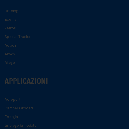
Unimog
Econic
Zetros
Special Trucks
Actros
Arocs.
Atego
APPLICAZIONI
Aeroporti
Camper Offroad
Energia
Impiego bimodale