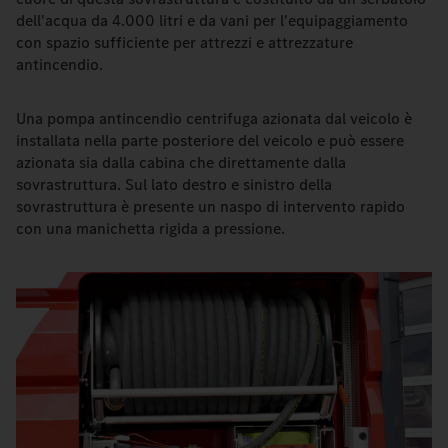
dell'acqua da 4.000 litri e da vani per l'equipaggiamento
con spazio sufficiente per attrezzi e attrezzature
antincendio.
Una pompa antincendio centrifuga azionata dal veicolo è
installata nella parte posteriore del veicolo e può essere
azionata sia dalla cabina che direttamente dalla
sovrastruttura. Sul lato destro e sinistro della
sovrastruttura è presente un naspo di intervento rapido
con una manichetta rigida a pressione.