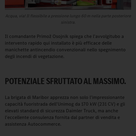
Acqua, via! Il flessibile a pressione lungo 60 m nella parte posteriore
sinistra.
Il comandante Primož Osojnik spiega che l'avvolgitubo a
intervento rapido qui installato è più efficace delle
manichette antincendio convenzionali nello spegnimento
degli incendi di vegetazione.
POTENZIALE SFRUTTATO AL MASSIMO.
La brigata di Maribor apprezza non solo l'impressionante
capacità fuoristrada dell'Unimog da 170 kW (231 CV) e gli
elevati standard di sicurezza Daimler Truck, ma anche
l'eccellente consulenza fornita dal partner di vendita e
assistenza Autocommerce.