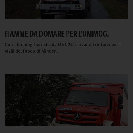
FIAMME DA DOMARE PER L'UNIMOG.
Con l'Unimog fuoristrada U 5023 arrivano i rinforzi per i
vigili del fuoco di Minden.