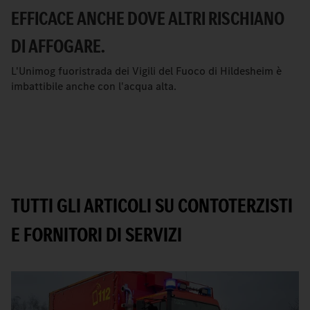
EFFICACE ANCHE DOVE ALTRI RISCHIANO
DI AFFOGARE.
L'Unimog fuoristrada dei Vigili del Fuoco di Hildesheim è
imbattibile anche con l'acqua alta.
TUTTI GLI ARTICOLI SU CONTOTERZISTI
E FORNITORI DI SERVIZI