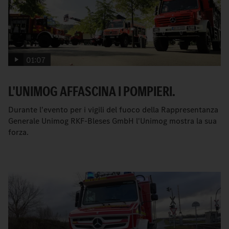
01:07
L'UNIMOG AFFASCINA I POMPIERI.
Durante l'evento per i vigili del fuoco della Rappresentanza
Generale Unimog RKF-Bleses GmbH l'Unimog mostra la sua
forza.