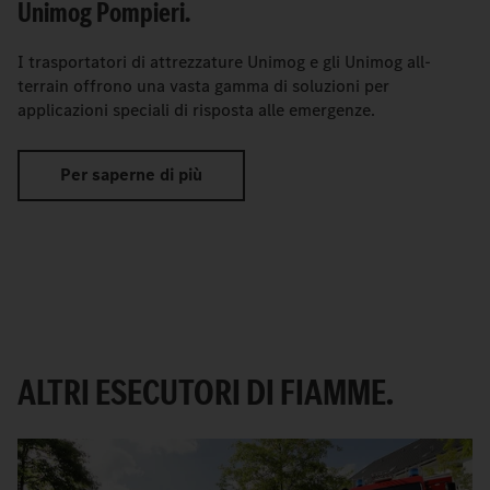
Unimog Pompieri.
I trasportatori di attrezzature Unimog e gli Unimog all-
terrain offrono una vasta gamma di soluzioni per
applicazioni speciali di risposta alle emergenze.
Per saperne di più
ALTRI ESECUTORI DI FIAMME.