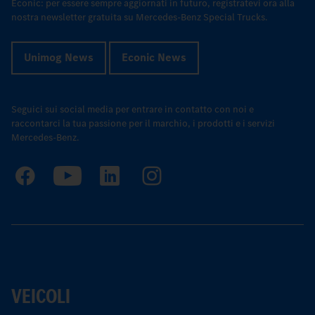
Econic: per essere sempre aggiornati in futuro, registratevi ora alla
nostra newsletter gratuita su Mercedes-Benz Special Trucks.
Unimog News
Econic News
Seguici sui social media per entrare in contatto con noi e
raccontarci la tua passione per il marchio, i prodotti e i servizi
Mercedes-Benz.
VEICOLI