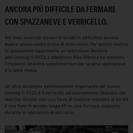
ANCORA PIÙ DIFFICILE DA FERMARE
CON SPAZZANEVE E VERRICELLO.
Nei mesi invernali sloveni le strade in altitudine devono
essere spesso pulite prima di intervenire. Per questo motivo
lo spazzaneve rappresenta un'estensione decisiva
dell'Unimog U 5023. L'allestitore Riko Ribnica ha montato
l'impianto idraulico supplementare per la lama spazzaneve
e la lama stessa.
Un altra dotazione estremamente importante del nuovo
Unimog U 5023 è il verricello ad azionamento idraulico del
marchio Rotzler con una forza di trazione massima di 50 kN
e una fune in acciaio lunga 60 m, che fornisce supporto
durante le operazioni di soccorso.