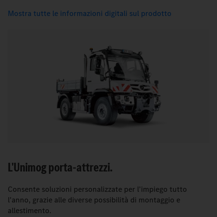
Mostra tutte le informazioni digitali sul prodotto
L'Unimog porta-attrezzi.
Consente soluzioni personalizzate per l'impiego tutto
l'anno, grazie alle diverse possibilità di montaggio e
allestimento.