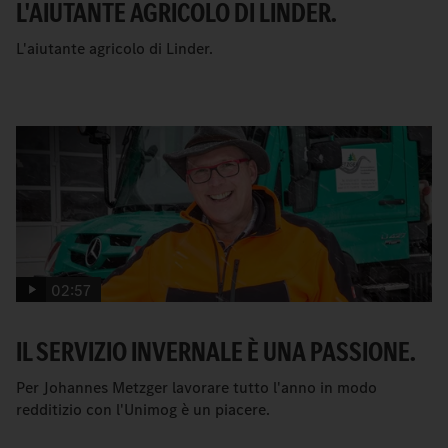
L'AIUTANTE AGRICOLO DI LINDER.
L'aiutante agricolo di Linder.
02:57
IL SERVIZIO INVERNALE È UNA PASSIONE.
Per Johannes Metzger lavorare tutto l'anno in modo
redditizio con l'Unimog è un piacere.