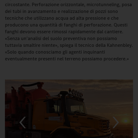
circostante. Perforazione orizzontale, microtunneling, posa
dei tubi in avanzamento e realizzazione di pozzi sono
tecniche che utilizzano acqua ad alta pressione e che
producono una quantità di fanghi di perforazione. Questi
fanghi devono essere rimossi rapidamente dal cantiere.
«Senza un'analisi del suolo preventiva non possiamo
tuttavia smaltire niente», spiega il tecnico della Kahnenbley.
«Solo quando conosciamo gli agenti inquinanti
eventualmente presenti nel terreno possiamo procedere.»