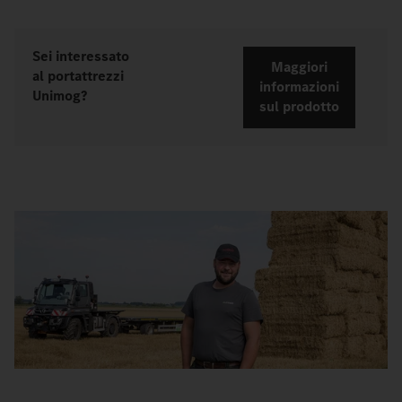
Sei interessato
Maggiori
al portattrezzi
informazioni
Unimog?
sul prodotto