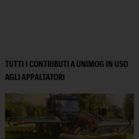
TUTTI I CONTRIBUTI A UNIMOG IN USO
AGLI APPALTATORI