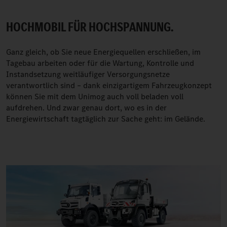
HOCHMOBIL FÜR HOCHSPANNUNG.
Ganz gleich, ob Sie neue Energiequellen erschließen, im
Tagebau arbeiten oder für die Wartung, Kontrolle und
Instandsetzung weitläufiger Versorgungsnetze
verantwortlich sind – dank einzigartigem Fahrzeugkonzept
können Sie mit dem Unimog auch voll beladen voll
aufdrehen. Und zwar genau dort, wo es in der
Energiewirtschaft tagtäglich zur Sache geht: im Gelände.