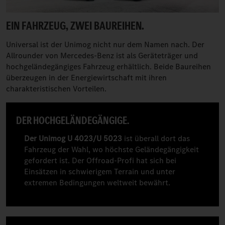
EIN FAHRZEUG, ZWEI BAUREIHEN.
Universal ist der Unimog nicht nur dem Namen nach. Der
Allrounder von Mercedes-Benz ist als Geräteträger und
hochgeländegängiges Fahrzeug erhältlich. Beide Baureihen
überzeugen in der Energiewirtschaft mit ihren
charakteristischen Vorteilen.
DER HOCHGELÄNDEGÄNGIGE.
Der Unimog U 4023/U 5023
ist überall dort das
Fahrzeug der Wahl, wo höchste Geländegängigkeit
gefordert ist. Der Offroad-Profi hat sich bei
Einsätzen in schwierigem Terrain und unter
extremen Bedingungen weltweit bewährt.