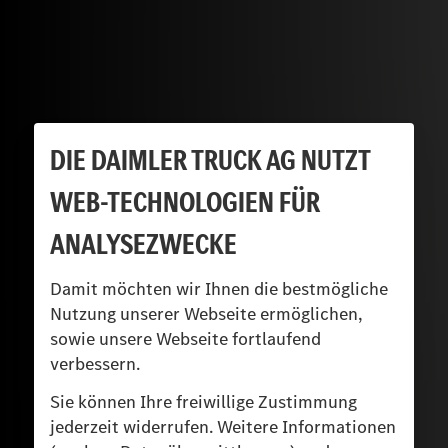
DIE DAIMLER TRUCK AG NUTZT
WEB-TECHNOLOGIEN FÜR
ANALYSEZWECKE
Damit möchten wir Ihnen die bestmögliche
Nutzung unserer Webseite ermöglichen,
sowie unsere Webseite fortlaufend
verbessern.
Sie können Ihre freiwillige Zustimmung
jederzeit widerrufen. Weitere Informationen