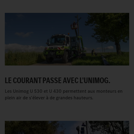
LE COURANT PASSE AVEC L'UNIMOG.
Les Unimog U 530 et U 430 permettent aux monteurs en
plein air de s'élever à de grandes hauteurs.