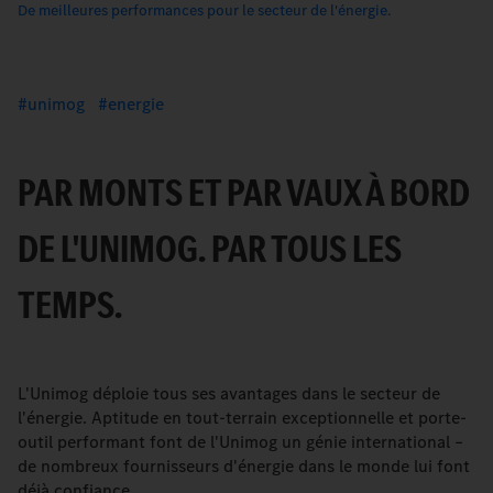
De meilleures performances pour le secteur de l'énergie.
unimog
energie
PAR MONTS ET PAR VAUX À BORD
DE L'UNIMOG. PAR TOUS LES
TEMPS.
L'Unimog déploie tous ses avantages dans le secteur de
l'énergie. Aptitude en tout-terrain exceptionnelle et porte-
outil performant font de l'Unimog un génie international –
de nombreux fournisseurs d'énergie dans le monde lui font
déjà confiance.