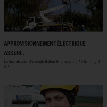
01:31
APPROVISIONNEMENT ÉLECTRIQUE
ASSURÉ.
Le fournisseur d'énergie italien Enel emploie 40 Unimog U
218.