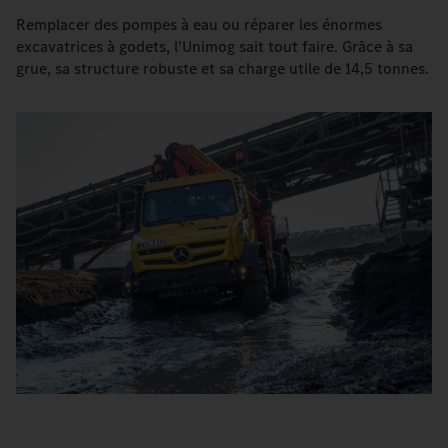
Remplacer des pompes à eau ou réparer les énormes
excavatrices à godets, l'Unimog sait tout faire. Grâce à sa
grue, sa structure robuste et sa charge utile de 14,5 tonnes.