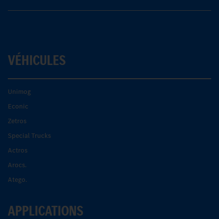
VÉHICULES
Unimog
Econic
Zetros
Special Trucks
Actros
Arocs.
Atego.
APPLICATIONS