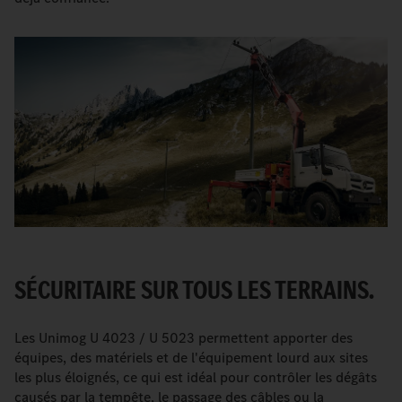
SÉCURITAIRE SUR TOUS LES TERRAINS.
Les Unimog U 4023 / U 5023 permettent apporter des
équipes, des matériels et de l'équipement lourd aux sites
les plus éloignés, ce qui est idéal pour contrôler les dégâts
causés par la tempête, le passage des câbles ou la