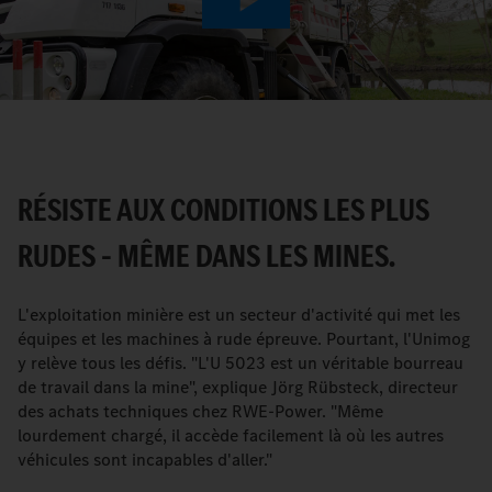
Play
Video
RÉSISTE AUX CONDITIONS LES PLUS
RUDES – MÊME DANS LES MINES.
L'exploitation minière est un secteur d'activité qui met les
équipes et les machines à rude épreuve. Pourtant, l'Unimog
y relève tous les défis. "L'U 5023 est un véritable bourreau
de travail dans la mine", explique Jörg Rübsteck, directeur
des achats techniques chez RWE-Power. "Même
lourdement chargé, il accède facilement là où les autres
véhicules sont incapables d'aller."