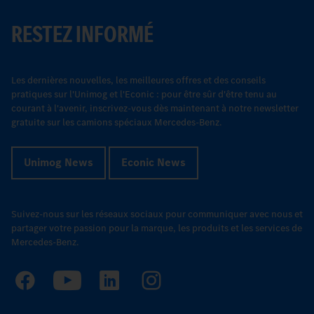
RESTEZ INFORMÉ
Les dernières nouvelles, les meilleures offres et des conseils
pratiques sur l'Unimog et l'Econic : pour être sûr d'être tenu au
courant à l'avenir, inscrivez-vous dès maintenant à notre newsletter
gratuite sur les camions spéciaux Mercedes-Benz.
Unimog News
Econic News
Suivez-nous sur les réseaux sociaux pour communiquer avec nous et
partager votre passion pour la marque, les produits et les services de
Mercedes-Benz.