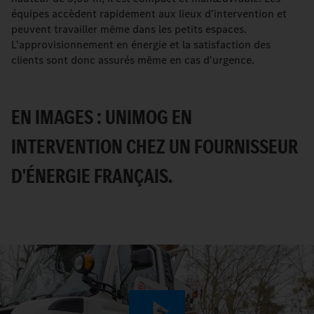
équipes accèdent rapidement aux lieux d'intervention et
peuvent travailler même dans les petits espaces.
L'approvisionnement en énergie et la satisfaction des
clients sont donc assurés même en cas d'urgence.
EN IMAGES : UNIMOG EN
INTERVENTION CHEZ UN FOURNISSEUR
D'ÉNERGIE FRANÇAIS.