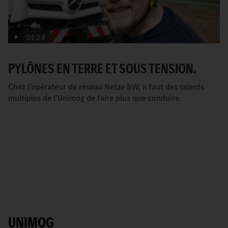
01:24
PYLÔNES EN TERRE ET SOUS TENSION.
Chez l’opérateur de réseau Netze BW, il faut des talents
multiples de l'Unimog de faire plus que conduire.
UNIMOG