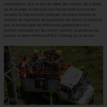
maintenance. Que ce soit du sable, des rochers, de la boue
ou de la neige, le véhicule tout-terrain maîtrise tous les
terrains. La transmission intégrale, les pneus simples, le
système de régulation de la pression des pneus TireControl
plus et les blocages de différentiel garantissent une
traction maximale sur les routes. Surtout, sa garde au sol
jusqu’à un demi-mètre profite à l’Unimog sur le terrain.