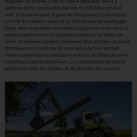
longueur du pylône, c'est la règle à appliquer. Nous y
sommes enfin : le nouveau pylône de 225 kilos est levé
avec précaution avec la grue de chargement hydraulique.
Le chef d'orchestre muni de sa télécommande quadruple
place dans la position souhaitée le pylône en acier dont la
partie supérieure est en plastique renforcé de fibres de
verre. Le nouveau pylône comprend deux parties : la partie
inférieure est construite en acier alors qu'une section
ronde cylindrique en plastique renforcé de fibres de verre
constitue la partie supérieure. La construction servira de
protection pour les oiseaux et de jonction de traverse.