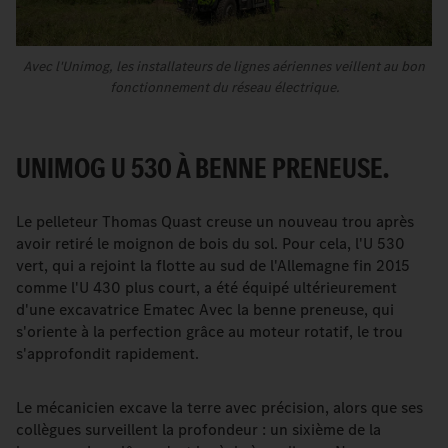
Avec l'Unimog, les installateurs de lignes aériennes veillent au bon
fonctionnement du réseau électrique.
UNIMOG U 530 À BENNE PRENEUSE.
Le pelleteur Thomas Quast creuse un nouveau trou après
avoir retiré le moignon de bois du sol. Pour cela, l'U 530
vert, qui a rejoint la flotte au sud de l'Allemagne fin 2015
comme l'U 430 plus court, a été équipé ultérieurement
d'une excavatrice Ematec Avec la benne preneuse, qui
s'oriente à la perfection grâce au moteur rotatif, le trou
s'approfondit rapidement.
Le mécanicien excave la terre avec précision, alors que ses
collègues surveillent la profondeur : un sixième de la