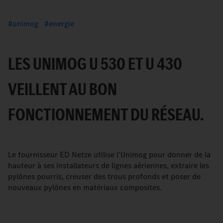
unimog
energie
LES UNIMOG U 530 ET U 430
VEILLENT AU BON
FONCTIONNEMENT DU RÉSEAU.
Le fournisseur ED Netze utilise l'Unimog pour donner de la
hauteur à ses installateurs de lignes aériennes, extraire les
pylônes pourris, creuser des trous profonds et poser de
nouveaux pylônes en matériaux composites.