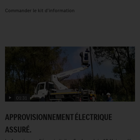
Commander le kit d'information
01:31
APPROVISIONNEMENT ÉLECTRIQUE
ASSURÉ.