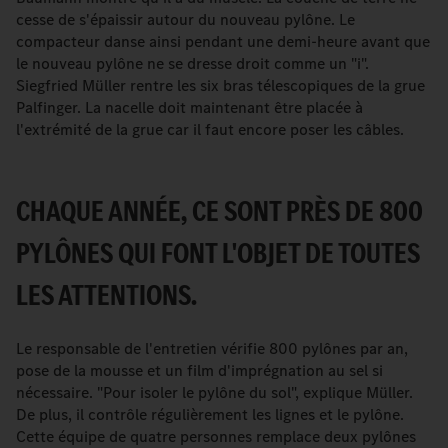
cesse de s'épaissir autour du nouveau pylône. Le
compacteur danse ainsi pendant une demi-heure avant que
le nouveau pylône ne se dresse droit comme un "i".
Siegfried Müller rentre les six bras télescopiques de la grue
Palfinger. La nacelle doit maintenant être placée à
l'extrémité de la grue car il faut encore poser les câbles.
CHAQUE ANNÉE, CE SONT PRÈS DE 800
PYLÔNES QUI FONT L'OBJET DE TOUTES
LES ATTENTIONS.
Le responsable de l'entretien vérifie 800 pylônes par an,
pose de la mousse et un film d'imprégnation au sel si
nécessaire. "Pour isoler le pylône du sol", explique Müller.
De plus, il contrôle régulièrement les lignes et le pylône.
Cette équipe de quatre personnes remplace deux pylônes