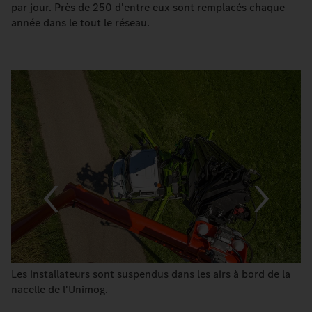
par jour. Près de 250 d'entre eux sont remplacés chaque
année dans le tout le réseau.
Les installateurs sont suspendus dans les airs à bord de la
nacelle de l'Unimog.