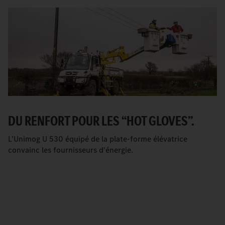
DU RENFORT POUR LES “HOT GLOVES”.
L'Unimog U 530 équipé de la plate-forme élévatrice
convainc les fournisseurs d'énergie.