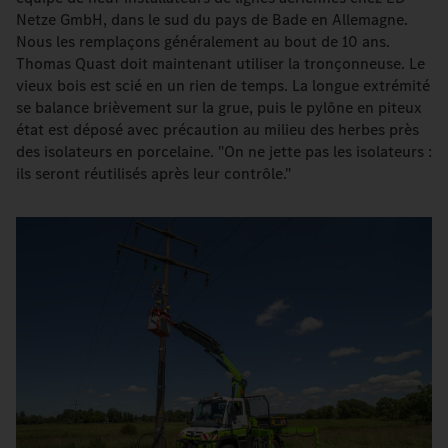
Netze GmbH, dans le sud du pays de Bade en Allemagne.
Nous les remplaçons généralement au bout de 10 ans.
Thomas Quast doit maintenant utiliser la tronçonneuse. Le
vieux bois est scié en un rien de temps. La longue extrémité
se balance brièvement sur la grue, puis le pylône en piteux
état est déposé avec précaution au milieu des herbes près
des isolateurs en porcelaine. "On ne jette pas les isolateurs :
ils seront réutilisés après leur contrôle."