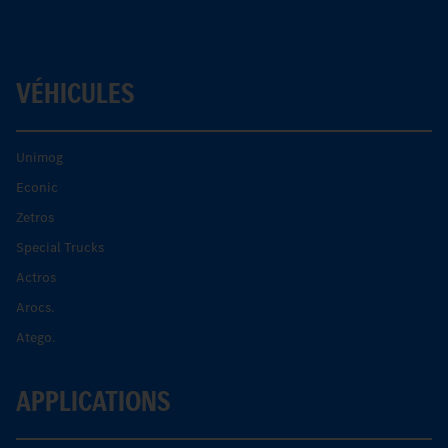
VÉHICULES
Unimog
Econic
Zetros
Special Trucks
Actros
Arocs.
Atego.
APPLICATIONS