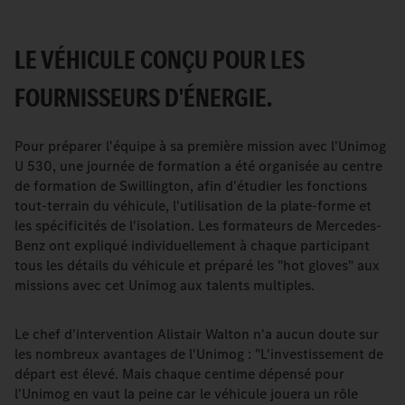
LE VÉHICULE CONÇU POUR LES
FOURNISSEURS D'ÉNERGIE.
Pour préparer l'équipe à sa première mission avec l'Unimog
U 530, une journée de formation a été organisée au centre
de formation de Swillington, afin d'étudier les fonctions
tout-terrain du véhicule, l'utilisation de la plate-forme et
les spécificités de l'isolation. Les formateurs de Mercedes-
Benz ont expliqué individuellement à chaque participant
tous les détails du véhicule et préparé les "hot gloves" aux
missions avec cet Unimog aux talents multiples.
Le chef d'intervention Alistair Walton n'a aucun doute sur
les nombreux avantages de l'Unimog : "L'investissement de
départ est élevé. Mais chaque centime dépensé pour
l'Unimog en vaut la peine car le véhicule jouera un rôle