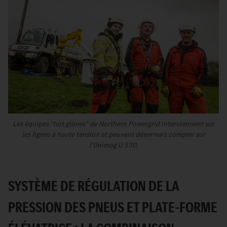
Les équipes "hot gloves" de Northern Powergrid interviennent sur
les lignes à haute tension et peuvent désormais compter sur
l'Unimog U 530.
SYSTÈME DE RÉGULATION DE LA
PRESSION DES PNEUS ET PLATE-FORME