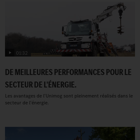
01:32
DE MEILLEURES PERFORMANCES POUR LE
SECTEUR DE L'ÉNERGIE.
Les avantages de l'Unimog sont pleinement réalisés dans le
secteur de l'énergie.