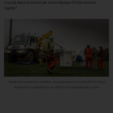
crucial dans le travail de notre équipe d'intervention
rapide."
Avant leur première mission, les opérateurs ont bénéficié d'une
formation complète sur le véhicule et sa superstructure.