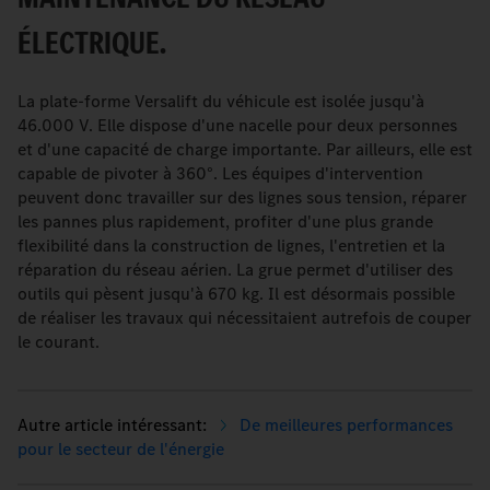
ÉLECTRIQUE.
La plate-forme Versalift du véhicule est isolée jusqu'à
46.000 V. Elle dispose d'une nacelle pour deux personnes
et d'une capacité de charge importante. Par ailleurs, elle est
capable de pivoter à 360°. Les équipes d'intervention
peuvent donc travailler sur des lignes sous tension, réparer
les pannes plus rapidement, profiter d'une plus grande
flexibilité dans la construction de lignes, l'entretien et la
réparation du réseau aérien. La grue permet d'utiliser des
outils qui pèsent jusqu'à 670 kg. Il est désormais possible
de réaliser les travaux qui nécessitaient autrefois de couper
le courant.
De meilleures performances
pour le secteur de l'énergie