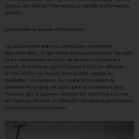
secteur de l'énergie ? Demandez un dossier d'information
gratuit :
Commander le dossier d'information
La collaboration entre le constructeur automobile
Mercedes-Benz, le spécialiste des superstructures Versalift
et les responsables de flotte de Northern Powergrid a
permis de mettre au point l'Unimog U 530, un véhicule
d'intervention sur mesure dont profite l'équipe au
quotidien. Les membres du comité de transport de
Northern Powergrid ont participé à sa conception pour
s'assurer que le nouveau véhicule soit conforme à toutes
les règles de sécurité. Le véhicule créé répond parfaitement
à tous les besoins pratiques.