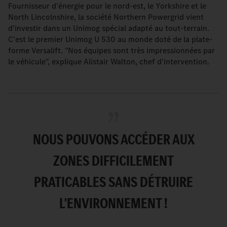
Fournisseur d'énergie pour le nord-est, le Yorkshire et le
North Lincolnshire, la société Northern Powergrid vient
d'investir dans un Unimog spécial adapté au tout-terrain.
C'est le premier Unimog U 530 au monde doté de la plate-
forme Versalift. "Nos équipes sont très impressionnées par
le véhicule", explique Alistair Walton, chef d'intervention.
NOUS POUVONS ACCÉDER AUX
ZONES DIFFICILEMENT
PRATICABLES SANS DÉTRUIRE
L'ENVIRONNEMENT !