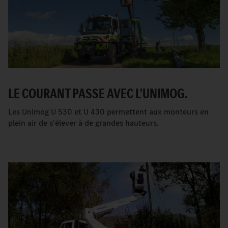
LE COURANT PASSE AVEC L'UNIMOG.
Les Unimog U 530 et U 430 permettent aux monteurs en
plein air de s'élever à de grandes hauteurs.