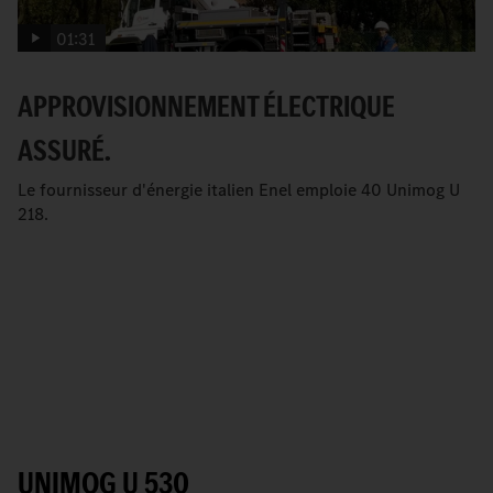
01:31
APPROVISIONNEMENT ÉLECTRIQUE
ASSURÉ.
Le fournisseur d'énergie italien Enel emploie 40 Unimog U
218.
UNIMOG U 530