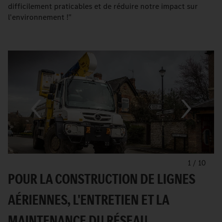
difficilement praticables et de réduire notre impact sur
l'environnement !"
1
/
10
POUR LA CONSTRUCTION DE LIGNES
AÉRIENNES, L'ENTRETIEN ET LA
MAINTENANCE DU RÉSEAU