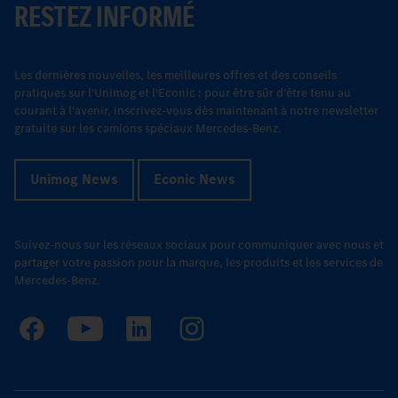
RESTEZ INFORMÉ
Les dernières nouvelles, les meilleures offres et des conseils
pratiques sur l'Unimog et l'Econic : pour être sûr d'être tenu au
courant à l'avenir, inscrivez-vous dès maintenant à notre newsletter
gratuite sur les camions spéciaux Mercedes-Benz.
Unimog News
Econic News
Suivez-nous sur les réseaux sociaux pour communiquer avec nous et
partager votre passion pour la marque, les produits et les services de
Mercedes-Benz.