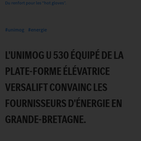
Du renfort pour les “hot gloves”.
unimog
energie
L'UNIMOG U 530 ÉQUIPÉ DE LA
PLATE-FORME ÉLÉVATRICE
VERSALIFT CONVAINC LES
FOURNISSEURS D'ÉNERGIE EN
GRANDE-BRETAGNE.