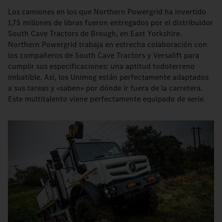
Los camiones en los que Northern Powergrid ha invertido
1,75 millones de libras fueron entregados por el distribuidor
South Cave Tractors de Brough, en East Yorkshire.
Northern Powergrid trabaja en estrecha colaboración con
los compañeros de South Cave Tractors y Versalift para
cumplir sus especificaciones: una aptitud todoterreno
imbatible. Así, los Unimog están perfectamente adaptados
a sus tareas y «saben» por dónde ir fuera de la carretera.
Este multitalento viene perfectamente equipado de serie.