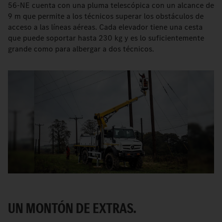
56-NE cuenta con una pluma telescópica con un alcance de
9 m que permite a los técnicos superar los obstáculos de
acceso a las líneas aéreas. Cada elevador tiene una cesta
que puede soportar hasta 230 kg y es lo suficientemente
grande como para albergar a dos técnicos.
UN MONTÓN DE EXTRAS.