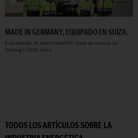
MADE IN GERMANY, EQUIPADO EN SUIZA.
El proveedor de electricidad EKT pone en servicio un
Unimog U 5023 único.
TODOS LOS ARTÍCULOS SOBRE LA
INDUSTRIA ENERGÉTICA