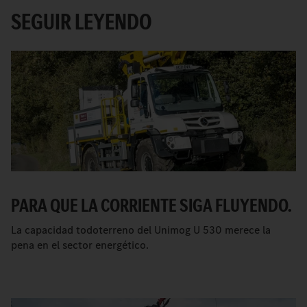
SEGUIR LEYENDO
PARA QUE LA CORRIENTE SIGA FLUYENDO.
La capacidad todoterreno del Unimog U 530 merece la
pena en el sector energético.