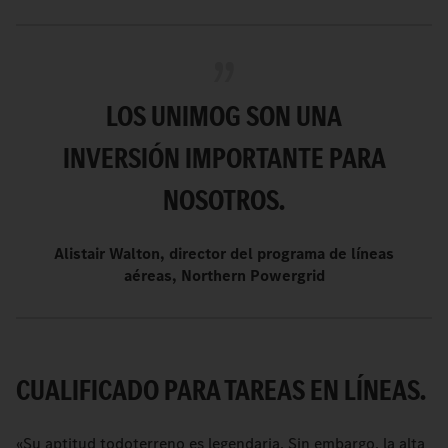
LOS UNIMOG SON UNA
INVERSIÓN IMPORTANTE PARA
NOSOTROS.
Alistair Walton, director del programa de líneas
aéreas, Northern Powergrid
CUALIFICADO PARA TAREAS EN LÍNEAS.
«Su aptitud todoterreno es legendaria. Sin embargo, la alta