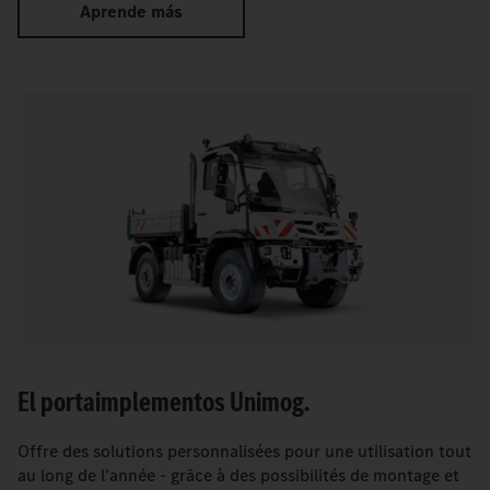
Aprende más
El portaimplementos Unimog.
Offre des solutions personnalisées pour une utilisation tout
au long de l'année - grâce à des possibilités de montage et