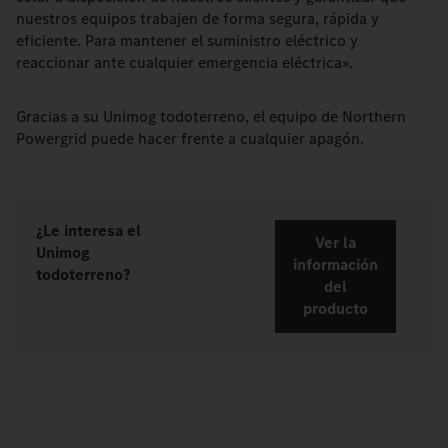
nuestros equipos trabajen de forma segura, rápida y
eficiente. Para mantener el suministro eléctrico y
reaccionar ante cualquier emergencia eléctrica».
Gracias a su Unimog todoterreno, el equipo de Northern
Powergrid puede hacer frente a cualquier apagón.
¿Le interesa el
Ver la
Unimog
información
todoterreno?
del
producto