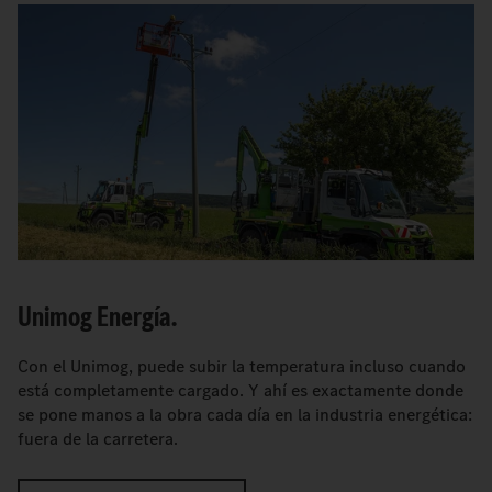
Unimog Energía.
Con el Unimog, puede subir la temperatura incluso cuando
está completamente cargado. Y ahí es exactamente donde
se pone manos a la obra cada día en la industria energética:
fuera de la carretera.