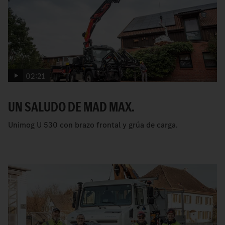
02:21
UN SALUDO DE MAD MAX.
Unimog U 530 con brazo frontal y grúa de carga.