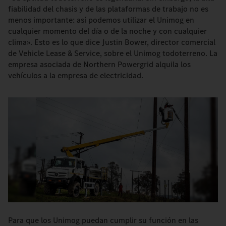
fiabilidad del chasis y de las plataformas de trabajo no es
menos importante: así podemos utilizar el Unimog en
cualquier momento del día o de la noche y con cualquier
clima». Esto es lo que dice Justin Bower, director comercial
de Vehicle Lease & Service, sobre el Unimog todoterreno. La
empresa asociada de Northern Powergrid alquila los
vehículos a la empresa de electricidad.
Para que los Unimog puedan cumplir su función en las