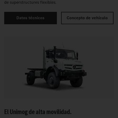
de superstructures flexibles.
Datos técnicos
Concepto de vehículo
El Unimog de alta movilidad.