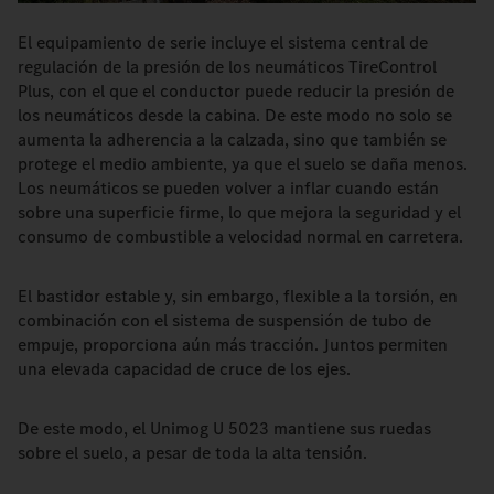
El equipamiento de serie incluye el sistema central de
regulación de la presión de los neumáticos TireControl
Plus, con el que el conductor puede reducir la presión de
los neumáticos desde la cabina. De este modo no solo se
aumenta la adherencia a la calzada, sino que también se
protege el medio ambiente, ya que el suelo se daña menos.
Los neumáticos se pueden volver a inflar cuando están
sobre una superficie firme, lo que mejora la seguridad y el
consumo de combustible a velocidad normal en carretera.
El bastidor estable y, sin embargo, flexible a la torsión, en
combinación con el sistema de suspensión de tubo de
empuje, proporciona aún más tracción. Juntos permiten
una elevada capacidad de cruce de los ejes.
De este modo, el Unimog U 5023 mantiene sus ruedas
sobre el suelo, a pesar de toda la alta tensión.