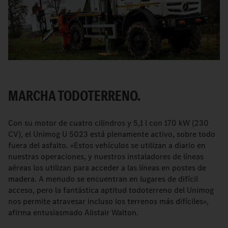
MARCHA TODOTERRENO.
Con su motor de cuatro cilindros y 5,1 l con 170 kW (230
CV), el Unimog U 5023 está plenamente activo, sobre todo
fuera del asfalto. «Estos vehículos se utilizan a diario en
nuestras operaciones, y nuestros instaladores de líneas
aéreas los utilizan para acceder a las líneas en postes de
madera. A menudo se encuentran en lugares de difícil
acceso, pero la fantástica aptitud todoterreno del Unimog
nos permite atravesar incluso los terrenos más difíciles»,
afirma entusiasmado Alistair Walton.