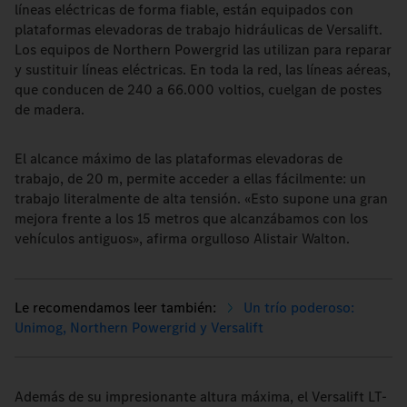
líneas eléctricas de forma fiable, están equipados con
plataformas elevadoras de trabajo hidráulicas de Versalift.
Los equipos de Northern Powergrid las utilizan para reparar
y sustituir líneas eléctricas. En toda la red, las líneas aéreas,
que conducen de 240 a 66.000 voltios, cuelgan de postes
de madera.
El alcance máximo de las plataformas elevadoras de
trabajo, de 20 m, permite acceder a ellas fácilmente: un
trabajo literalmente de alta tensión. «Esto supone una gran
mejora frente a los 15 metros que alcanzábamos con los
vehículos antiguos», afirma orgulloso Alistair Walton.
Un trío poderoso:
Unimog, Northern Powergrid y Versalift
Además de su impresionante altura máxima, el Versalift LT-