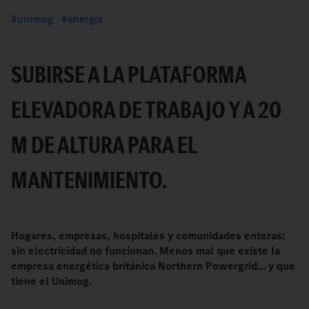
unimog
energia
SUBIRSE A LA PLATAFORMA
ELEVADORA DE TRABAJO Y A 20
M DE ALTURA PARA EL
MANTENIMIENTO.
Hogares, empresas, hospitales y comunidades enteras:
sin electricidad no funcionan. Menos mal que existe la
empresa energética británica Northern Powergrid... y que
tiene el Unimog.