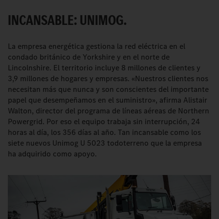
INCANSABLE: UNIMOG.
La empresa energética gestiona la red eléctrica en el
condado británico de Yorkshire y en el norte de
Lincolnshire. El territorio incluye 8 millones de clientes y
3,9 millones de hogares y empresas. «Nuestros clientes nos
necesitan más que nunca y son conscientes del importante
papel que desempeñamos en el suministro», afirma Alistair
Walton, director del programa de líneas aéreas de Northern
Powergrid. Por eso el equipo trabaja sin interrupción, 24
horas al día, los 356 días al año. Tan incansable como los
siete nuevos Unimog U 5023 todoterreno que la empresa
ha adquirido como apoyo.