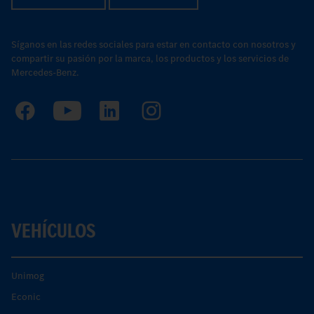
Síganos en las redes sociales para estar en contacto con nosotros y
compartir su pasión por la marca, los productos y los servicios de
Mercedes-Benz.
VEHÍCULOS
Unimog
Econic