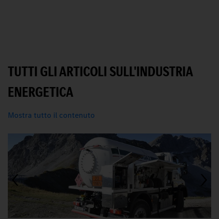
TUTTI GLI ARTICOLI SULL'INDUSTRIA
ENERGETICA
Mostra tutto il contenuto