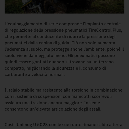
L'equipaggiamento di serie comprende l'impianto centrale
di regolazione della pressione pneumatici TireControl Plus,
che permette al conducente di ridurre la pressione degli
pneumatici dalla cabina di guida. Ciò non solo aumenta
l'aderenza al suolo, ma protegge anche l'ambiente, poiché il
suolo viene danneggiato meno. Gli pneumatici possono
quindi essere gonfiati quando si trovano su un terreno
compatto, migliorando la sicurezza e il consumo di
carburante a velocità normali.
Il telaio stabile ma resistente alla torsione in combinazione
con il sistema di sospensioni con manicotti scorrevoli
assicura una trazione ancora maggiore. Insieme
consentono un'elevata articolazione degli assali.
Così l'Unimog U 5023 con le sue ruote rimane saldo a terra,