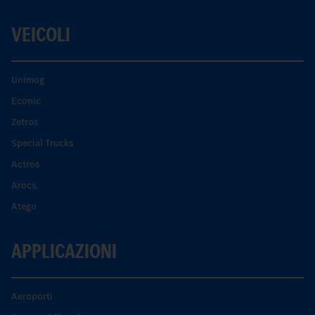
VEICOLI
Unimog
Econic
Zetros
Special Trucks
Actros
Arocs.
Atego
APPLICAZIONI
Aeroporti