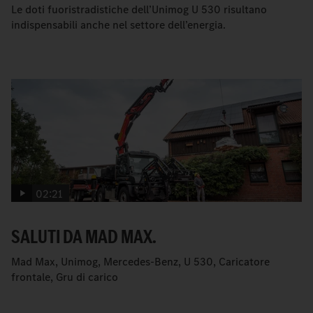
Le doti fuoristradistiche dell’Unimog U 530 risultano
indispensabili anche nel settore dell’energia.
02:21
SALUTI DA MAD MAX.
Mad Max, Unimog, Mercedes-Benz, U 530, Caricatore
frontale, Gru di carico