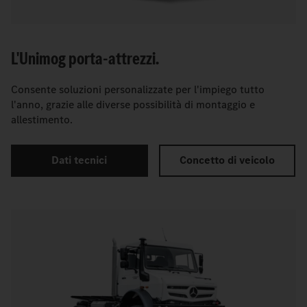
L'Unimog porta-attrezzi.
Consente soluzioni personalizzate per l'impiego tutto
l'anno, grazie alle diverse possibilità di montaggio e
allestimento.
Dati tecnici
Concetto di veicolo