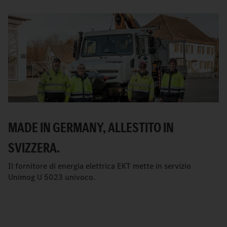
MADE IN GERMANY, ALLESTITO IN
SVIZZERA.
Il fornitore di energia elettrica EKT mette in servizio
Unimog U 5023 univoco.