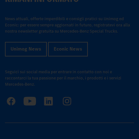
News attuali, offerte imperdibili e consigli pratici su Unimog ed
Econic: per essere sempre aggiornati in futuro, registratevi ora alla
nostra newsletter gratuita su Mercedes-Benz Special Trucks.
Unimog News
Econic News
Seguici sui social media per entrare in contatto con noi e
raccontarci la tua passione per il marchio, i prodotti e i servizi
Mercedes-Benz.