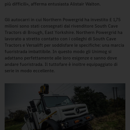
più difficili», afferma entusiasta Alistair Walton.
Gli autocarri in cui Northern Powergrid ha investito £ 1,75
milioni sono stati consegnati dal rivenditore South Cave
Tractors di Brough, East Yorkshire. Northern Powergrid ha
lavorato a stretto contatto con i colleghi di South Cave
Tractors e Versalift per soddisfare le specifiche: una marcia
fuoristrada imbattibile. In questo modo gli Unimog si
adattano perfettamente alle loro esigenze e sanno dove
andare fuoristrada. Il tuttofare è inoltre equipaggiato di
serie in modo eccellente.