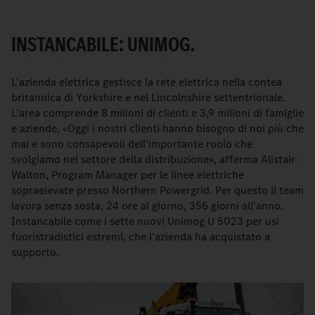
INSTANCABILE: UNIMOG.
L'azienda elettrica gestisce la rete elettrica nella contea
britannica di Yorkshire e nel Lincolnshire settentrionale.
L'area comprende 8 milioni di clienti e 3,9 milioni di famiglie
e aziende. «Oggi i nostri clienti hanno bisogno di noi più che
mai e sono consapevoli dell'importante ruolo che
svolgiamo nel settore della distribuzione», afferma Alistair
Walton, Program Manager per le linee elettriche
sopraelevate presso Northern Powergrid. Per questo il team
lavora senza sosta, 24 ore al giorno, 356 giorni all'anno.
Instancabile come i sette nuovi Unimog U 5023 per usi
fuoristradistici estremi, che l'azienda ha acquistato a
supporto.