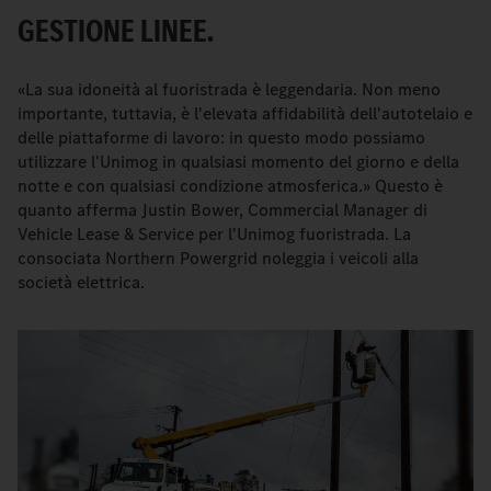
GESTIONE LINEE.
«La sua idoneità al fuoristrada è leggendaria. Non meno
importante, tuttavia, è l'elevata affidabilità dell'autotelaio e
delle piattaforme di lavoro: in questo modo possiamo
utilizzare l'Unimog in qualsiasi momento del giorno e della
notte e con qualsiasi condizione atmosferica.» Questo è
quanto afferma Justin Bower, Commercial Manager di
Vehicle Lease & Service per l'Unimog fuoristrada. La
consociata Northern Powergrid noleggia i veicoli alla
società elettrica.