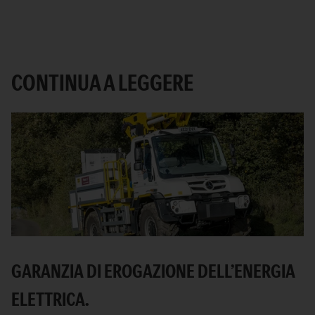
CONTINUA A LEGGERE
GARANZIA DI EROGAZIONE DELL’ENERGIA
ELETTRICA.