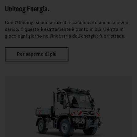
Unimog Energia.
Con l'Unimog, si può alzare il riscaldamento anche a pieno
carico. E questo è esattamente il punto in cui si entra in
gioco ogni giorno nell'industria dell'energia: fuori strada.
Per saperne di più