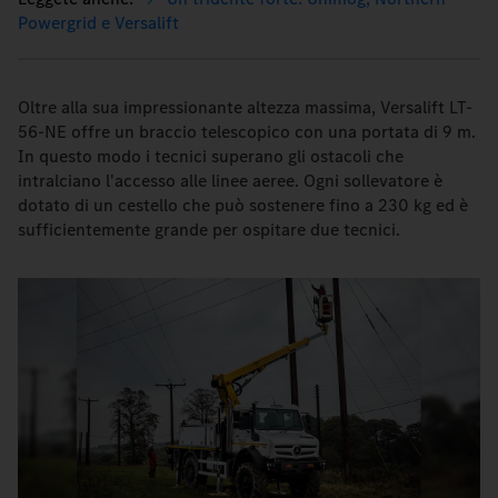
Powergrid e Versalift
Oltre alla sua impressionante altezza massima, Versalift LT-
56-NE offre un braccio telescopico con una portata di 9 m.
In questo modo i tecnici superano gli ostacoli che
intralciano l'accesso alle linee aeree. Ogni sollevatore è
dotato di un cestello che può sostenere fino a 230 kg ed è
sufficientemente grande per ospitare due tecnici.