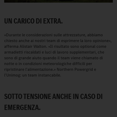
UN CARICO DI EXTRA.
«Durante le considerazioni sulle attrezzature, abbiamo
chiesto anche ai nostri team di esprimere la loro opinione»,
afferma Alistair Walton. «Il risultato sono optional come
armadietti riscaldati e luci di lavoro supplementari, che
sono di grande aiuto quando il team viene chiamato di
notte o in condizioni meteorologiche difficili per
ripristinare l'alimentazione.» Northern Powergrid e
l'Unimog: un team instancabile.
SOTTO TENSIONE ANCHE IN CASO DI
EMERGENZA.