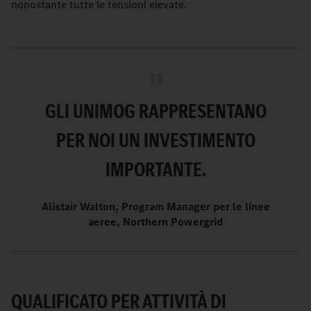
nonostante tutte le tensioni elevate.
GLI UNIMOG RAPPRESENTANO
PER NOI UN INVESTIMENTO
IMPORTANTE.
Alistair Walton, Program Manager per le linee
aeree, Northern Powergrid
QUALIFICATO PER ATTIVITÀ DI