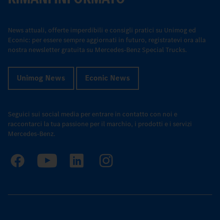
News attuali, offerte imperdibili e consigli pratici su Unimog ed
Econic: per essere sempre aggiornati in futuro, registratevi ora alla
nostra newsletter gratuita su Mercedes-Benz Special Trucks.
Unimog News
Econic News
Seguici sui social media per entrare in contatto con noi e
raccontarci la tua passione per il marchio, i prodotti e i servizi
Mercedes-Benz.