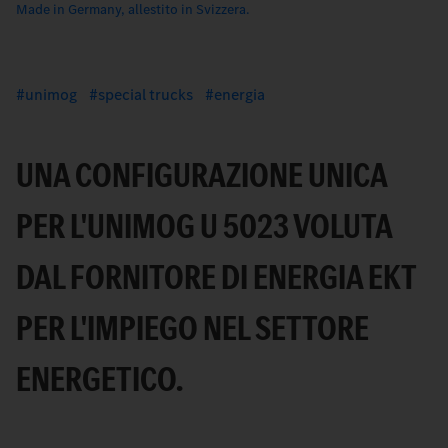
Made in Germany, allestito in Svizzera.
unimog
special trucks
energia
UNA CONFIGURAZIONE UNICA
PER L'UNIMOG U 5023 VOLUTA
DAL FORNITORE DI ENERGIA EKT
PER L'IMPIEGO NEL SETTORE
ENERGETICO.