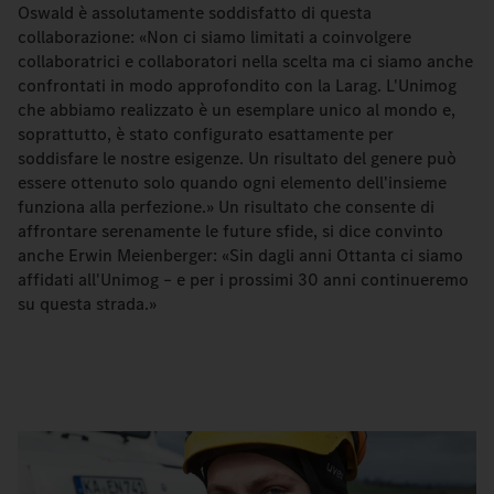
Oswald è assolutamente soddisfatto di questa
collaborazione: «Non ci siamo limitati a coinvolgere
collaboratrici e collaboratori nella scelta ma ci siamo anche
confrontati in modo approfondito con la Larag. L'Unimog
che abbiamo realizzato è un esemplare unico al mondo e,
soprattutto, è stato configurato esattamente per
soddisfare le nostre esigenze. Un risultato del genere può
essere ottenuto solo quando ogni elemento dell'insieme
funziona alla perfezione.» Un risultato che consente di
affrontare serenamente le future sfide, si dice convinto
anche Erwin Meienberger: «Sin dagli anni Ottanta ci siamo
affidati all'Unimog – e per i prossimi 30 anni continueremo
su questa strada.»