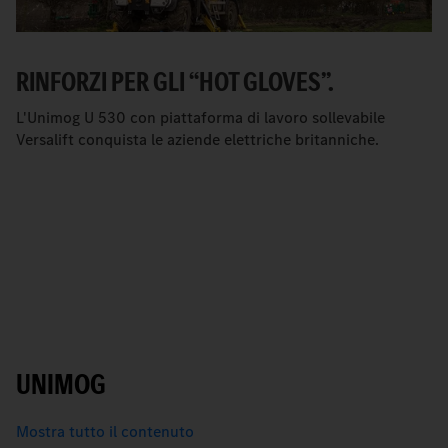
RINFORZI PER GLI “HOT GLOVES”.
L'Unimog U 530 con piattaforma di lavoro sollevabile
Versalift conquista le aziende elettriche britanniche.
UNIMOG
Mostra tutto il contenuto