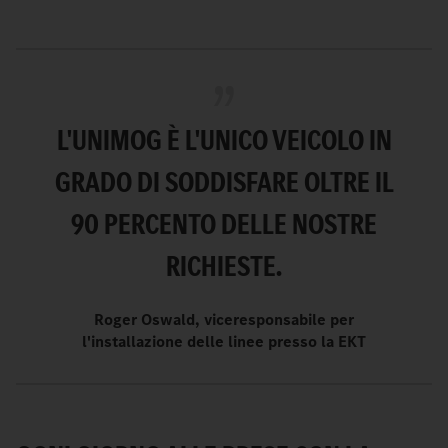
L'UNIMOG È L'UNICO VEICOLO IN
GRADO DI SODDISFARE OLTRE IL
90 PERCENTO DELLE NOSTRE
RICHIESTE.
Roger Oswald, viceresponsabile per
l'installazione delle linee presso la EKT