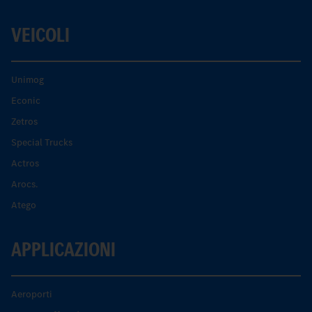
VEICOLI
Unimog
Econic
Zetros
Special Trucks
Actros
Arocs.
Atego
APPLICAZIONI
Aeroporti