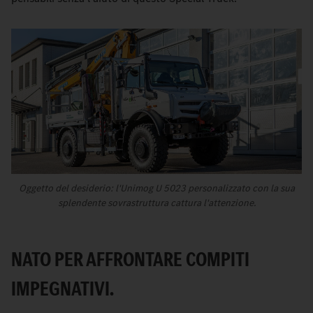
Oggetto del desiderio: l'Unimog U 5023 personalizzato con la sua
splendente sovrastruttura cattura l'attenzione.
NATO PER AFFRONTARE COMPITI
IMPEGNATIVI.