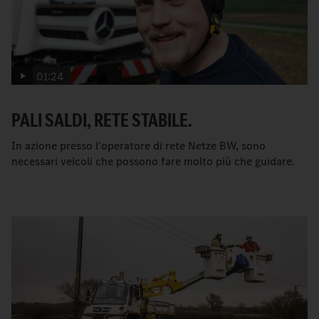
01:24
PALI SALDI, RETE STABILE.
In azione presso l'operatore di rete Netze BW, sono
necessari veicoli che possono fare molto più che guidare.