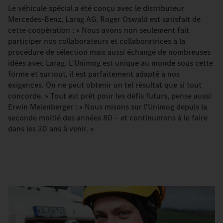
Le véhicule spécial a été conçu avec le distributeur
Mercedes-Benz, Larag AG. Roger Oswald est satisfait de
cette coopération : « Nous avons non seulement fait
participer nos collaborateurs et collaboratrices à la
procédure de sélection mais aussi échangé de nombreuses
idées avec Larag. L'Unimog est unique au monde sous cette
forme et surtout, il est parfaitement adapté à nos
exigences. On ne peut obtenir un tel résultat que si tout
concorde. » Tout est prêt pour les défis futurs, pense aussi
Erwin Meienberger : « Nous misons sur l'Unimog depuis la
seconde moitié des années 80 – et continuerons à le faire
dans les 30 ans à venir. »