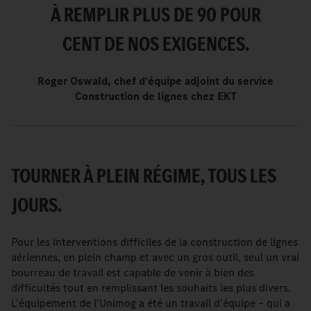
À REMPLIR PLUS DE 90 POUR
CENT DE NOS EXIGENCES.
Roger Oswald, chef d'équipe adjoint du service
Construction de lignes chez EKT
TOURNER À PLEIN RÉGIME, TOUS LES
JOURS.
Pour les interventions difficiles de la construction de lignes
aériennes, en plein champ et avec un gros outil, seul un vrai
bourreau de travail est capable de venir à bien des
difficultés tout en remplissant les souhaits les plus divers.
L'équipement de l'Unimog a été un travail d'équipe – qui a