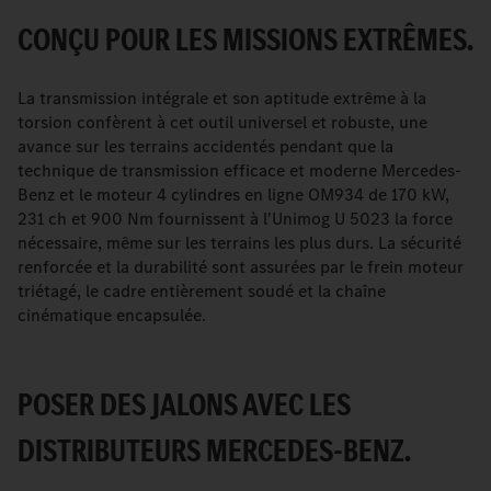
CONÇU POUR LES MISSIONS EXTRÊMES.
La transmission intégrale et son aptitude extrême à la
torsion confèrent à cet outil universel et robuste, une
avance sur les terrains accidentés pendant que la
technique de transmission efficace et moderne Mercedes-
Benz et le moteur 4 cylindres en ligne OM934 de 170 kW,
231 ch et 900 Nm fournissent à l'Unimog U 5023 la force
nécessaire, même sur les terrains les plus durs. La sécurité
renforcée et la durabilité sont assurées par le frein moteur
triétagé, le cadre entièrement soudé et la chaîne
cinématique encapsulée.
POSER DES JALONS AVEC LES
DISTRIBUTEURS MERCEDES-BENZ.