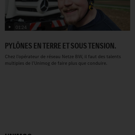
01:24
PYLÔNES EN TERRE ET SOUS TENSION.
Chez l’opérateur de réseau Netze BW, il faut des talents
multiples de l'Unimog de faire plus que conduire.