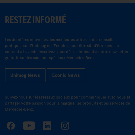
RESTEZ INFORMÉ
Les dernières nouvelles, les meilleures offres et des conseils
pratiques sur l'Unimog et l'Econic : pour être sûr d'être tenu au
courant à l'avenir, inscrivez-vous dès maintenant à notre newsletter
gratuite sur les camions spéciaux Mercedes-Benz.
Unimog News
Econic News
Suivez-nous sur les réseaux sociaux pour communiquer avec nous et
partager votre passion pour la marque, les produits et les services de
Mercedes-Benz.