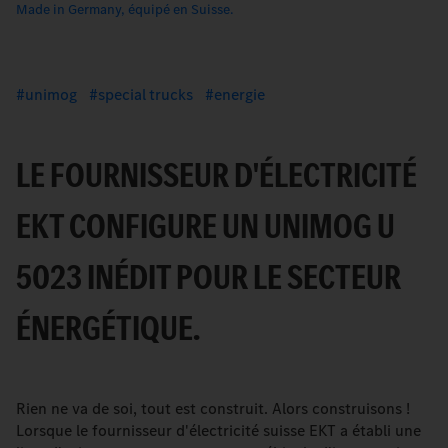
Made in Germany, équipé en Suisse.
unimog
special trucks
energie
LE FOURNISSEUR D'ÉLECTRICITÉ
EKT CONFIGURE UN UNIMOG U
5023 INÉDIT POUR LE SECTEUR
ÉNERGÉTIQUE.
Rien ne va de soi, tout est construit. Alors construisons !
Lorsque le fournisseur d'électricité suisse EKT a établi une