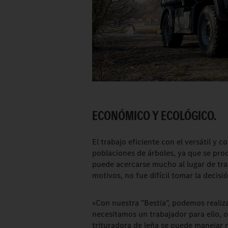
ECONÓMICO Y ECOLÓGICO.
El trabajo eficiente con el versátil y
poblaciones de árboles, ya que se pro
puede acercarse mucho al lugar de tra
motivos, no fue difícil tomar la decisi
«Con nuestra "Bestia", podemos realiza
necesitamos un trabajador para ello, 
trituradora de leña se puede manejar 