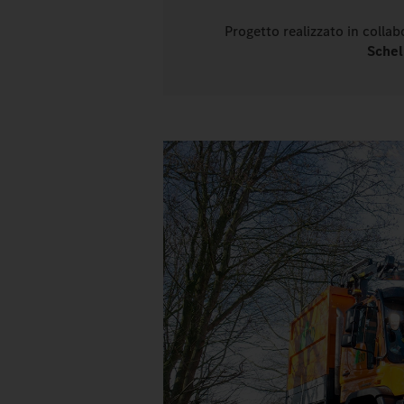
Progetto realizzato in coll
Schel