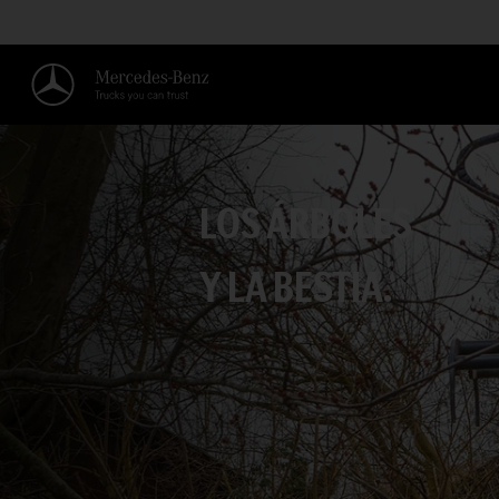
LOS ÁRBOLES
Y LA BESTIA.