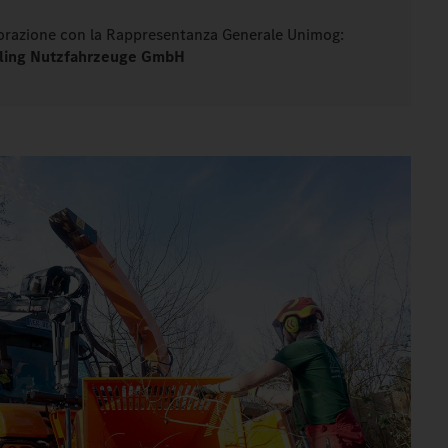
aborazione con la Rappresentanza Generale Unimog:
ling Nutzfahrzeuge GmbH