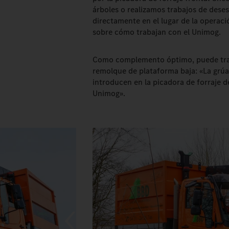
árboles o realizamos trabajos de dese
directamente en el lugar de la operació
sobre cómo trabajan con el Unimog.
Como complemento óptimo, puede tran
remolque de plataforma baja: «La grúa
introducen en la picadora de forraje d
Unimog».