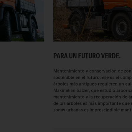
PARA UN FUTURO VERDE.
Mantenimiento y conservación de zona
sostenible en el futuro: ese es el co
árboles más antiguos requieren un cui
Maximilian Salzer, que estudió arbori
mantenimiento y la recuperación de árbo
de los árboles es más importante que 
zonas urbanas es imprescindible mante