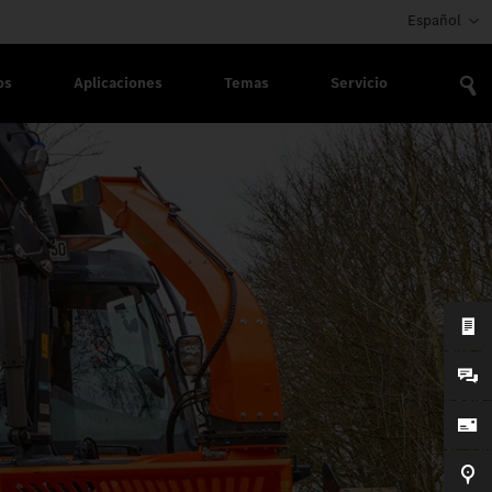
Español
os
Aplicaciones
Temas
Servicio