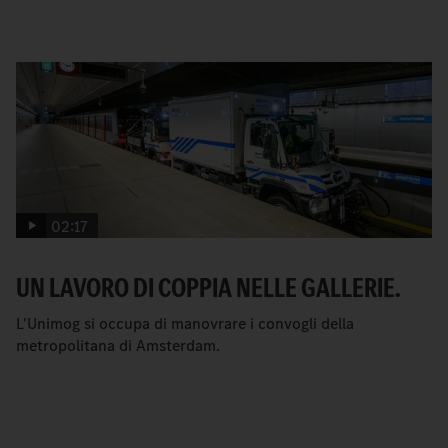
02:17
UN LAVORO DI COPPIA NELLE GALLERIE.
L'Unimog si occupa di manovrare i convogli della
metropolitana di Amsterdam.