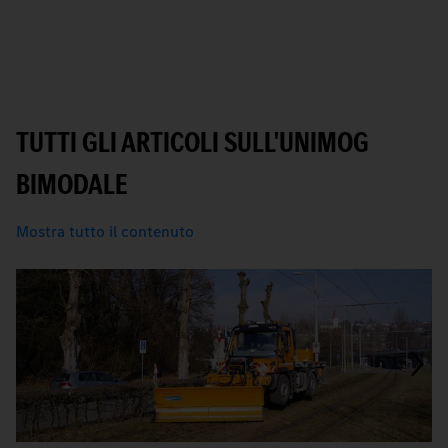
TUTTI GLI ARTICOLI SULL'UNIMOG
BIMODALE
Mostra tutto il contenuto