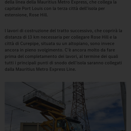
della linea della Mauritius Metro Express, che collega la
capitale Port Louis con la terza città dell'isola per
estensione, Rose Hill.
l lavori di costruzione del tratto successivo, che coprirà la
distanza di 13 km necessaria per collegare Rose Hill e la
città di Curepipe, situata su un altopiano, sono invece
ancora in pieno svolgimento. C'è ancora molto da fare
prima del completamento dei lavori, al termine dei quali
tutti i principali punti di snodo dell'isola saranno collegati
dalla Mauritius Metro Express Line.