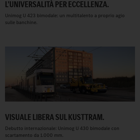
L'UNIVERSALITÀ PER ECCELLENZA.
Unimog U 423 bimodale: un multitalento a proprio agio
sulle banchine.
VISUALE LIBERA SUL KUSTTRAM.
Debutto internazionale: Unimog U 430 bimodale con
scartamento da 1.000 mm.