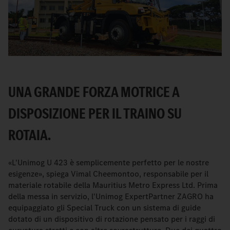
UNA GRANDE FORZA MOTRICE A
DISPOSIZIONE PER IL TRAINO SU
ROTAIA.
«L'Unimog U 423 è semplicemente perfetto per le nostre
esigenze», spiega Vimal Cheemontoo, responsabile per il
materiale rotabile della Mauritius Metro Express Ltd. Prima
della messa in servizio, l'Unimog ExpertPartner ZAGRO ha
equipaggiato gli Special Truck con un sistema di guide
dotato di un dispositivo di rotazione pensato per i raggi di