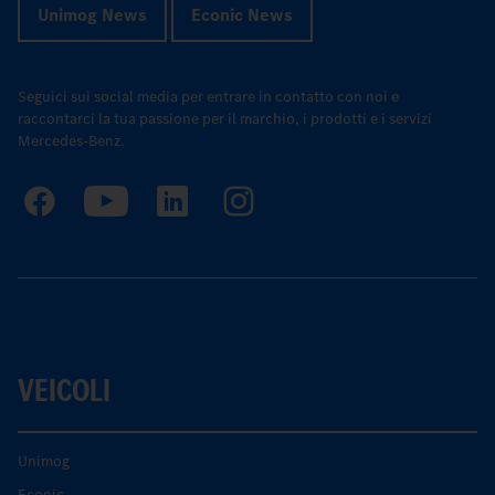
Unimog News
Econic News
Seguici sui social media per entrare in contatto con noi e
raccontarci la tua passione per il marchio, i prodotti e i servizi
Mercedes-Benz.
VEICOLI
Unimog
Econic