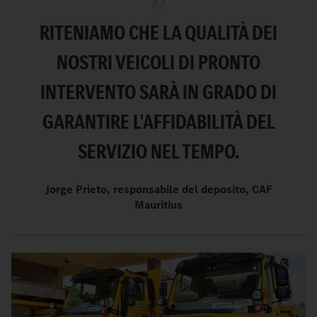
RITENIAMO CHE LA QUALITÀ DEI
NOSTRI VEICOLI DI PRONTO
INTERVENTO SARÀ IN GRADO DI
GARANTIRE L'AFFIDABILITÀ DEL
SERVIZIO NEL TEMPO.
Jorge Prieto, responsabile del deposito, CAF
Mauritius