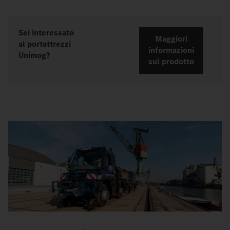
Sei interessato
Maggiori
al portattrezzi
informazioni
Unimog?
sul prodotto