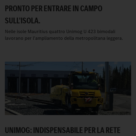
PRONTO PER ENTRARE IN CAMPO
SULL'ISOLA.
Nelle isole Mauritius quattro Unimog U 423 bimodali
lavorano per l'ampliamento della metropolitana leggera.
UNIMOG: INDISPENSABILE PER LA RETE