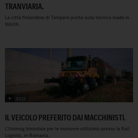
TRANVIARIA.
La città finlandese di Tampere punta sulla tecnica made in
Wörth.
01:11
IL VEICOLO PREFERITO DAI MACCHINISTI.
L'Unimog bimodale per le manovre utilizzato presso la Rail
Logistic, in Romania.