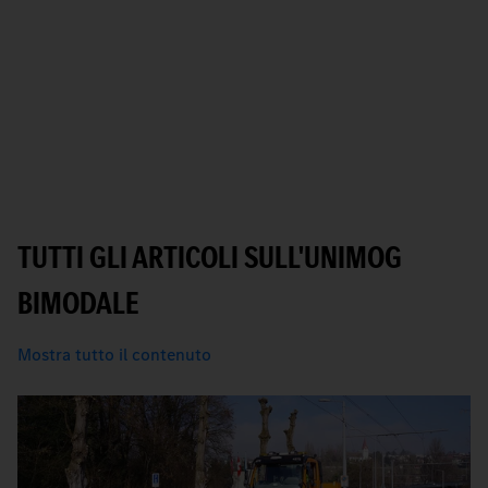
TUTTI GLI ARTICOLI SULL'UNIMOG
BIMODALE
Mostra tutto il contenuto