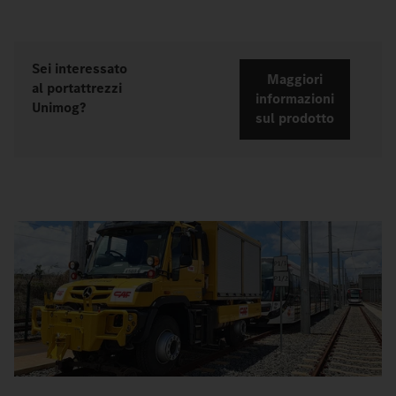
Sei interessato
Maggiori
al portattrezzi
informazioni
Unimog?
sul prodotto