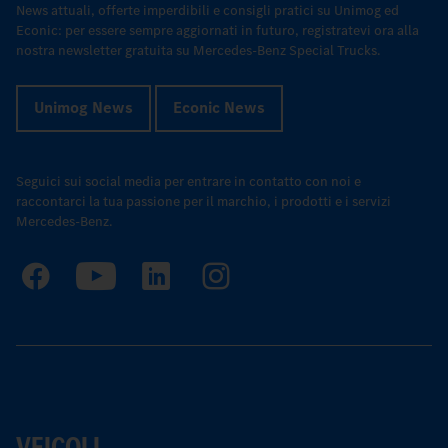
News attuali, offerte imperdibili e consigli pratici su Unimog ed
Econic: per essere sempre aggiornati in futuro, registratevi ora alla
nostra newsletter gratuita su Mercedes-Benz Special Trucks.
Unimog News
Econic News
Seguici sui social media per entrare in contatto con noi e
raccontarci la tua passione per il marchio, i prodotti e i servizi
Mercedes-Benz.
VEICOLI