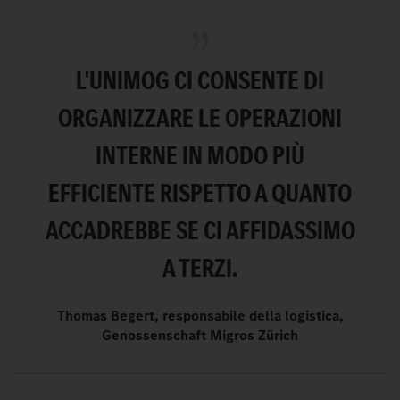
L'UNIMOG CI CONSENTE DI
ORGANIZZARE LE OPERAZIONI
INTERNE IN MODO PIÙ
EFFICIENTE RISPETTO A QUANTO
ACCADREBBE SE CI AFFIDASSIMO
A TERZI.
Thomas Begert, responsabile della logistica,
Genossenschaft Migros Zürich