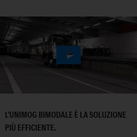
Play
Video
L'UNIMOG BIMODALE È LA SOLUZIONE
PIÙ EFFICIENTE.