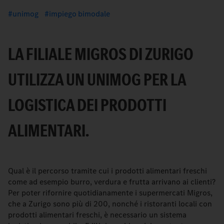
unimog
impiego bimodale
LA FILIALE MIGROS DI ZURIGO
UTILIZZA UN UNIMOG PER LA
LOGISTICA DEI PRODOTTI
ALIMENTARI.
Qual è il percorso tramite cui i prodotti alimentari freschi
come ad esempio burro, verdura e frutta arrivano ai clienti?
Per poter rifornire quotidianamente i supermercati Migros,
che a Zurigo sono più di 200, nonché i ristoranti locali con
prodotti alimentari freschi, è necessario un sistema