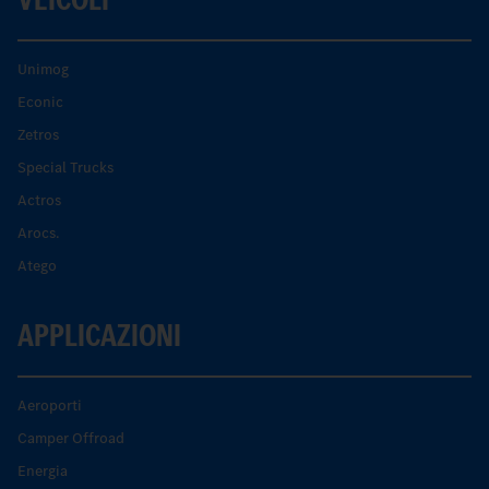
Unimog
Econic
Zetros
Special Trucks
Actros
Arocs.
Atego
APPLICAZIONI
Aeroporti
Camper Offroad
Energia