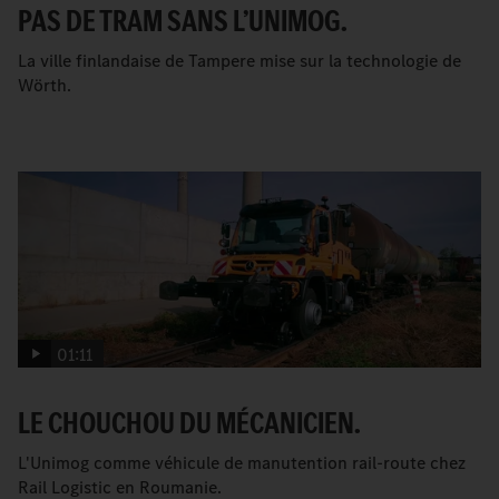
PAS DE TRAM SANS L’UNIMOG.
La ville finlandaise de Tampere mise sur la technologie de
Wörth.
01:11
LE CHOUCHOU DU MÉCANICIEN.
L'Unimog comme véhicule de manutention rail-route chez
Rail Logistic en Roumanie.