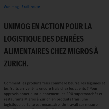
unimog
rail-route
UNIMOG EN ACTION POUR LA
LOGISTIQUE DES DENRÉES
ALIMENTAIRES CHEZ MIGROS À
ZURICH.
Comment les produits frais comme le beurre, les légumes et
les fruits arrivent-ils encore frais chez les clients ? Pour
approvisionner quotidiennement les 200 supermarchés et
restaurants Migros à Zurich en produits frais, une
logistique parfaite est nécessaire. Un travail sur mesure