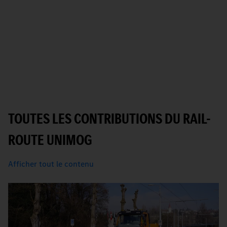
TOUTES LES CONTRIBUTIONS DU RAIL-
ROUTE UNIMOG
Afficher tout le contenu