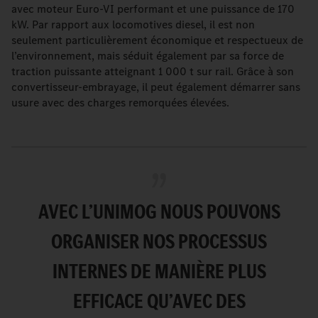
avec moteur Euro-VI performant et une puissance de 170
kW. Par rapport aux locomotives diesel, il est non
seulement particulièrement économique et respectueux de
l’environnement, mais séduit également par sa force de
traction puissante atteignant 1 000 t sur rail. Grâce à son
convertisseur-embrayage, il peut également démarrer sans
usure avec des charges remorquées élevées.
AVEC L’UNIMOG NOUS POUVONS
ORGANISER NOS PROCESSUS
INTERNES DE MANIÈRE PLUS
EFFICACE QU’AVEC DES