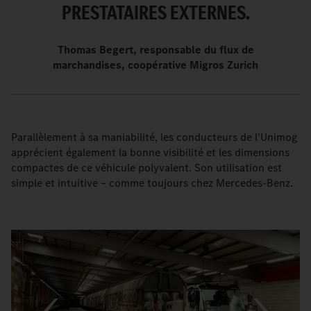
PRESTATAIRES EXTERNES.
Thomas Begert, responsable du flux de
marchandises, coopérative Migros Zurich
Parallèlement à sa maniabilité, les conducteurs de l’Unimog
apprécient également la bonne visibilité et les dimensions
compactes de ce véhicule polyvalent. Son utilisation est
simple et intuitive – comme toujours chez Mercedes-Benz.