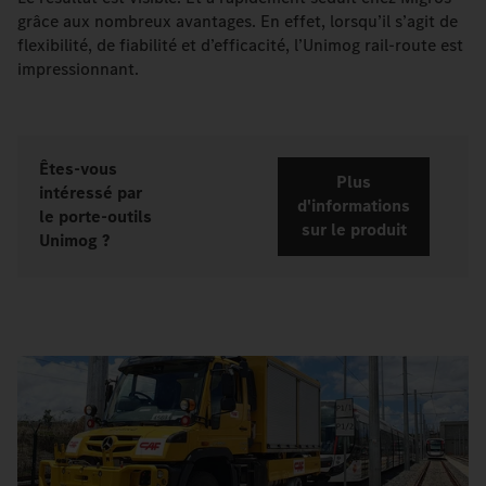
grâce aux nombreux avantages. En effet, lorsqu’il s’agit de
flexibilité, de fiabilité et d’efficacité, l’Unimog rail-route est
impressionnant.
Êtes-vous
Plus
intéressé par
d'informations
le porte-outils
sur le produit
Unimog ?