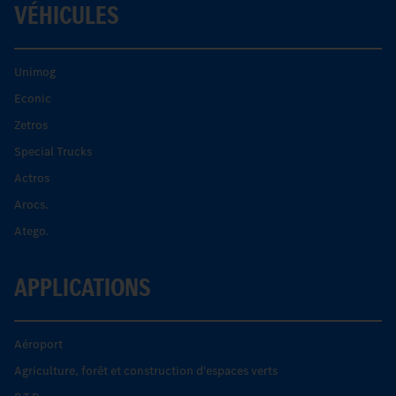
VÉHICULES
Unimog
Econic
Zetros
Special Trucks
Actros
Arocs.
Atego.
APPLICATIONS
Aéroport
Agriculture, forêt et construction d'espaces verts