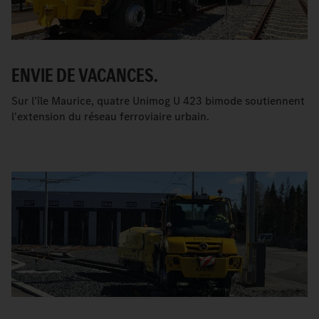
ENVIE DE VACANCES.
Sur l'île Maurice, quatre Unimog U 423 bimode soutiennent
l'extension du réseau ferroviaire urbain.