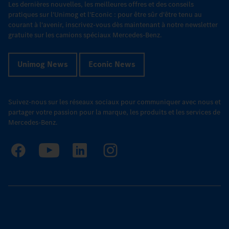
Les dernières nouvelles, les meilleures offres et des conseils
pratiques sur l'Unimog et l'Econic : pour être sûr d'être tenu au
courant à l'avenir, inscrivez-vous dès maintenant à notre newsletter
gratuite sur les camions spéciaux Mercedes-Benz.
Unimog News
Econic News
Suivez-nous sur les réseaux sociaux pour communiquer avec nous et
partager votre passion pour la marque, les produits et les services de
Mercedes-Benz.