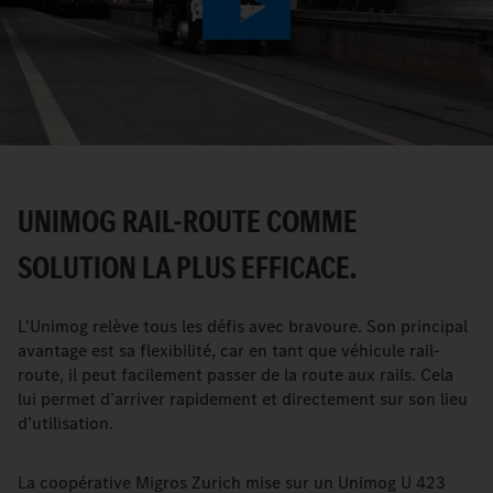
Play
Video
UNIMOG RAIL-ROUTE COMME
SOLUTION LA PLUS EFFICACE.
L’Unimog relève tous les défis avec bravoure. Son principal
avantage est sa flexibilité, car en tant que véhicule rail-
route, il peut facilement passer de la route aux rails. Cela
lui permet d’arriver rapidement et directement sur son lieu
d’utilisation.
La coopérative Migros Zurich mise sur un Unimog U 423