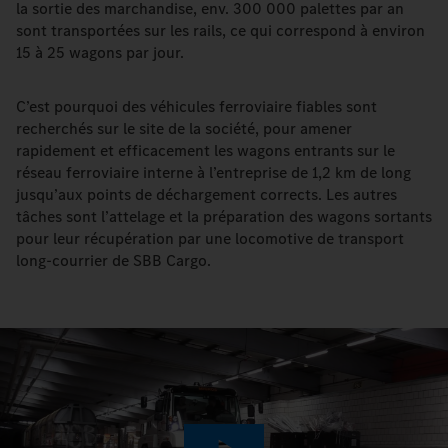
la sortie des marchandise, env. 300 000 palettes par an
sont transportées sur les rails, ce qui correspond à environ
15 à 25 wagons par jour.
C’est pourquoi des véhicules ferroviaire fiables sont
recherchés sur le site de la société, pour amener
rapidement et efficacement les wagons entrants sur le
réseau ferroviaire interne à l’entreprise de 1,2 km de long
jusqu’aux points de déchargement corrects. Les autres
tâches sont l’attelage et la préparation des wagons sortants
pour leur récupération par une locomotive de transport
long-courrier de SBB Cargo.