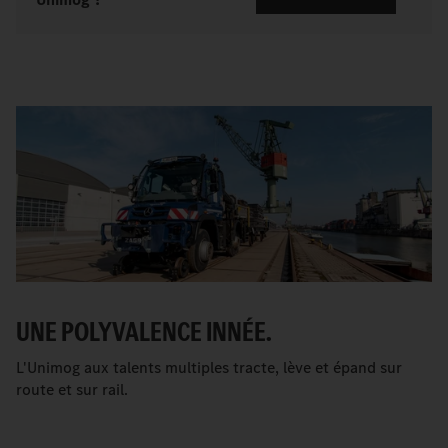
UNE POLYVALENCE INNÉE.
L'Unimog aux talents multiples tracte, lève et épand sur
route et sur rail.