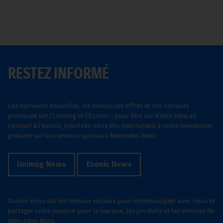
RESTEZ INFORMÉ
Les dernières nouvelles, les meilleures offres et des conseils
pratiques sur l'Unimog et l'Econic : pour être sûr d'être tenu au
courant à l'avenir, inscrivez-vous dès maintenant à notre newsletter
gratuite sur les camions spéciaux Mercedes-Benz.
Unimog News
Econic News
Suivez-nous sur les réseaux sociaux pour communiquer avec nous et
partager votre passion pour la marque, les produits et les services de
Mercedes-Benz.