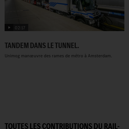
02:17
TANDEM DANS LE TUNNEL.
Unimog manœuvre des rames de métro à Amsterdam.
TOUTES LES CONTRIBUTIONS DU RAIL-