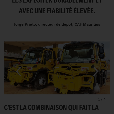
LES EXPLOITER DURABLEMENT ET
AVEC UNE FIABILITÉ ÉLEVÉE.
Jorge Prieto, directeur de dépôt, CAF Mauritius
1
/
4
C'EST LA COMBINAISON QUI FAIT LA