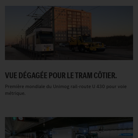
VUE DÉGAGÉE POUR LE TRAM CÔTIER.
Première mondiale du Unimog rail-route U 430 pour voie
métrique.