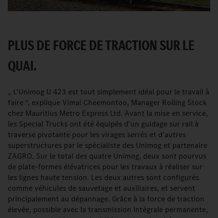
PLUS DE FORCE DE TRACTION SUR LE
QUAI.
„ L'Unimog U 423 est tout simplement idéal pour le travail à
faire “, explique Vimal Cheemontoo, Manager Rolling Stock
chez Mauritius Metro Express Ltd. Avant la mise en service,
les Special Trucks ont été équipés d'un guidage sur rail à
traverse pivotante pour les virages serrés et d'autres
superstructures par le spécialiste des Unimog et partenaire
ZAGRO. Sur le total des quatre Unimog, deux sont pourvus
de plate-formes élévatrices pour les travaux à réaliser sur
les lignes haute tension. Les deux autres sont configurés
comme véhicules de sauvetage et auxiliaires, et servent
principalement au dépannage. Grâce à la force de traction
élevée, possible avec la transmission intégrale permanente,