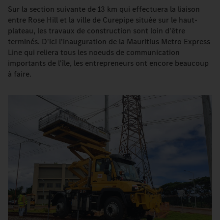
Sur la section suivante de 13 km qui effectuera la liaison
entre Rose Hill et la ville de Curepipe située sur le haut-
plateau, les travaux de construction sont loin d'être
terminés. D'ici l'inauguration de la Mauritius Metro Express
Line qui reliera tous les noeuds de communication
importants de l'île, les entrepreneurs ont encore beaucoup
à faire.