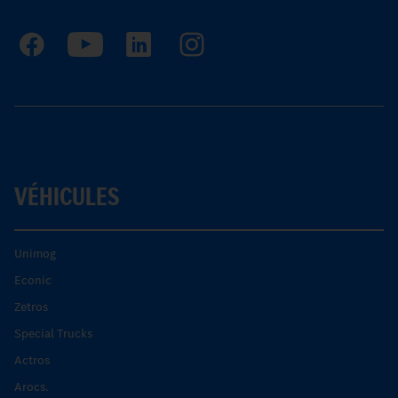
VÉHICULES
Unimog
Econic
Zetros
Special Trucks
Actros
Arocs.