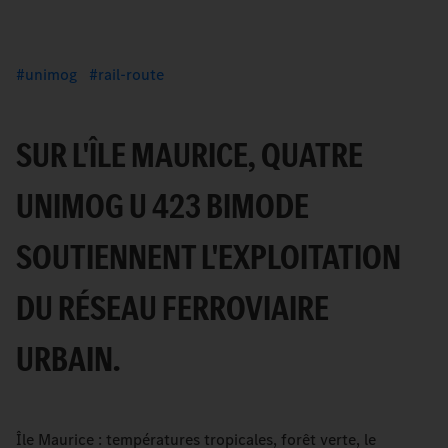
unimog
rail-route
SUR L'ÎLE MAURICE, QUATRE
UNIMOG U 423 BIMODE
SOUTIENNENT L'EXPLOITATION
DU RÉSEAU FERROVIAIRE
URBAIN.
Île Maurice : températures tropicales, forêt verte, le