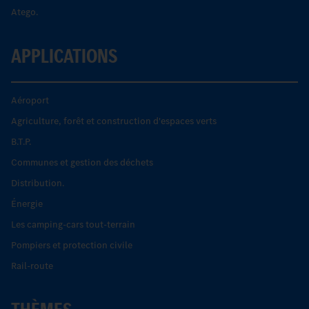
Atego.
APPLICATIONS
Aéroport
Agriculture, forêt et construction d'espaces verts
B.T.P.
Communes et gestion des déchets
Distribution.
Énergie
Les camping-cars tout-terrain
Pompiers et protection civile
Rail-route