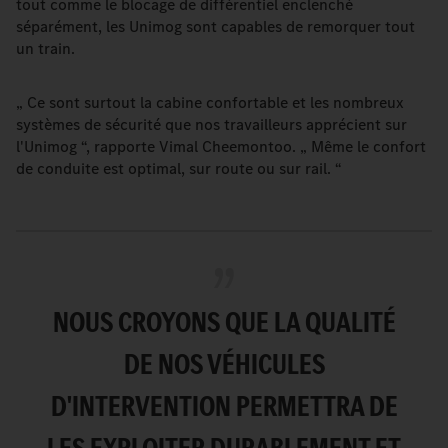
tout comme le blocage de différentiel enclenché
séparément, les Unimog sont capables de remorquer tout
un train.
„ Ce sont surtout la cabine confortable et les nombreux
systèmes de sécurité que nos travailleurs apprécient sur
l'Unimog “, rapporte Vimal Cheemontoo. „ Même le confort
de conduite est optimal, sur route ou sur rail. “
NOUS CROYONS QUE LA QUALITÉ
DE NOS VÉHICULES
D'INTERVENTION PERMETTRA DE