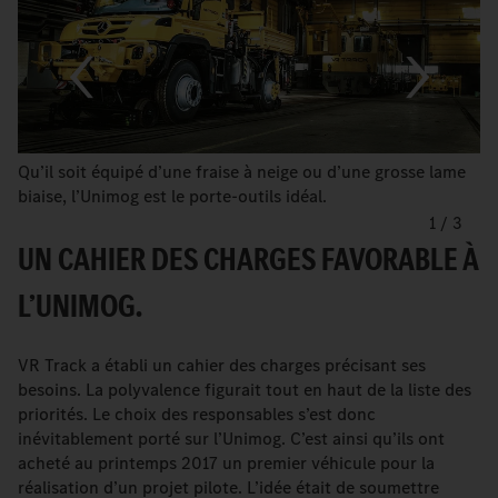
Qu’il soit équipé d’une fraise à neige ou d’une grosse lame
biaise, l’Unimog est le porte-outils idéal.
1
/
3
UN CAHIER DES CHARGES FAVORABLE À
L’UNIMOG.
VR Track a établi un cahier des charges précisant ses
besoins. La polyvalence figurait tout en haut de la liste des
priorités. Le choix des responsables s’est donc
inévitablement porté sur l’Unimog. C’est ainsi qu’ils ont
acheté au printemps 2017 un premier véhicule pour la
réalisation d’un projet pilote. L’idée était de soumettre