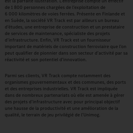
est la parfaite illustration. L’entreprise compte un effectif
de 1 800 personnes chargées de l’exploitation de
6 000 kilomètres de voies ferrées. Présente en Finlande et
en Suède, la société VR Track est par ailleurs un bureau
d’études, une entreprise de construction et un prestataire
de services de maintenance, spécialiste des projets
d’infrastructure. Enfin, VR Track est un fournisseur
important de matériels de construction ferroviaire que l’on
peut qualifier de pionnier dans son secteur d’activité par sa
réactivité et son potentiel d’innovation.
Parmi ses clients, VR Track compte notamment des
organismes gouvernementaux et des communes, des ports
et des entreprises industrielles. VR Track est impliquée
dans de nombreux partenariats où elle est amenée à gérer
des projets d’infrastructure avec pour principal objectif
une hausse de la productivité et une amélioration de la
qualité, le terrain de jeu privilégié de l’Unimog.