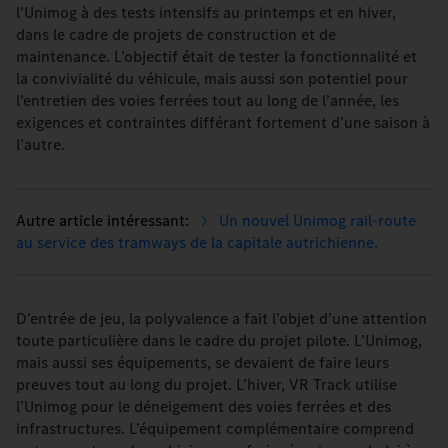
l’Unimog à des tests intensifs au printemps et en hiver,
dans le cadre de projets de construction et de
maintenance. L’objectif était de tester la fonctionnalité et
la convivialité du véhicule, mais aussi son potentiel pour
l’entretien des voies ferrées tout au long de l’année, les
exigences et contraintes différant fortement d’une saison à
l’autre.
Un nouvel Unimog rail-route
au service des tramways de la capitale autrichienne.
D’entrée de jeu, la polyvalence a fait l’objet d’une attention
toute particulière dans le cadre du projet pilote. L’Unimog,
mais aussi ses équipements, se devaient de faire leurs
preuves tout au long du projet. L’hiver, VR Track utilise
l’Unimog pour le déneigement des voies ferrées et des
infrastructures. L’équipement complémentaire comprend