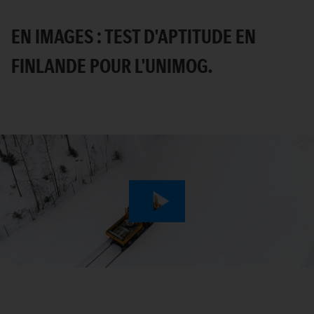
EN IMAGES : TEST D'APTITUDE EN
FINLANDE POUR L'UNIMOG.
Play
Video