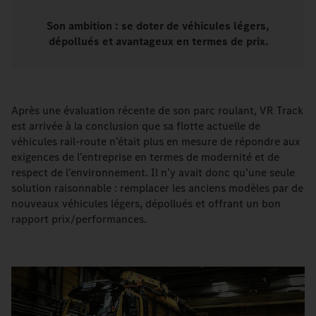
Son ambition : se doter de véhicules légers,
dépollués et avantageux en termes de prix.
Après une évaluation récente de son parc roulant, VR Track
est arrivée à la conclusion que sa flotte actuelle de
véhicules rail-route n’était plus en mesure de répondre aux
exigences de l’entreprise en termes de modernité et de
respect de l’environnement. Il n’y avait donc qu’une seule
solution raisonnable : remplacer les anciens modèles par de
nouveaux véhicules légers, dépollués et offrant un bon
rapport prix/performances.