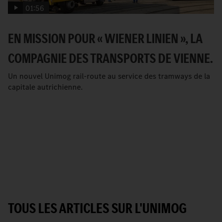
01:56
EN MISSION POUR « WIENER LINIEN », LA
COMPAGNIE DES TRANSPORTS DE VIENNE.
Un nouvel Unimog rail-route au service des tramways de la
capitale autrichienne.
TOUS LES ARTICLES SUR L'UNIMOG