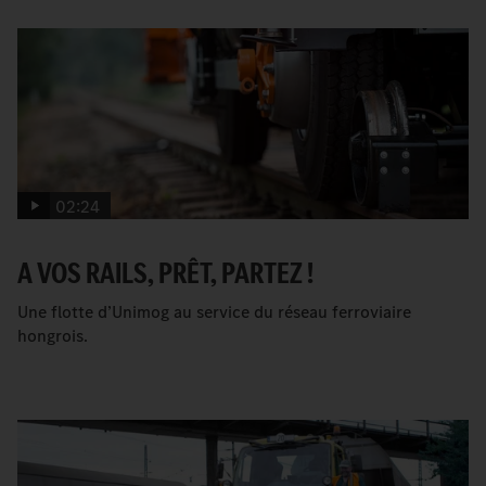
02:24
A VOS RAILS, PRÊT, PARTEZ !
Une flotte d’Unimog au service du réseau ferroviaire
hongrois.