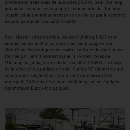
distribution hollandais de la société ZAGRO. Seul l'Unimog
qui mène le convoi est occupé, la commande de l'Unimog
couplé est automatiquement prise en charge par le système
de commande de la société ZAGRO.
Pour obtenir cette traction, les deux Unimog U423 sont
équipés en usine d'un convertisseur-embrayage et de
l'interface électronique nécessaire. La force de traction est
fournie par l'entraînement sur le rail via les roues de
l'Unimog, le guidage sur rail de la société ZAGRO se charge
de la sécurité du guidage de voie. Sur les 9,7 kilomètres qui
constituent la ligne M52, 7,1 km sont sous terre. C'est
pourquoi, GVB tenait à ce que les Unimog soient équipés
des moteurs Euro6 écologiques.