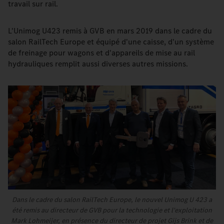
travail sur rail.
L'Unimog U423 remis à GVB en mars 2019 dans le cadre du
salon RailTech Europe et équipé d'une caisse, d'un système
de freinage pour wagons et d'appareils de mise au rail
hydrauliques remplit aussi diverses autres missions.
Dans le cadre du salon RailTech Europe, le nouvel Unimog U 423 a
été remis au directeur de GVB pour la technologie et l'exploitation
Mark Lohmeijer, en présence du directeur de projet Gijs Brink et de