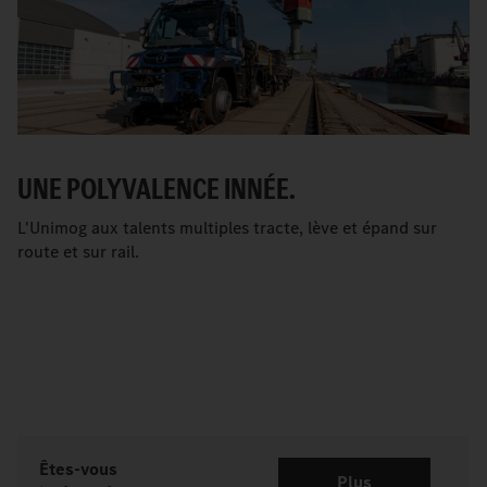
UNE POLYVALENCE INNÉE.
L'Unimog aux talents multiples tracte, lève et épand sur
route et sur rail.
Êtes-vous
Plus