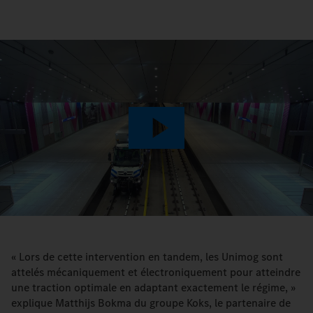
Play
Video
« Lors de cette intervention en tandem, les Unimog sont
attelés mécaniquement et électroniquement pour atteindre
une traction optimale en adaptant exactement le régime, »
explique Matthijs Bokma du groupe Koks, le partenaire de