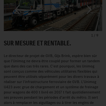
1
/
9
SUR MESURE ET RENTABLE.
Le directeur de projet de GVB, Gijs Brink, espère bien sûr
que l'Unimog ne devra être couplé pour former un tandem
que dans des cas très rares. C'est pourquoi, les Unimog
sont conçus comme des véhicules utilitaires flexibles qui
peuvent être utilisés séparément pour les divers travaux à
réaliser sur l'infrastructure ferroviaire de GVB. L'Unimog
U423 avec grue de chargement et un système de freinage
pour wagons de 400 t livré en 2017 t fait quotidiennement
ses preuves pendant les périodes d'arrêt du métro. Il sert
alors à remplacer les aiguillages ou à tirer les engins de