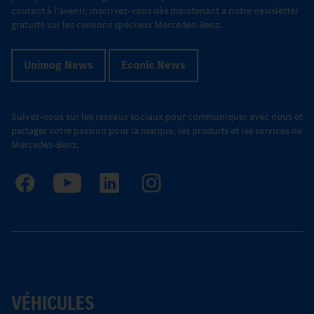
courant à l'avenir, inscrivez-vous dès maintenant à notre newsletter
gratuite sur les camions spéciaux Mercedes-Benz.
Unimog News
Econic News
Suivez-nous sur les réseaux sociaux pour communiquer avec nous et
partager votre passion pour la marque, les produits et les services de
Mercedes-Benz.
VÉHICULES