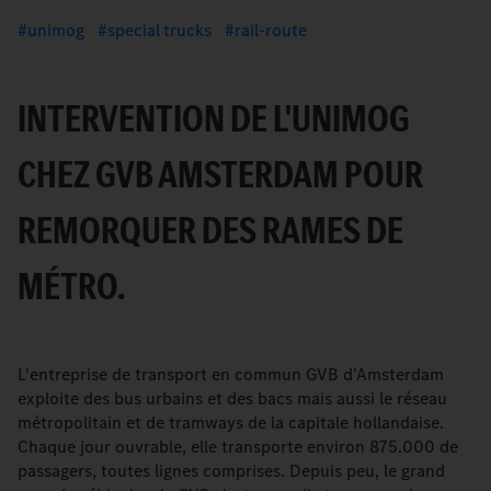
unimog
special trucks
rail-route
INTERVENTION DE L'UNIMOG
CHEZ GVB AMSTERDAM POUR
REMORQUER DES RAMES DE
MÉTRO.
L'entreprise de transport en commun GVB d'Amsterdam
exploite des bus urbains et des bacs mais aussi le réseau
métropolitain et de tramways de la capitale hollandaise.
Chaque jour ouvrable, elle transporte environ 875.000 de
passagers, toutes lignes comprises. Depuis peu, le grand