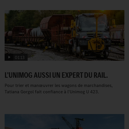
01:13
L'UNIMOG AUSSI UN EXPERT DU RAIL.
Pour trier et manœuvrer les wagons de marchandises,
Tatiana Gorgol fait confiance à l'Unimog U 423.