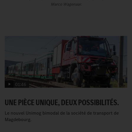
Marco Wagenaar.
01:46
UNE PIÈCE UNIQUE, DEUX POSSIBILITÉS.
Le nouvel Unimog bimodal de la société de transport de
Magdebourg.