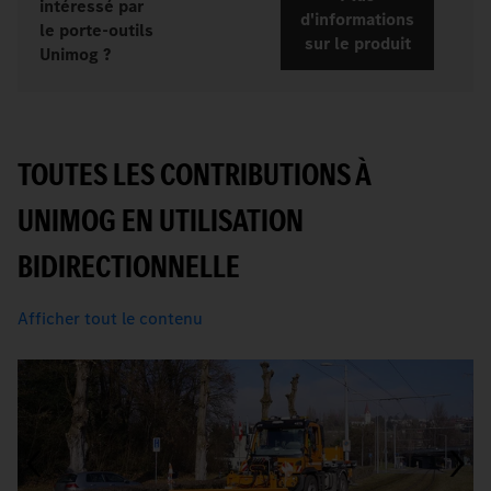
intéressé par
d'informations
le porte-outils
sur le produit
Unimog ?
TOUTES LES CONTRIBUTIONS À
UNIMOG EN UTILISATION
BIDIRECTIONNELLE
Afficher tout le contenu