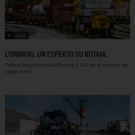
01:13
L'UNIMOG: UN ESPERTO SU ROTAIA.
Tatiana Gorgol punta sull'Unimog U 423 per le manovre dei
vagoni merci.