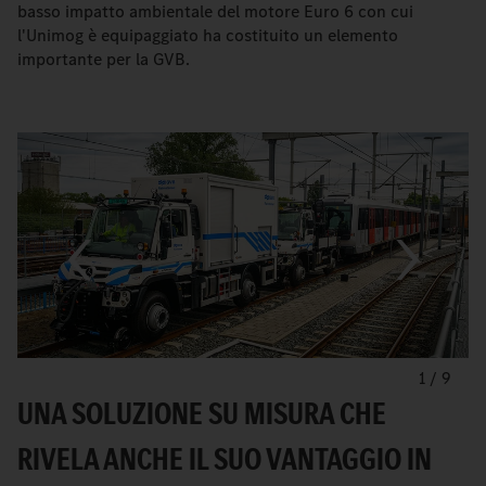
basso impatto ambientale del motore Euro 6 con cui
l'Unimog è equipaggiato ha costituito un elemento
importante per la GVB.
1
/
9
UNA SOLUZIONE SU MISURA CHE
RIVELA ANCHE IL SUO VANTAGGIO IN