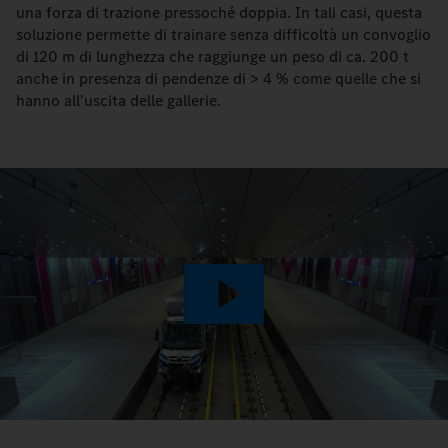
una forza di trazione pressoché doppia. In tali casi, questa
soluzione permette di trainare senza difficoltà un convoglio
di 120 m di lunghezza che raggiunge un peso di ca. 200 t
anche in presenza di pendenze di > 4 % come quelle che si
hanno all'uscita delle gallerie.
Play
Video