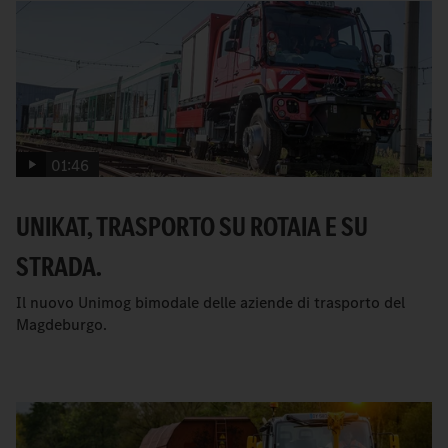
01:46
UNIKAT, TRASPORTO SU ROTAIA E SU
STRADA.
Il nuovo Unimog bimodale delle aziende di trasporto del
Magdeburgo.