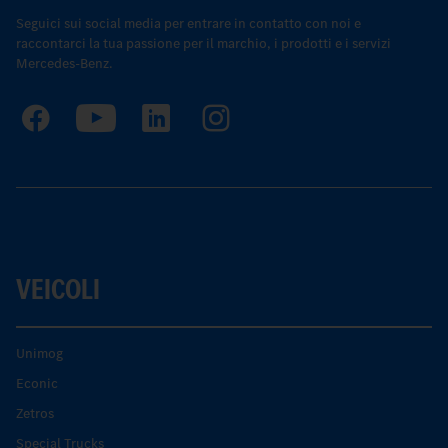
Seguici sui social media per entrare in contatto con noi e
raccontarci la tua passione per il marchio, i prodotti e i servizi
Mercedes-Benz.
VEICOLI
Unimog
Econic
Zetros
Special Trucks