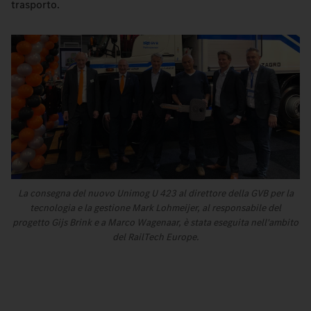
trasporto.
La consegna del nuovo Unimog U 423 al direttore della GVB per la
tecnologia e la gestione Mark Lohmeijer, al responsabile del
progetto Gijs Brink e a Marco Wagenaar, è stata eseguita nell'ambito
del RailTech Europe.