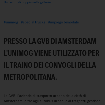
Un lavoro di coppia nelle gallerie.
unimog
special trucks
impiego bimodale
PRESSO LA GVB DI AMSTERDAM
L'UNIMOG VIENE UTILIZZATO PER
IL TRAINO DEI CONVOGLI DELLA
METROPOLITANA.
La GVB, l'azienda di trasporto urbano della città di
Amsterdam, oltre agli autobus urbani e ai traghetti gestisce