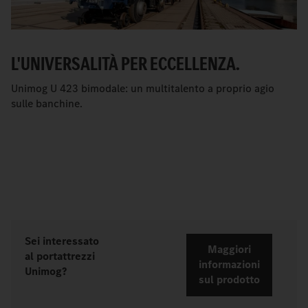
L'UNIVERSALITÀ PER ECCELLENZA.
Unimog U 423 bimodale: un multitalento a proprio agio
sulle banchine.
Sei interessato
Maggiori
al portattrezzi
informazioni
Unimog?
sul prodotto