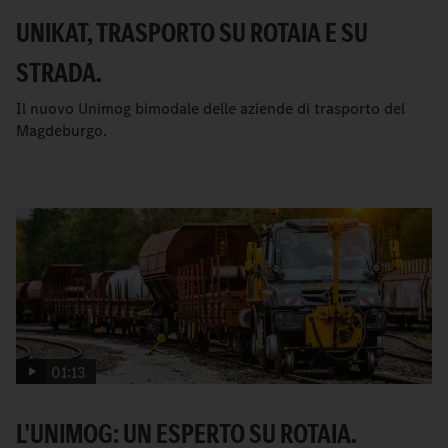
UNIKAT, TRASPORTO SU ROTAIA E SU
STRADA.
Il nuovo Unimog bimodale delle aziende di trasporto del
Magdeburgo.
01:13
L'UNIMOG: UN ESPERTO SU ROTAIA.