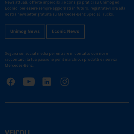
News attuali, offerte imperdibili e consigli pratici su Unimog ed
Econic: per essere sempre aggiornati in futuro, registratevi ora alla
nostra newsletter gratuita su Mercedes-Benz Special Trucks.
Unimog News
Econic News
Seguici sui social media per entrare in contatto con noi e
raccontarci la tua passione per il marchio, i prodotti e i servizi
Mercedes-Benz.
VEICOLI