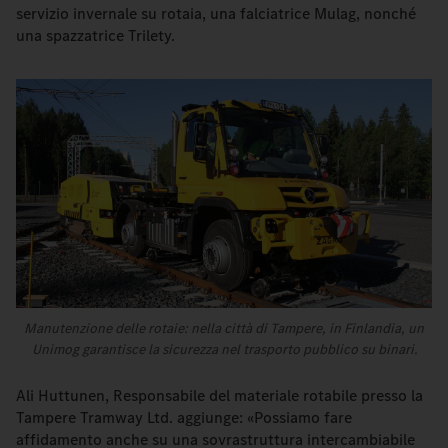
servizio invernale su rotaia, una falciatrice Mulag, nonché
una spazzatrice Trilety.
Manutenzione delle rotaie: nella città di Tampere, in Finlandia, un
Unimog garantisce la sicurezza nel trasporto pubblico su binari.
Ali Huttunen, Responsabile del materiale rotabile presso la
Tampere Tramway Ltd. aggiunge: «Possiamo fare
affidamento anche su una sovrastruttura intercambiabile