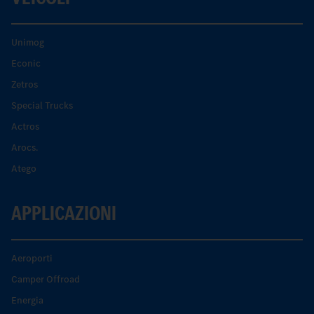
Unimog
Econic
Zetros
Special Trucks
Actros
Arocs.
Atego
APPLICAZIONI
Aeroporti
Camper Offroad
Energia