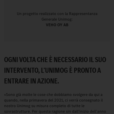
Un progetto realizzato con la Rappresentanza
Generale Unimog:
VEHO OY AB
OGNI VOLTA CHE È NECESSARIO IL SUO
INTERVENTO, L’UNIMOG È PRONTO A
ENTRARE IN AZIONE.
«Sono già molte le cose che dobbiamo svolgere da qui a
quando, nella primavera del 2021, ci verrà consegnato il
nostro Unimog su misura completo di tutte le
sovrastrutture. Per questa ragione sin dall’inizio dell’anno