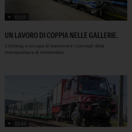
02:17
UN LAVORO DI COPPIA NELLE GALLERIE.
L'Unimog si occupa di manovrare i convogli della
metropolitana di Amsterdam.
01:46