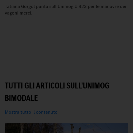
Tatiana Gorgol punta sull'Unimog U 423 per le manovre dei
vagoni merci.
TUTTI GLI ARTICOLI SULL'UNIMOG
BIMODALE
Mostra tutto il contenuto