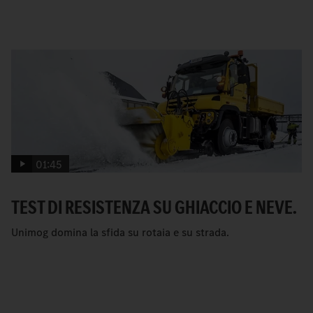
01:45
TEST DI RESISTENZA SU GHIACCIO E NEVE.
Unimog domina la sfida su rotaia e su strada.