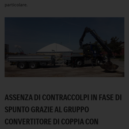
particolare.
ASSENZA DI CONTRACCOLPI IN FASE DI
SPUNTO GRAZIE AL GRUPPO
CONVERTITORE DI COPPIA CON