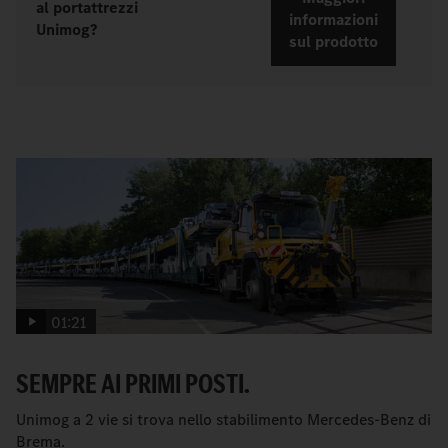
al portattrezzi
informazioni
Unimog?
sul prodotto
01:21
SEMPRE AI PRIMI POSTI.
Unimog a 2 vie si trova nello stabilimento Mercedes-Benz di
Brema.