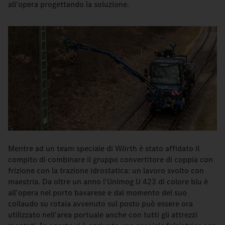
all'opera progettando la soluzione.
Mentre ad un team speciale di Wörth è stato affidato il
compito di combinare il gruppo convertitore di coppia con
frizione con la trazione idrostatica: un lavoro svolto con
maestria. Da oltre un anno l'Unimog U 423 di colore blu è
all'opera nel porto bavarese e dal momento del suo
collaudo su rotaia avvenuto sul posto può essere ora
utilizzato nell'area portuale anche con tutti gli attrezzi