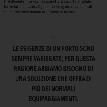
l'intelligente interconnessione fra trasporto stradale,
ferroviario e navale. Ogni anno vengono movimentati
all'incirca nove milioni di tonnellate di merci.
LE ESIGENZE DI UN PORTO SONO
SEMPRE VARIEGATE; PER QUESTA
RAGIONE ABBIAMO BISOGNO DI
UNA SOLUZIONE CHE OFFRA DI
PIÙ DEI NORMALI
EQUIPAGGIAMENTI.