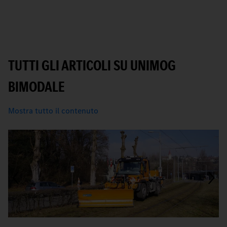
TUTTI GLI ARTICOLI SU UNIMOG
BIMODALE
Mostra tutto il contenuto