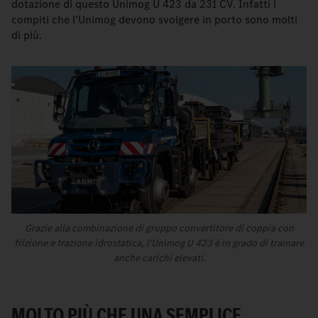
dotazione di questo Unimog U 423 da 231 CV. Infatti i
compiti che l'Unimog devono svolgere in porto sono molti
di più.
Grazie alla combinazione di gruppo convertitore di coppia con
frizione e trazione idrostatica, l'Unimog U 423 è in grado di trainare
anche carichi elevati.
MOLTO PIÙ CHE UNA SEMPLICE