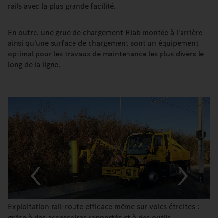
rails avec la plus grande facilité.
En outre, une grue de chargement Hiab montée à l'arrière
ainsi qu'une surface de chargement sont un équipement
optimal pour les travaux de maintenance les plus divers le
long de la ligne.
Exploitation rail-route efficace même sur voies étroites :
grâce à des accessoires rapportés et à des outils