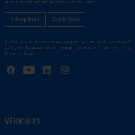
gratuite sur les camions spéciaux Mercedes-Benz.
Unimog News
Econic News
Suivez-nous sur les réseaux sociaux pour communiquer avec nous et
partager votre passion pour la marque, les produits et les services de
Mercedes-Benz.
VÉHICULES