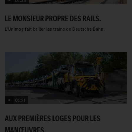
01:35
LE MONSIEUR PROPRE DES RAILS.
L'Unimog fait briller les trains de Deutsche Bahn.
01:21
AUX PREMIÈRES LOGES POUR LES
MANŒUVRES.