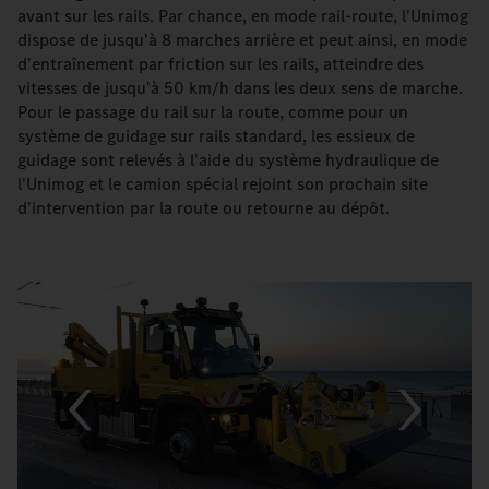
avant sur les rails. Par chance, en mode rail-route, l'Unimog
dispose de jusqu'à 8 marches arrière et peut ainsi, en mode
d'entraînement par friction sur les rails, atteindre des
vitesses de jusqu'à 50 km/h dans les deux sens de marche.
Pour le passage du rail sur la route, comme pour un
système de guidage sur rails standard, les essieux de
guidage sont relevés à l'aide du système hydraulique de
l'Unimog et le camion spécial rejoint son prochain site
d'intervention par la route ou retourne au dépôt.