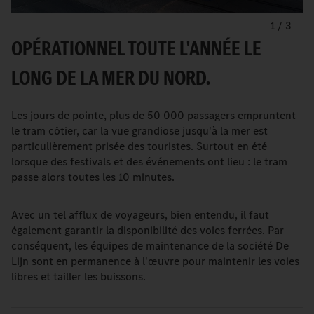
1
/
3
OPÉRATIONNEL TOUTE L'ANNÉE LE
LONG DE LA MER DU NORD.
Les jours de pointe, plus de 50 000 passagers empruntent
le tram côtier, car la vue grandiose jusqu'à la mer est
particulièrement prisée des touristes. Surtout en été
lorsque des festivals et des événements ont lieu : le tram
passe alors toutes les 10 minutes.
Avec un tel afflux de voyageurs, bien entendu, il faut
également garantir la disponibilité des voies ferrées. Par
conséquent, les équipes de maintenance de la société De
Lijn sont en permanence à l'œuvre pour maintenir les voies
libres et tailler les buissons.