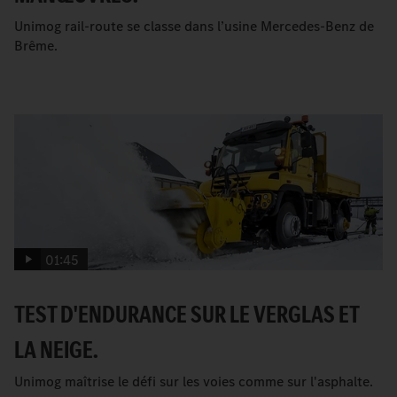
Unimog rail-route se classe dans l’usine Mercedes-Benz de
Brême.
01:45
TEST D'ENDURANCE SUR LE VERGLAS ET
LA NEIGE.
Unimog maîtrise le défi sur les voies comme sur l'asphalte.