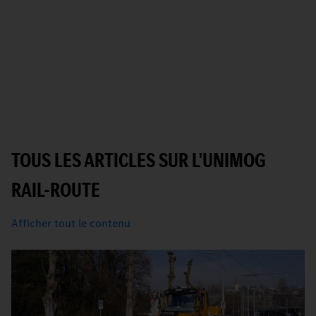
TOUS LES ARTICLES SUR L'UNIMOG
RAIL-ROUTE
Afficher tout le contenu