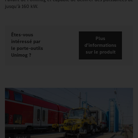
jusqu'à 160 kW.
Êtes-vous
Plus
intéressé par
d'informations
le porte-outils
sur le produit
Unimog ?