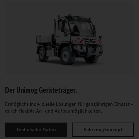
Der Unimog Geräteträger.
Ermöglicht individuelle Lösungen für ganzjährigen Einsatz –
durch flexible An- und Aufbaumöglichkeiten.
Technische Daten
Fahrzeugkonzept