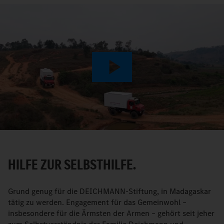
Play
Video
HILFE ZUR SELBSTHILFE.
Grund genug für die DEICHMANN-Stiftung, in Madagaskar
tätig zu werden. Engagement für das Gemeinwohl –
insbesondere für die Ärmsten der Armen – gehört seit jeher