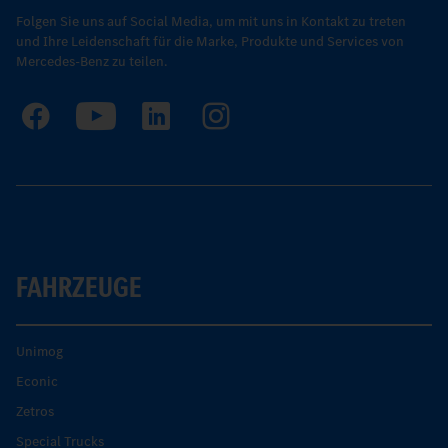
Folgen Sie uns auf Social Media, um mit uns in Kontakt zu treten
und Ihre Leidenschaft für die Marke, Produkte und Services von
Mercedes-Benz zu teilen.
FAHRZEUGE
Unimog
Econic
Zetros
Special Trucks