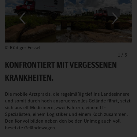
© Rüdiger Fessel
1
/
5
KONFRONTIERT MIT VERGESSENEN
KRANKHEITEN.
Die mobile Arztpraxis, die regelmäßig tief ins Landesinnere
und somit durch hoch anspruchsvolles Gelände fährt, setzt
sich aus elf Medizinern, zwei Fahrern, einem IT-
Spezialisten, einem Logistiker und einem Koch zusammen.
Den Konvoi bilden neben den beiden Unimog auch voll
besetzte Geländewagen.