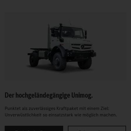
Der hochgeländegängige Unimog.
Punktet als zuverlässiges Kraftpaket mit einem Ziel:
Unverwüstlichkeit so einsatzstark wie möglich machen.