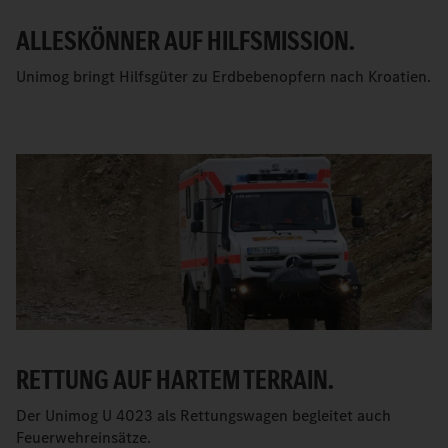
ALLESKÖNNER AUF HILFSMISSION.
Unimog bringt Hilfsgüter zu Erdbebenopfern nach Kroatien.
RETTUNG AUF HARTEM TERRAIN.
Der Unimog U 4023 als Rettungswagen begleitet auch
Feuerwehreinsätze.