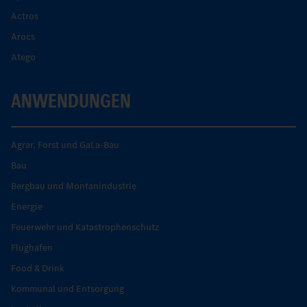
Actros
Arocs
Atego
ANWENDUNGEN
Agrar, Forst und GaLa-Bau
Bau
Bergbau und Montanindustrie
Energie
Feuerwehr und Katastrophenschutz
Flughafen
Food & Drink
Kommunal und Entsorgung