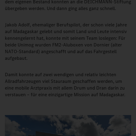
dem eigenen Bestand konnten an die DEICHMANN-Stiftung
übergeben werden. Und dann ging alles ganz schnell.
Jakob Adolf, ehemaliger Berufspilot, der schon viele Jahre
auf Madagaskar gelebt und somit Land und Leute intensiv
kennengelernt hat, konnte mit seinem Team loslegen: Für
beide Unimog wurden FM2-Aluboxen von Dornier (alter
NATO-Standard) angeschafft und auf das Fahrgestell
aufgebaut.
Damit konnte auf zwei wendigen und relativ leichten
Allradfahrzeugen viel Stauraum geschaffen werden, um
eine mobile Arztpraxis mit allem Drum und Dran darin zu
verstauen – für eine einzigartige Mission auf Madagaskar.