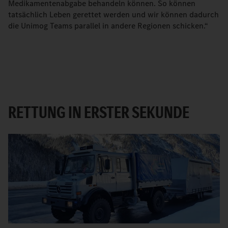
Medikamentenabgabe behandeln können. So können
tatsächlich Leben gerettet werden und wir können dadurch
die Unimog Teams parallel in andere Regionen schicken.“
RETTUNG IN ERSTER SEKUNDE