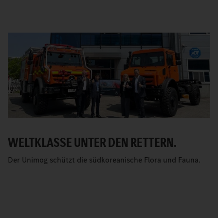
WELTKLASSE UNTER DEN RETTERN.
Der Unimog schützt die südkoreanische Flora und Fauna.