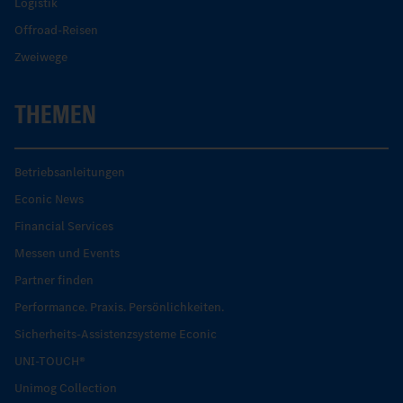
Logistik
Offroad-Reisen
Zweiwege
THEMEN
Betriebsanleitungen
Econic News
Financial Services
Messen und Events
Partner finden
Performance. Praxis. Persönlichkeiten.
Sicherheits-Assistenzsysteme Econic
UNI-TOUCH®
Unimog Collection