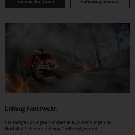
Technische Daten
Fahrzeugkonzept
Unimog Feuerwehr.
Vielfältige Lösungen für spezielle Anwendungen der
Notfallhilfe bieten Unimog Geräteträger und