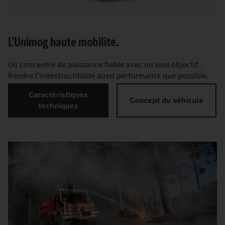
L'Unimog haute mobilité.
Un concentré de puissance fiable avec un seul objectif :
Rendre l'indestructibilité aussi performante que possible.
Caractéristiques
Concept du véhicule
techniques