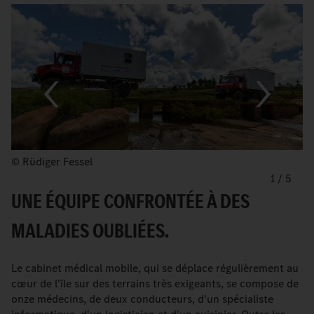
© Rüdiger Fessel
1
/
5
UNE ÉQUIPE CONFRONTÉE À DES
MALADIES OUBLIÉES.
Le cabinet médical mobile, qui se déplace régulièrement au
cœur de l'île sur des terrains très exigeants, se compose de
onze médecins, de deux conducteurs, d'un spécialiste