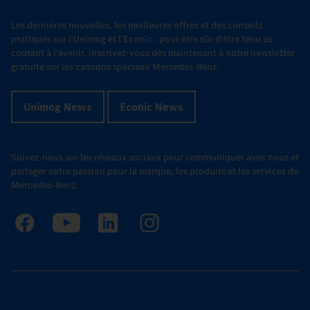
Les dernières nouvelles, les meilleures offres et des conseils
pratiques sur l'Unimog et l'Econic : pour être sûr d'être tenu au
courant à l'avenir, inscrivez-vous dès maintenant à notre newsletter
gratuite sur les camions spéciaux Mercedes-Benz.
Unimog News
Econic News
Suivez-nous sur les réseaux sociaux pour communiquer avec nous et
partager votre passion pour la marque, les produits et les services de
Mercedes-Benz.