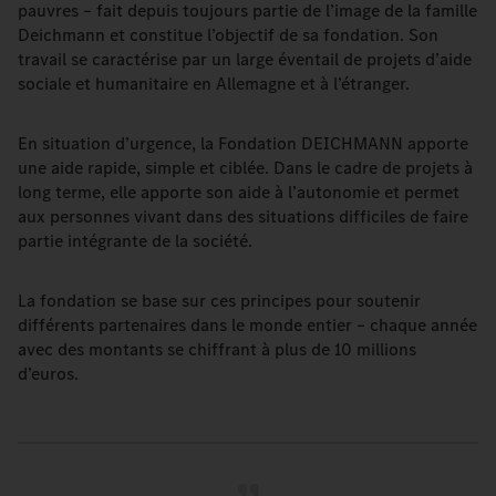
pauvres – fait depuis toujours partie de l’image de la famille
Deichmann et constitue l’objectif de sa fondation. Son
travail se caractérise par un large éventail de projets d’aide
sociale et humanitaire en Allemagne et à l’étranger.
En situation d’urgence, la Fondation DEICHMANN apporte
une aide rapide, simple et ciblée. Dans le cadre de projets à
long terme, elle apporte son aide à l’autonomie et permet
aux personnes vivant dans des situations difficiles de faire
partie intégrante de la société.
La fondation se base sur ces principes pour soutenir
différents partenaires dans le monde entier – chaque année
avec des montants se chiffrant à plus de 10 millions
d’euros.