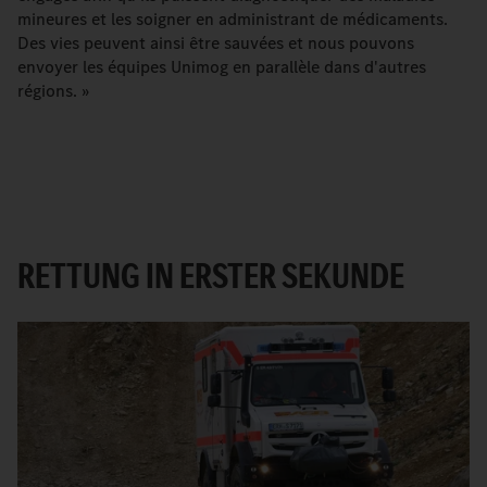
mineures et les soigner en administrant de médicaments.
Des vies peuvent ainsi être sauvées et nous pouvons
envoyer les équipes Unimog en parallèle dans d'autres
régions. »
RETTUNG IN ERSTER SEKUNDE