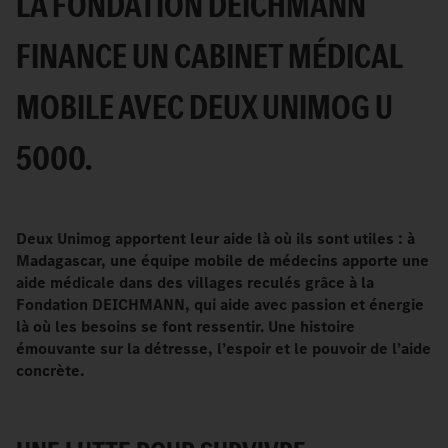
LA FONDATION DEICHMANN
FINANCE UN CABINET MÉDICAL
MOBILE AVEC DEUX UNIMOG U
5000.
Deux Unimog apportent leur aide là où ils sont utiles
: à
Madagascar, une équipe mobile de médecins apporte une
aide médicale dans des villages reculés grâce à la
Fondation DEICHMANN, qui aide avec passion et énergie
là où les besoins se font ressentir. Une histoire
émouvante sur la détresse, l’espoir et le pouvoir de l’aide
concrète.