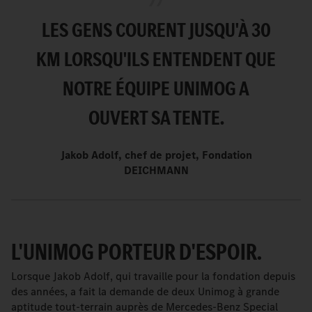
LES GENS COURENT JUSQU'À 30
KM LORSQU'ILS ENTENDENT QUE
NOTRE ÉQUIPE UNIMOG A
OUVERT SA TENTE.
Jakob Adolf, chef de projet, Fondation
DEICHMANN
L'UNIMOG PORTEUR D'ESPOIR.
Lorsque Jakob Adolf, qui travaille pour la fondation depuis
des années, a fait la demande de deux Unimog à grande
aptitude tout-terrain auprès de Mercedes-Benz Special