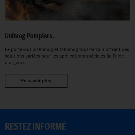
Unimog Pompiers.
Le porte-outils Unimog et l'Unimog tout-terrain offrent des
solutions variées pour les applications spéciales de l'aide
d'urgence.
En savoir plus
RESTEZ INFORMÉ