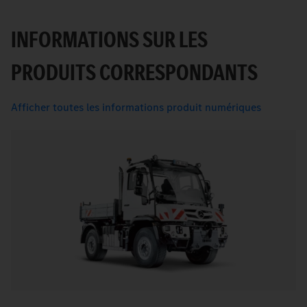
INFORMATIONS SUR LES
PRODUITS CORRESPONDANTS
Afficher toutes les informations produit numériques