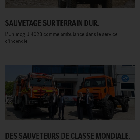
SAUVETAGE SUR TERRAIN DUR.
L'Unimog U 4023 comme ambulance dans le service
d'incendie.
DES SAUVETEURS DE CLASSE MONDIALE.