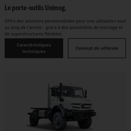
Le porte-outils Unimog.
Offre des solutions personnalisées pour une utilisation tout
au long de l'année - grâce à des possibilités de montage et
de superstructures flexibles.
Caractéristiques
Concept du véhicule
techniques