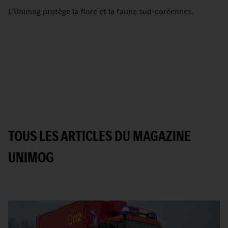
L’Unimog protège la flore et la faune sud-coréennes.
TOUS LES ARTICLES DU MAGAZINE
UNIMOG
Afficher tout le contenu