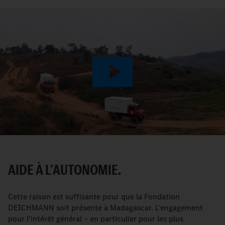
Play
Video
AIDE À L’AUTONOMIE.
Cette raison est suffisante pour que la Fondation
DEICHMANN soit présente à Madagascar. L’engagement
pour l’intérêt général – en particulier pour les plus