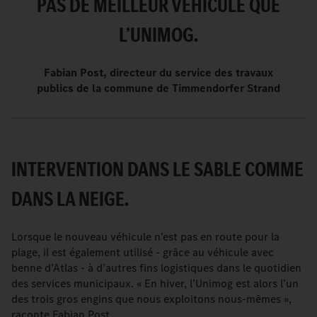
PAS DE MEILLEUR VÉHICULE QUE
L’UNIMOG.
Fabian Post, directeur du service des travaux
publics de la commune de Timmendorfer Strand
INTERVENTION DANS LE SABLE COMME
DANS LA NEIGE.
Lorsque le nouveau véhicule n’est pas en route pour la
plage, il est également utilisé - grâce au véhicule avec
benne d’Atlas - à d’autres fins logistiques dans le quotidien
des services municipaux. « En hiver, l’Unimog est alors l’un
des trois gros engins que nous exploitons nous-mêmes »,
raconte Fabian Post.