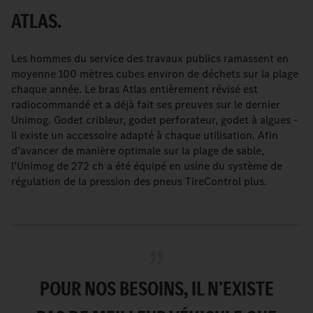
ATLAS.
Les hommes du service des travaux publics ramassent en
moyenne 100 mètres cubes environ de déchets sur la plage
chaque année. Le bras Atlas entièrement révisé est
radiocommandé et a déjà fait ses preuves sur le dernier
Unimog. Godet cribleur, godet perforateur, godet à algues -
il existe un accessoire adapté à chaque utilisation. Afin
d’avancer de manière optimale sur la plage de sable,
l’Unimog de 272 ch a été équipé en usine du système de
régulation de la pression des pneus TireControl plus.
POUR NOS BESOINS, IL N’EXISTE