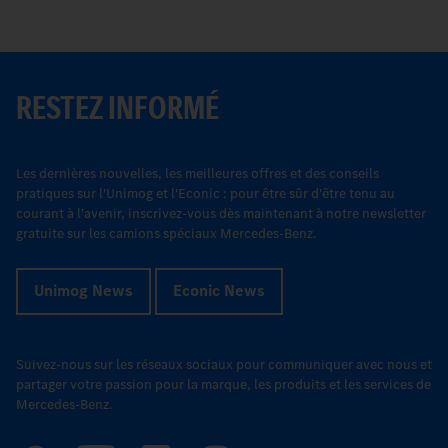
RESTEZ INFORMÉ
Les dernières nouvelles, les meilleures offres et des conseils
pratiques sur l'Unimog et l'Econic : pour être sûr d'être tenu au
courant à l'avenir, inscrivez-vous dès maintenant à notre newsletter
gratuite sur les camions spéciaux Mercedes-Benz.
Unimog News
Econic News
Suivez-nous sur les réseaux sociaux pour communiquer avec nous et
partager votre passion pour la marque, les produits et les services de
Mercedes-Benz.