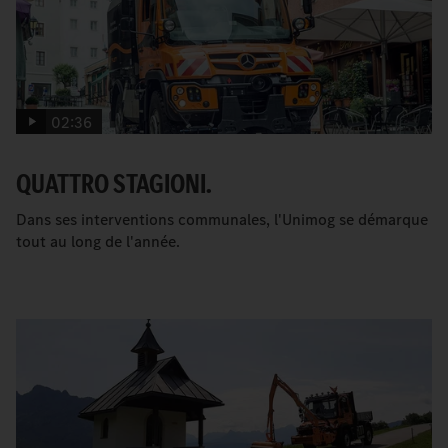
02:36
QUATTRO STAGIONI.
Dans ses interventions communales, l'Unimog se démarque
tout au long de l'année.