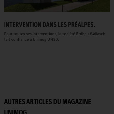
INTERVENTION DANS LES PRÉALPES.
Pour toutes ses interventions, la société Erdbau Wallasch
fait confiance à Unimog U 430.
AUTRES ARTICLES DU MAGAZINE
UNIMOG