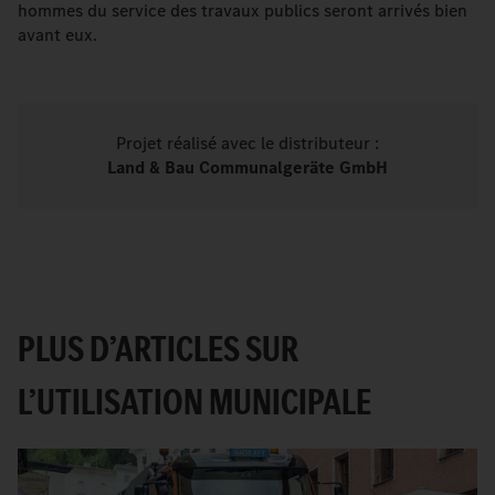
hommes du service des travaux publics seront arrivés bien
avant eux.
Projet réalisé avec le distributeur :
Land & Bau Communalgeräte GmbH
PLUS D’ARTICLES SUR
L’UTILISATION MUNICIPALE