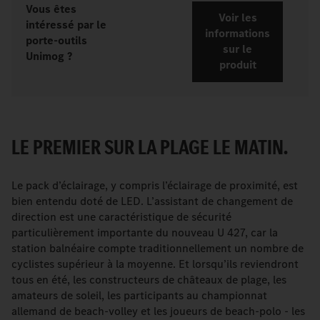
Vous êtes
Voir les
intéressé par le
informations
porte-outils
sur le
Unimog
?
produit
LE PREMIER SUR LA PLAGE LE MATIN.
Le pack d’éclairage, y compris l’éclairage de proximité, est
bien entendu doté de LED. L’assistant de changement de
direction est une caractéristique de sécurité
particulièrement importante du nouveau U 427, car la
station balnéaire compte traditionnellement un nombre de
cyclistes supérieur à la moyenne. Et lorsqu’ils reviendront
tous en été, les constructeurs de châteaux de plage, les
amateurs de soleil, les participants au championnat
allemand de beach-volley et les joueurs de beach-polo - les