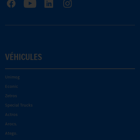
VÉHICULES
Unimog
Econic
Zetros
Special Trucks
Actros
Arocs.
Atego.