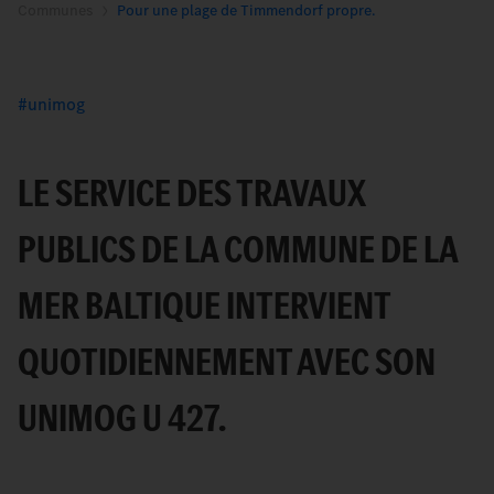
Communes
Pour une plage de Timmendorf propre.
unimog
LE SERVICE DES TRAVAUX
PUBLICS DE LA COMMUNE DE LA
MER BALTIQUE INTERVIENT
QUOTIDIENNEMENT AVEC SON
UNIMOG U 427.