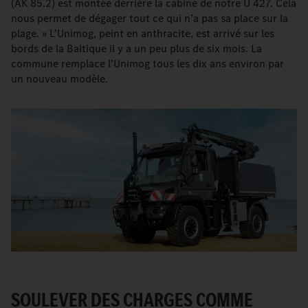
(AK 85.2) est montée derrière la cabine de notre U 427. Cela
nous permet de dégager tout ce qui n’a pas sa place sur la
plage. » L’Unimog, peint en anthracite, est arrivé sur les
bords de la Baltique il y a un peu plus de six mois. La
commune remplace l’Unimog tous les dix ans environ par
un nouveau modèle.
SOULEVER DES CHARGES COMME