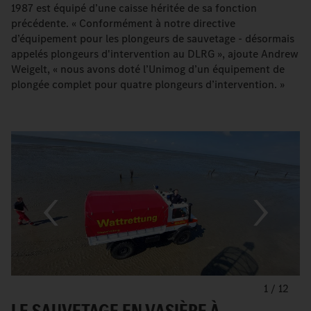
1987 est équipé d’une caisse héritée de sa fonction
précédente. « Conformément à notre directive
d’équipement pour les plongeurs de sauvetage - désormais
appelés plongeurs d'intervention au DLRG », ajoute Andrew
Weigelt, « nous avons doté l’Unimog d’un équipement de
plongée complet pour quatre plongeurs d’intervention. »
1
/
12