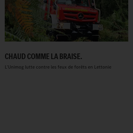
CHAUD COMME LA BRAISE.
L'Unimog lutte contre les feux de forêts en Lettonie