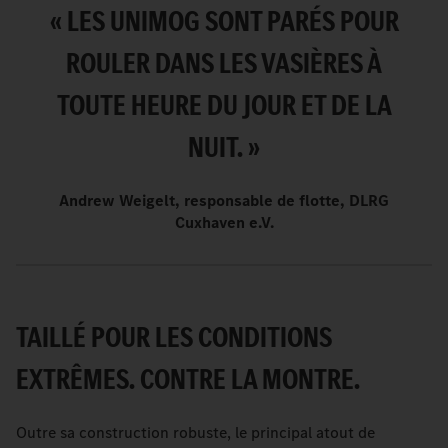
« LES UNIMOG SONT PARÉS POUR
ROULER DANS LES VASIÈRES À
TOUTE HEURE DU JOUR ET DE LA
NUIT. »
Andrew Weigelt, responsable de flotte, DLRG
Cuxhaven e.V.
TAILLÉ POUR LES CONDITIONS
EXTRÊMES. CONTRE LA MONTRE.
Outre sa construction robuste, le principal atout de