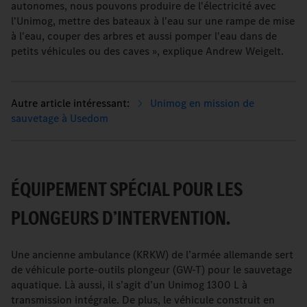
autonomes, nous pouvons produire de l'électricité avec
l'Unimog, mettre des bateaux à l'eau sur une rampe de mise
à l'eau, couper des arbres et aussi pomper l'eau dans de
petits véhicules ou des caves », explique Andrew Weigelt.
Unimog en mission de
sauvetage à Usedom
ÉQUIPEMENT SPÉCIAL POUR LES
PLONGEURS D’INTERVENTION.
Une ancienne ambulance (KRKW) de l’armée allemande sert
de véhicule porte-outils plongeur (GW-T) pour le sauvetage
aquatique. Là aussi, il s’agit d’un Unimog 1300 L à
transmission intégrale. De plus, le véhicule construit en