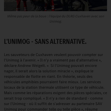
Même pas peur de la boue : l'équipe du DLRG Cuxhaven avec son
Unimog.
L'UNIMOG - SANS ALTERNATIVE.
Les sauveteurs de Cuxhaven veulent pouvoir compter sur
l'Unimog à l'avenir. « Il n'y a vraiment pas d'alternative »,
déclare Andrew Weigelt. « Si l'Unimog pouvait encore
nager, il serait alors la solution miracle », explique le
responsable de flotte en riant. En théorie, seuls des
véhicules amphibies pourraient faire mieux. Les services
locaux de la station thermale utilisent ce type de véhicule.
Mais comme les réparations exigent des pièces spéciales, ce
serait trop compliqué. « Il n'y a rien de standard - comme
sur l'Unimog - où il suffit de s'adresser au partenaire SAV
Unimog pour commander telle ou telle pièce », résume