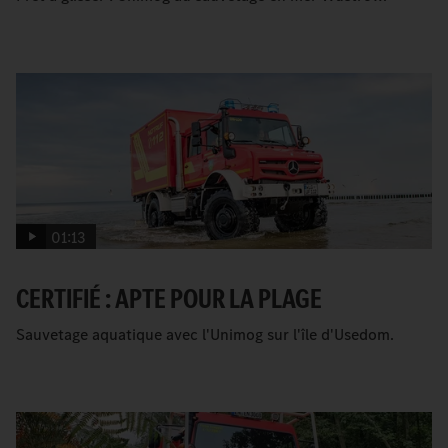
01:13
CERTIFIÉ : APTE POUR LA PLAGE
Sauvetage aquatique avec l'Unimog sur l'île d'Usedom.