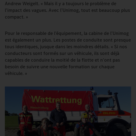
Andrew Weigelt. « Mais il y a toujours le problème de
l'impact des vagues. Avec l’Unimog, tout est beaucoup plus
compact. »
Pour le responsable de l’équipement, la cabine de l’Unimog
est également un plus. Les postes de conduite sont presque
tous identiques, jusque dans les moindres détails. « Si nos
conducteurs sont formés sur un véhicule, ils sont déjà
capables de conduire la moitié de la flotte et n'ont pas
besoin de suivre une nouvelle formation sur chaque
véhicule. »