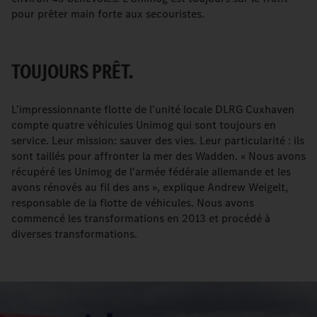
pour prêter main forte aux secouristes.
TOUJOURS PRÊT.
L'impressionnante flotte de l'unité locale DLRG Cuxhaven
compte quatre véhicules Unimog qui sont toujours en
service. Leur mission: sauver des vies. Leur particularité : ils
sont taillés pour affronter la mer des Wadden. « Nous avons
récupéré les Unimog de l'armée fédérale allemande et les
avons rénovés au fil des ans », explique Andrew Weigelt,
responsable de la flotte de véhicules. Nous avons
commencé les transformations en 2013 et procédé à
diverses transformations.