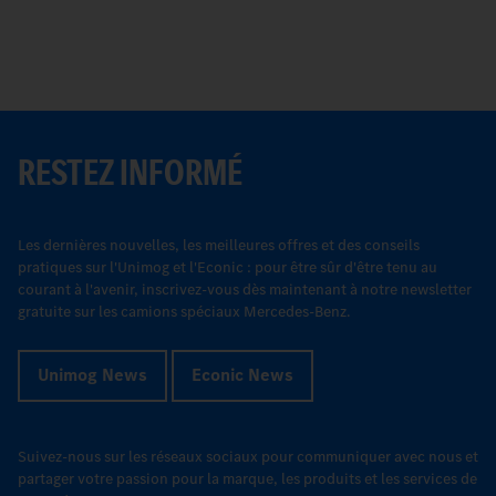
S
RESTEZ INFORMÉ
Les dernières nouvelles, les meilleures offres et des conseils
pratiques sur l'Unimog et l'Econic : pour être sûr d'être tenu au
courant à l'avenir, inscrivez-vous dès maintenant à notre newsletter
gratuite sur les camions spéciaux Mercedes-Benz.
Unimog News
Econic News
Suivez-nous sur les réseaux sociaux pour communiquer avec nous et
partager votre passion pour la marque, les produits et les services de