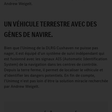
Andrew Weigelt.
UN VÉHICULE TERRESTRE AVEC DES
GÈNES DE NAVIRE.
Bien que l'Unimog de la DLRG Cuxhaven ne puisse pas
nager, il est équipé d'un système de suivi indépendant qui
est fusionné avec les signaux AIS (Automatic Identification
System) de la navigation dans les centres de contrôle.
Depuis la terre ferme, il permet de localiser le véhicule et
d'identifier les dangers potentiels. En fin de compte,
l'Unimog n'est pas loin d'être la solution miracle recherchée
par Andrew Weigelt.