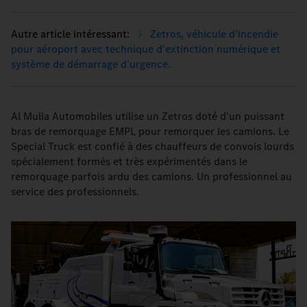
Zetros, véhicule d'incendie
pour aéroport avec technique d'extinction numérique et
système de démarrage d’urgence.
Al Mulla Automobiles utilise un Zetros doté d'un puissant
bras de remorquage EMPL pour remorquer les camions. Le
Special Truck est confié à des chauffeurs de convois lourds
spécialement formés et très expérimentés dans le
remorquage parfois ardu des camions. Un professionnel au
service des professionnels.