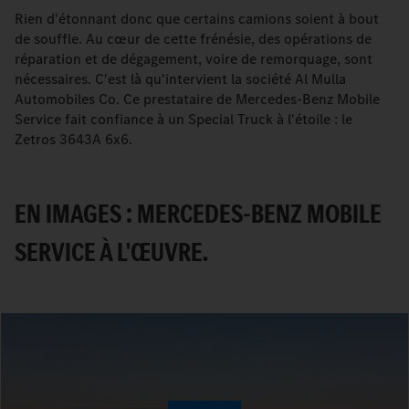
Rien d'étonnant donc que certains camions soient à bout
de souffle. Au cœur de cette frénésie, des opérations de
réparation et de dégagement, voire de remorquage, sont
nécessaires. C'est là qu'intervient la société Al Mulla
Automobiles Co. Ce prestataire de Mercedes-Benz Mobile
Service fait confiance à un Special Truck à l'étoile : le
Zetros 3643A 6x6.
EN IMAGES : MERCEDES-BENZ MOBILE
SERVICE À L'ŒUVRE.