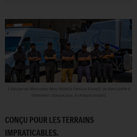
L'équipe de Mercedes-Benz Mobile Service Koweït: se tient prête à
intervenir chaque jour, à chaque instant.
CONÇU POUR LES TERRAINS
IMPRATICABLES.