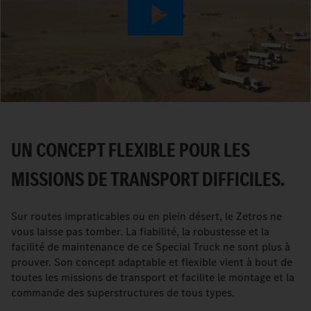
Play
Video
UN CONCEPT FLEXIBLE POUR LES
MISSIONS DE TRANSPORT DIFFICILES.
Sur routes impraticables ou en plein désert, le Zetros ne
vous laisse pas tomber. La fiabilité, la robustesse et la
facilité de maintenance de ce Special Truck ne sont plus à
prouver. Son concept adaptable et flexible vient à bout de
toutes les missions de transport et facilite le montage et la
commande des superstructures de tous types.