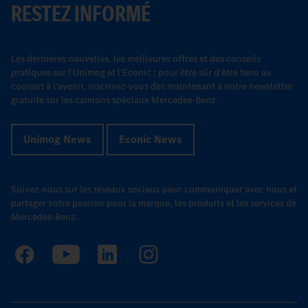
RESTEZ INFORMÉ
Les dernières nouvelles, les meilleures offres et des conseils
pratiques sur l'Unimog et l'Econic : pour être sûr d'être tenu au
courant à l'avenir, inscrivez-vous dès maintenant à notre newsletter
gratuite sur les camions spéciaux Mercedes-Benz.
Unimog News
Econic News
Suivez-nous sur les réseaux sociaux pour communiquer avec nous et
partager votre passion pour la marque, les produits et les services de
Mercedes-Benz.