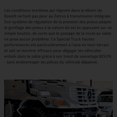
Les conditions extrêmes qui règnent dans le désert du
Koweït ne font pas peur au Zetros à transmission intégrale.
Son système de régulation de la pression des pneus adapte
le gonflage des pneus à la nature du sol en appuyant sur un
simple bouton, de sorte que le passage de la route au sable
ne pose aucun problème. Ce Special Truck hautes
performances est particulièrement à l'aise en tout-terrain
et sait se montrer efficace pour dégager les véhicules
enlisés dans le sable grâce à son treuil de sauvetage BISON
- sans endommager les pièces du véhicule dépanné.