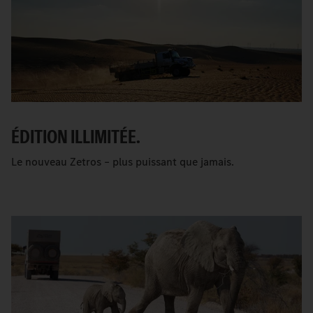
ÉDITION ILLIMITÉE.
Le nouveau Zetros – plus puissant que jamais.