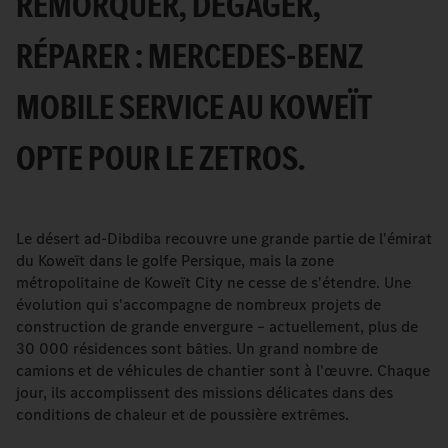
REMORQUER, DÉGAGER,
RÉPARER : MERCEDES-BENZ
MOBILE SERVICE AU KOWEÏT
OPTE POUR LE ZETROS.
Le désert ad-Dibdiba recouvre une grande partie de l'émirat
du Koweït dans le golfe Persique, mais la zone
métropolitaine de Koweït City ne cesse de s'étendre. Une
évolution qui s'accompagne de nombreux projets de
construction de grande envergure – actuellement, plus de
30 000 résidences sont bâties. Un grand nombre de
camions et de véhicules de chantier sont à l'œuvre. Chaque
jour, ils accomplissent des missions délicates dans des
conditions de chaleur et de poussière extrêmes.