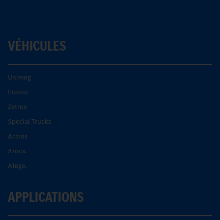
VÉHICULES
Unimog
Econic
Zetros
Special Trucks
Actros
Arocs.
Atego.
APPLICATIONS