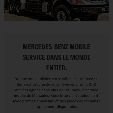
MERCEDES-BENZ MOBILE
SERVICE DANS LE MONDE
ENTIER.
Où que vous utilisiez votre véhicule - Mercedes-
Benz est proche de vous. Avec environ 5 000
ateliers agréés dans plus de 160 pays, le service
mobile de Mercedes-Benz intervient rapidement.
Avec professionnalisme et des pièces de rechange
rapidement disponibles.