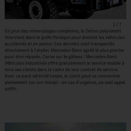
1
/
7
En plus des remorquages complexes, le Zetros polyvalent
intervient dans le golfe Persique pour assister les véhicules
accidentés et en panne. Ces derniers sont transportés
directement à l'atelier Mercedes-Benz agréé le plus proche
pour être réparés. Cerise sur le gâteau : Mercedes-Benz
Véhicules industriels offre gratuitement le service mobile à
tous ses clients dans le cadre de leur contrat de service.
Avec ce pack sérénité totale, le client peut se concentrer
pleinement sur son travail - en cas d'urgence, un seul appel
suffit.