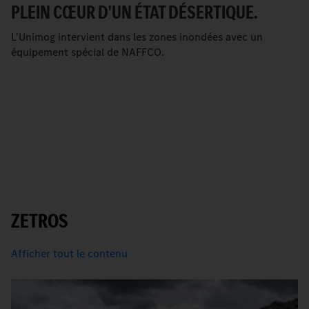
PLEIN CŒUR D'UN ÉTAT DÉSERTIQUE.
L'Unimog intervient dans les zones inondées avec un
équipement spécial de NAFFCO.
ZETROS
Afficher tout le contenu