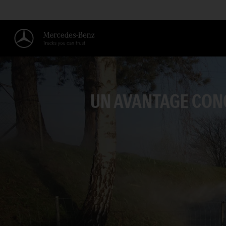
UN AVANTAGE CONC