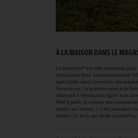
À LA MAISON DANS LE MAGAS
Le VarioPilot® est très important pour
l’entreprise Besa Strassenunterhalt AG
spécialisée dans l’entretien des espace
ferroviaires. La première pierre de l’e
sillonnait à l’époque la région avec son
Petit à petit, le volume des commande
atteint ses limites. « C’est pourquoi n
Sauter (35 ans), qui dirige aujourd’hui