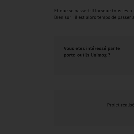
Et que se passe-t-il lorsque tous les 
Bien sûr : il est alors temps de passer 
Vous êtes intéressé par le
porte-outils Unimog ?
Projet réalis