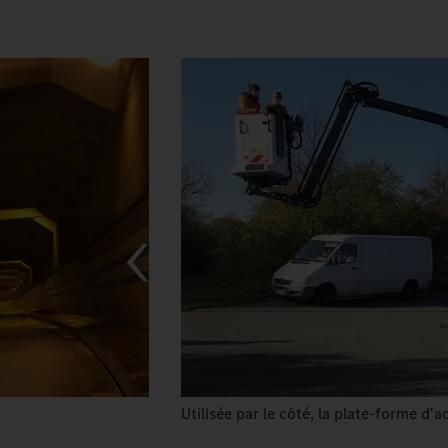
Utilisée par le côté, la plate-forme d'a