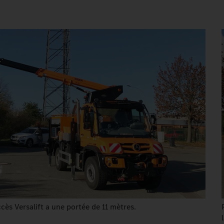
ccès Versalift a une portée de 11 mètres.