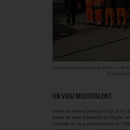
Des employés du bureau de génie civil de M
de la gauche)
UN VRAI MULTITALENT.
Grâce au nouvel Unimog U 527, il n’y a
parler du plein d’essence et d’huile, m
possède un long empattement de 3.900 m