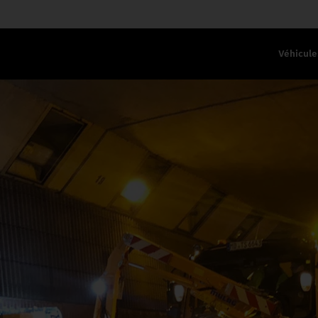
Véhicule