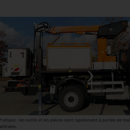
Pratique : les outils et les pièces sont rapidement à portée de mai
latérales.