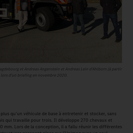
agdebourg et Andreas Angenstein et Andreas Lein d'Ahlborn (à partir
 lors d'un briefing en novembre 2020.
 plus qu’un véhicule de base à entretenir et stocker, sans
ais qui travaille pour trois. Il développe 270 chevaux et
m. Lors de la conception, il a fallu réunir les différentes